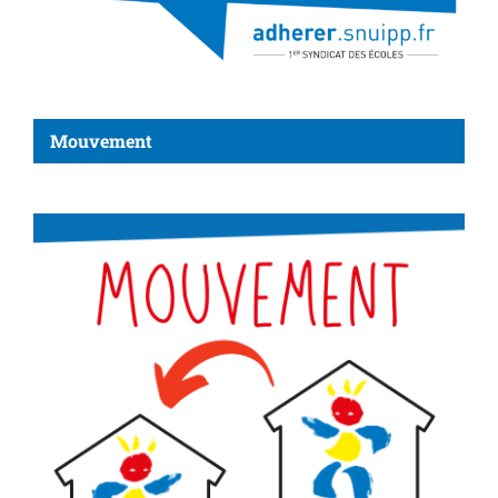
Mouvement