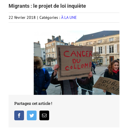
Migrants : le projet de loi inquiète
22 février 2018
|
Catégories :
À LA UNE
Partagez cet article !
Facebook
Twitter
Email