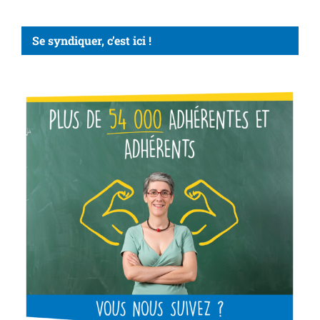
Se syndiquer, c’est ici !