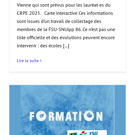
Vienne qui sont prévus pour les lauréat-es du
CRPE 2025. Carte interactive Ces informations
sont issues d’un travail de collectage des
membres de la FSU-SNUipp 86. Ce n’est pas une
liste officielle et des évolutions peuvent encore
intervenir : des écoles [...]
Lire la suite