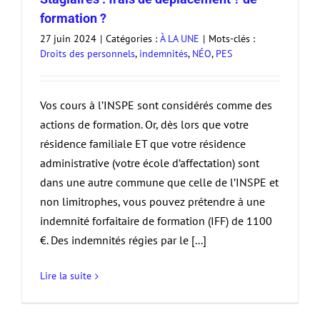
formation ?
27 juin 2024
|
Catégories :
À LA UNE
|
Mots-clés :
Droits des personnels
,
indemnités
,
NÉO
,
PES
Vos cours à l’INSPE sont considérés comme des
actions de formation. Or, dès lors que votre
résidence familiale ET que votre résidence
administrative (votre école d’affectation) sont
dans une autre commune que celle de l’INSPE et
non limitrophes, vous pouvez prétendre à une
indemnité forfaitaire de formation (IFF) de 1100
€. Des indemnités régies par le [...]
Lire la suite