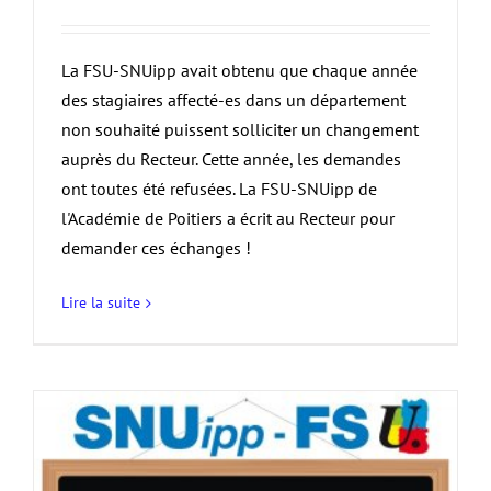
La FSU-SNUipp avait obtenu que chaque année
des stagiaires affecté-es dans un département
non souhaité puissent solliciter un changement
auprès du Recteur. Cette année, les demandes
ont toutes été refusées. La FSU-SNUipp de
l'Académie de Poitiers a écrit au Recteur pour
demander ces échanges !
Lire la suite