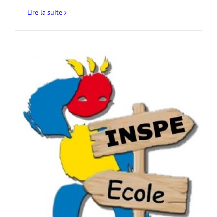
Lire la suite