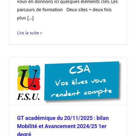
vous en donnons ici quelques éléments clés. Les
parcours de formation Deux sites = deux fois
plus [...]
Lire la suite
GT académique du 20/11/2025 : bilan
Mobilité et Avancement 2024/25 1er
degré