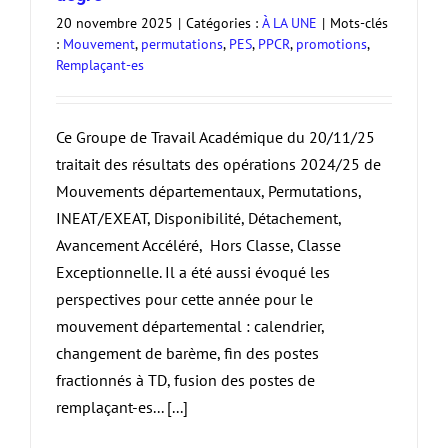
20 novembre 2025
|
Catégories :
À LA UNE
|
Mots-clés
:
Mouvement
,
permutations
,
PES
,
PPCR
,
promotions
,
Remplaçant-es
Ce Groupe de Travail Académique du 20/11/25
traitait des résultats des opérations 2024/25 de
Mouvements départementaux, Permutations,
INEAT/EXEAT, Disponibilité, Détachement,
Avancement Accéléré, Hors Classe, Classe
Exceptionnelle. Il a été aussi évoqué les
perspectives pour cette année pour le
mouvement départemental : calendrier,
changement de barème, fin des postes
fractionnés à TD, fusion des postes de
remplaçant-es... [...]