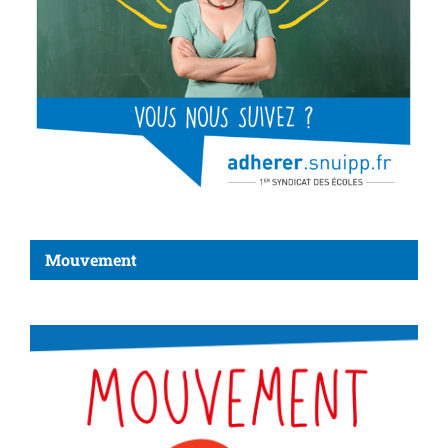
Mouvement