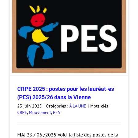
CRPE 2025 : postes pour les lauréat-es
(PES) 2025/26 dans la Vienne
23 juin 2025
|
Catégories :
À LA UNE
|
Mots-clés :
CRPE
,
Mouvement
,
PES
MAJ 23 / 06 /2025 Voici la liste des postes de la