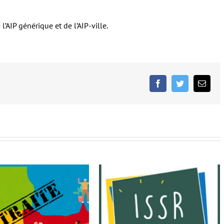
AIP générique et de l’AIP-ville.
Facebook
Twitter
Email