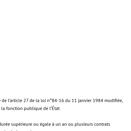
 de l’article 27 de la loi n°84-16 du 11 janvier 1984 modifiée,
à la fonction publique de l’État
 durée supérieure ou égale à un an ou plusieurs contrats