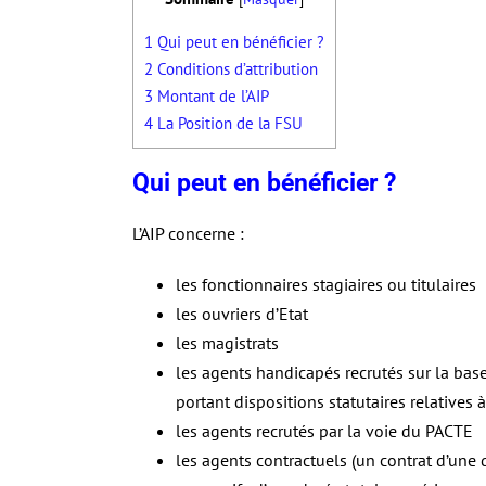
1
Qui peut en bénéficier ?
2
Conditions d’attribution
3
Montant de l’AIP
4
La Position de la FSU
Qui peut en bénéficier ?
L’AIP concerne :
les fonctionnaires stagiaires ou titulaires
les ouvriers d’Etat
les magistrats
les agents handicapés recrutés sur la base
portant dispositions statutaires relatives 
les agents recrutés par la voie du PACTE
les agents contractuels (un contrat d’une