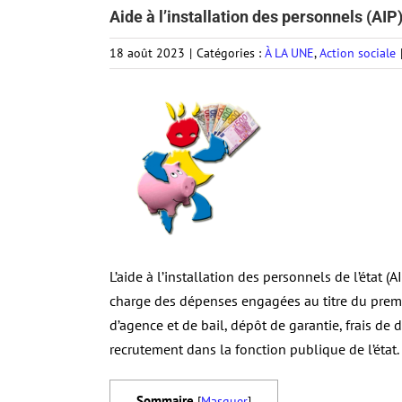
Aide à l’installation des personnels (AIP
18 août 2023
|
Catégories :
À LA UNE
,
Action sociale
L’aide à l’installation des personnels de l’état 
charge des dépenses engagées au titre du premie
d’agence et de bail, dépôt de garantie, frais de
recrutement dans la fonction publique de l’état.
Sommaire
[
Masquer
]