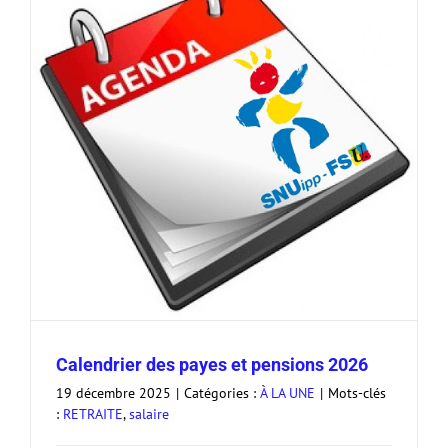
Calendrier des payes et pensions 2026
19 décembre 2025
|
Catégories :
À LA UNE
|
Mots-clés
:
RETRAITE
,
salaire