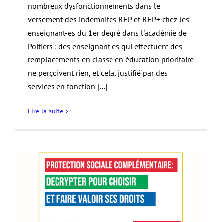
nombreux dysfonctionnements dans le
versement des indemnités REP et REP+ chez les
enseignant-es du 1er degré dans l'académie de
Poitiers : des enseignant·es qui effectuent des
remplacements en classe en éducation prioritaire
ne perçoivent rien, et cela, justifié par des
services en fonction [...]
Lire la suite