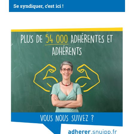
Se syndiquer, c’est ici !