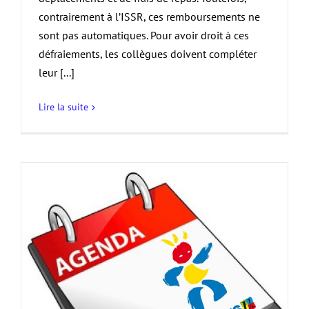
contrairement à l’ISSR, ces remboursements ne
sont pas automatiques. Pour avoir droit à ces
défraiements, les collègues doivent compléter
leur [...]
Lire la suite