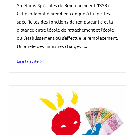
Sujétions Spéciales de Remplacement (ISSR).
Cette indemnité prend en compte à la fois les
spécificités des fonctions de remplaçant·e et la
distance entre l’école de rattachement et l’école
ou l'établissement où s'effectue le remplacement.
Un arrêté des ministres chargés [...]
Lire la suite