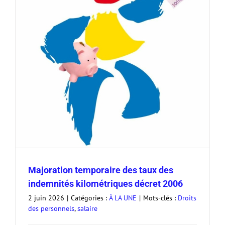
Majoration temporaire des taux des
indemnités kilométriques décret 2006
2 juin 2026
|
Catégories :
À LA UNE
|
Mots-clés :
Droits
des personnels
,
salaire