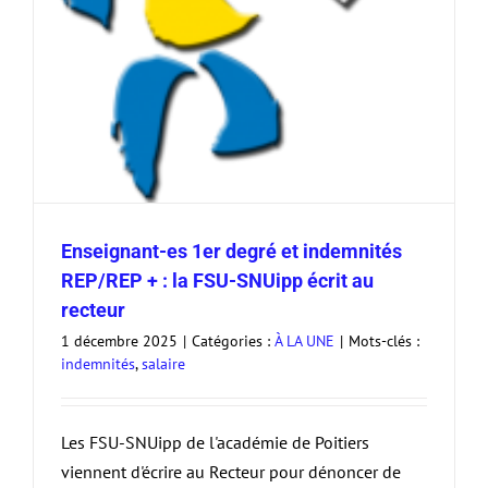
Enseignant-es 1er degré et indemnités
REP/REP + : la FSU-SNUipp écrit au
recteur
1 décembre 2025
|
Catégories :
À LA UNE
|
Mots-clés :
indemnités
,
salaire
Les FSU-SNUipp de l'académie de Poitiers
viennent d'écrire au Recteur pour dénoncer de