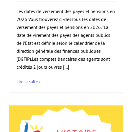
Les dates de versement des payes et pensions en
2026 Vous trouverez ci-dessous les dates de
versement des payes et pensions en 2026. "La
date de virement des payes des agents publics
de l’État est définie selon le calendrier de la
direction générale des finances publiques
(DGFiP).Les comptes bancaires des agents sont
crédités 2 jours ouvrés [...]
Lire la suite