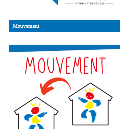
Mouvement