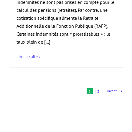
indemnités ne sont pas prises en compte pour le
calcul des pensions (retraites). Par contre, une
cotisation spécifique alimente la Retraite
Additionnelle de la Fonction Publique (RAFP).
Certaines indemnités sont « proratisables » : le
taux plein de [...]
Lire la suite
Suivant
1
2