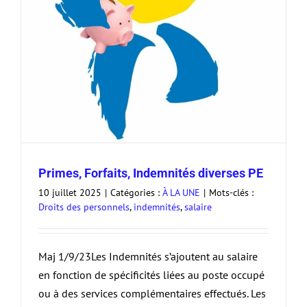
Primes, Forfaits, Indemnités diverses PE
10 juillet 2025
|
Catégories :
À LA UNE
|
Mots-clés :
Droits des personnels
,
indemnités
,
salaire
Maj 1/9/23Les Indemnités s’ajoutent au salaire
en fonction de spécificités liées au poste occupé
ou à des services complémentaires effectués. Les