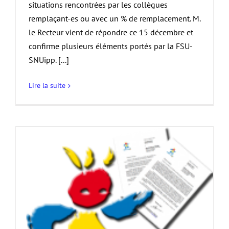
situations rencontrées par les collègues
remplaçant-es ou avec un % de remplacement. M.
le Recteur vient de répondre ce 15 décembre et
confirme plusieurs éléments portés par la FSU-
SNUipp. [...]
Lire la suite
+