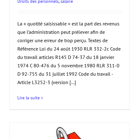
Droits des personnels
,
salaire
La « quotité saisissable » est la part des revenus
que l’administration peut prélever afin de
corriger une erreur de trop perçu. Textes de
Référence Loi du 24 août 1930 RLR 332-2c Code
du travail articles R145 D 74-37 du 18 janvier
1974 C 80-476 du 5 novembre 1980 RLR 311-0
D 92-755 du 31 juillet 1992 Code du travail -
Article L3252-3 (version [...]
Lire la suite