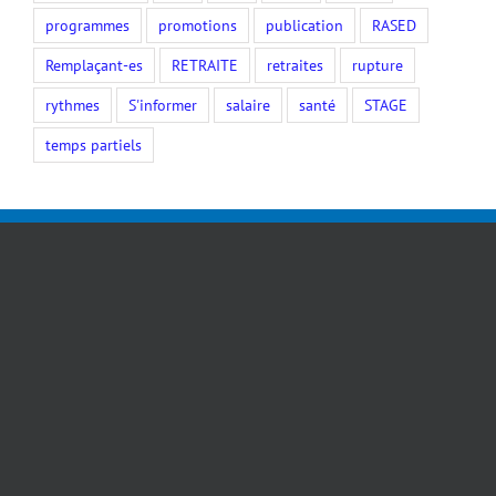
programmes
promotions
publication
RASED
Remplaçant-es
RETRAITE
retraites
rupture
rythmes
S'informer
salaire
santé
STAGE
temps partiels