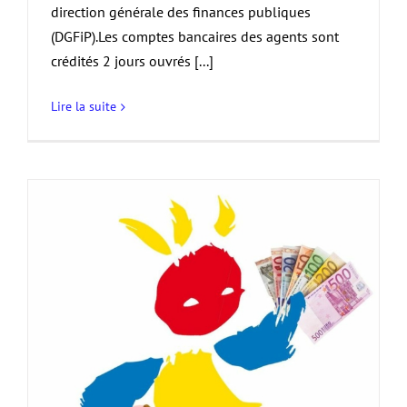
direction générale des finances publiques
(DGFiP).Les comptes bancaires des agents sont
crédités 2 jours ouvrés [...]
Lire la suite