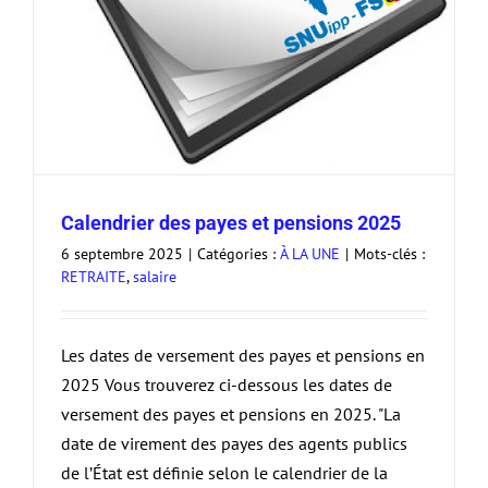
Calendrier des payes et pensions 2025
6 septembre 2025
|
Catégories :
À LA UNE
|
Mots-clés :
RETRAITE
,
salaire
Les dates de versement des payes et pensions en
2025 Vous trouverez ci-dessous les dates de
versement des payes et pensions en 2025. "La
date de virement des payes des agents publics
de l’État est définie selon le calendrier de la