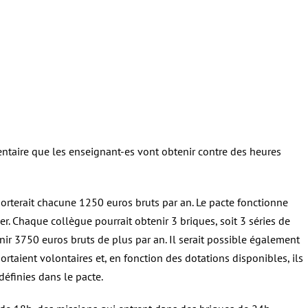
ntaire que les enseignant-es vont obtenir contre des heures
porterait chacune 1250 euros bruts par an. Le pacte fonctionne
er. Chaque collègue pourrait obtenir 3 briques, soit 3 séries de
nir 3750 euros bruts de plus par an. Il serait possible également
ortaient volontaires et, en fonction des dotations disponibles, ils
définies dans le pacte.