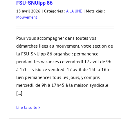
FSU-SNUIpp 86
15 avril 2026
|
Catégories :
À LA UNE
|
Mots-clés :
Mouvement
Pour vous accompagner dans toutes vos
démarches liées au mouvement, votre section de
la FSU-SNUipp 86 organise : permanence
pendant les vacances ce vendredi 17 avril de 9h
à 17h - visio ce vendredi 17 avril de 15h à 16h -
lien permanences tous les jours, y compris
mercredi, de 9h à 17h45 à la maison syndicale
[...]
Lire la suite