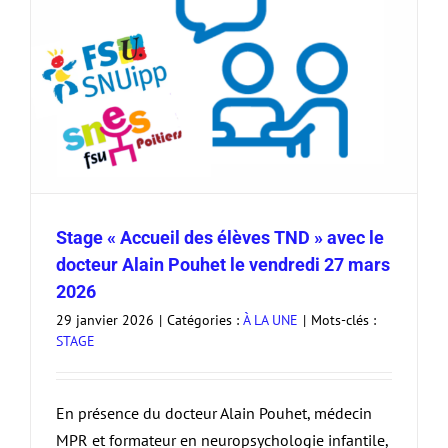
Stage « Accueil des élèves TND » avec le
docteur Alain Pouhet le vendredi 27 mars
2026
29 janvier 2026
|
Catégories :
À LA UNE
|
Mots-clés :
STAGE
En présence du docteur Alain Pouhet, médecin
MPR et formateur en neuropsychologie infantile,