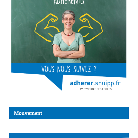
Mouvement