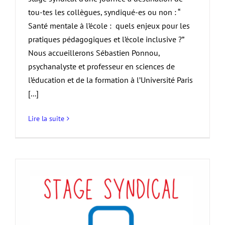
tou-tes les collègues, syndiqué-es ou non : “
Santé mentale à l’école : quels enjeux pour les
pratiques pédagogiques et l’école inclusive ?”
Nous accueillerons Sébastien Ponnou,
psychanalyste et professeur en sciences de
l’éducation et de la formation à l’Université Paris
[...]
Lire la suite