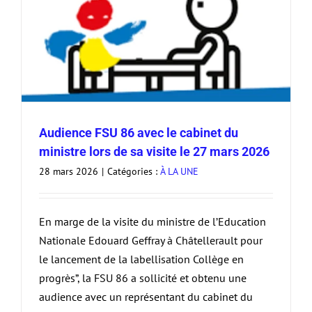
Audience FSU 86 avec le cabinet du
ministre lors de sa visite le 27 mars 2026
28 mars 2026
|
Catégories :
À LA UNE
En marge de la visite du ministre de l’Education
Nationale Edouard Geffray à Châtellerault pour
le lancement de la labellisation Collège en
progrès”, la FSU 86 a sollicité et obtenu une
audience avec un représentant du cabinet du