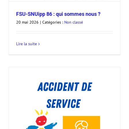
FSU-SNUipp 86 : qui sommes nous ?
20 mai 2026
|
Catégories :
Non classé
Lire la suite