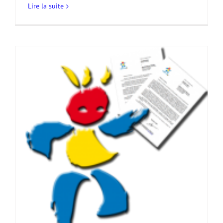
Lire la suite