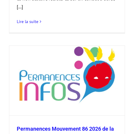
[...]
Lire la suite
Permanences Mouvement 86 2026 de la