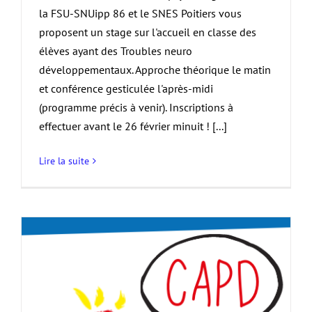
la FSU-SNUipp 86 et le SNES Poitiers vous
proposent un stage sur l'accueil en classe des
élèves ayant des Troubles neuro
développementaux. Approche théorique le matin
et conférence gesticulée l'après-midi
(programme précis à venir). Inscriptions à
effectuer avant le 26 février minuit ! [...]
Lire la suite