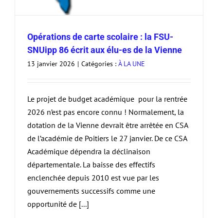
Opérations de carte scolaire : la FSU-
SNUipp 86 écrit aux élu-es de la Vienne
13 janvier 2026
|
Catégories :
À LA UNE
Le projet de budget académique pour la rentrée
2026 n’est pas encore connu ! Normalement, la
dotation de la Vienne devrait être arrêtée en CSA
de l’académie de Poitiers le 27 janvier. De ce CSA
Académique dépendra la déclinaison
départementale. La baisse des effectifs
enclenchée depuis 2010 est vue par les
gouvernements successifs comme une
opportunité de [...]