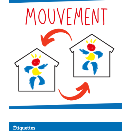
Étiquettes