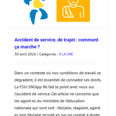
Accident de service, de trajet : comment
ça marche ?
30 avril 2026
|
Catégories :
À LA UNE
Dans un contexte où nos conditions de travail se
dégradent, il est essentiel de connaître ses droits.
La FSU-SNUipp 86 fait le point avec vous sur
l'accident de service. Cet article ne concerne que
les agent-es du ministère de l'éducation
nationale qui sont soit : titulaire, stagiaire, agent-
es non titulaire recruté-es sur un contrat à durée