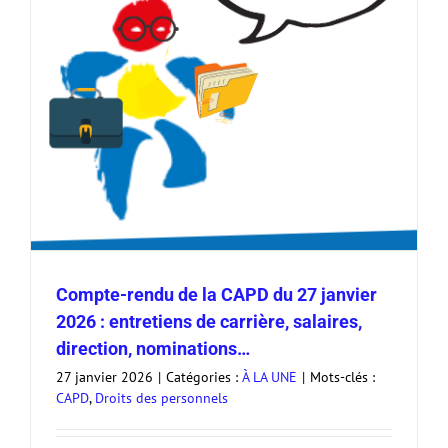
Compte-rendu de la CAPD du 27 janvier
2026 : entretiens de carrière, salaires,
direction, nominations…
27 janvier 2026
|
Catégories :
À LA UNE
|
Mots-clés :
CAPD
,
Droits des personnels