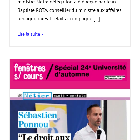
ministre. Notre délégation a été reçue par Jean-
Baptiste ROTA, conseiller du ministre aux affaires
pédagogiques. Il était accompagné [...]
Lire la suite