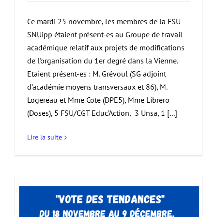
Ce mardi 25 novembre, les membres de la FSU-
SNUipp étaient présent-es au Groupe de travail
académique relatif aux projets de modifications
de l'organisation du 1er degré dans la Vienne.
Etaient présent-es : M. Grévoul (SG adjoint
d’académie moyens transversaux et 86), M.
Logereau et Mme Cote (DPE5), Mme Librero
(Doses), 5 FSU/CGT Educ’Action, 3 Unsa, 1 [...]
Lire la suite