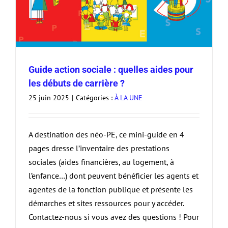
Guide action sociale : quelles aides pour
les débuts de carrière ?
25 juin 2025
|
Catégories :
À LA UNE
A destination des néo-PE, ce mini-guide en 4
pages dresse l’inventaire des prestations
sociales (aides financières, au logement, à
l’enfance…) dont peuvent bénéficier les agents et
agentes de la fonction publique et présente les
démarches et sites ressources pour y accéder.
Contactez-nous si vous avez des questions ! Pour