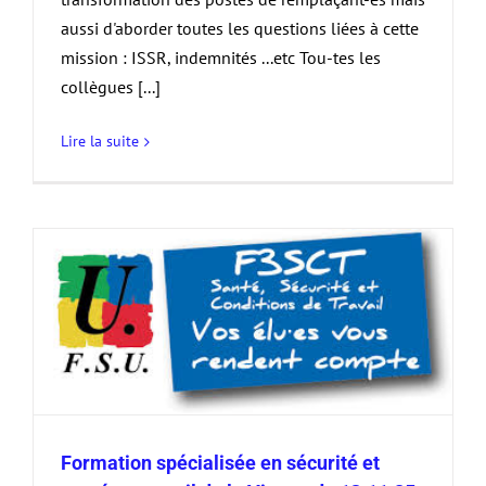
aussi d'aborder toutes les questions liées à cette
mission : ISSR, indemnités ...etc Tou-tes les
collègues [...]
Lire la suite
Formation spécialisée en sécurité et