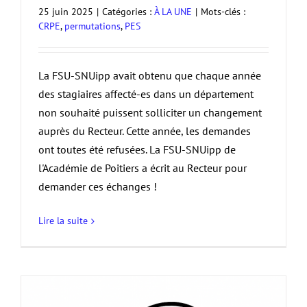
25 juin 2025
|
Catégories :
À LA UNE
|
Mots-clés :
CRPE
,
permutations
,
PES
La FSU-SNUipp avait obtenu que chaque année
des stagiaires affecté-es dans un département
non souhaité puissent solliciter un changement
auprès du Recteur. Cette année, les demandes
ont toutes été refusées. La FSU-SNUipp de
l'Académie de Poitiers a écrit au Recteur pour
demander ces échanges !
Lire la suite