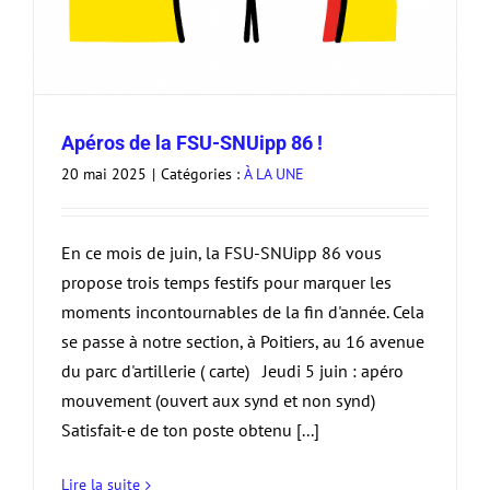
Apéros de la FSU-SNUipp 86 !
20 mai 2025
|
Catégories :
À LA UNE
En ce mois de juin, la FSU-SNUipp 86 vous
propose trois temps festifs pour marquer les
moments incontournables de la fin d'année. Cela
se passe à notre section, à Poitiers, au 16 avenue
du parc d'artillerie ( carte) Jeudi 5 juin : apéro
mouvement (ouvert aux synd et non synd)
Satisfait-e de ton poste obtenu [...]
Lire la suite