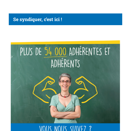
Se syndiquer, c’est ici !