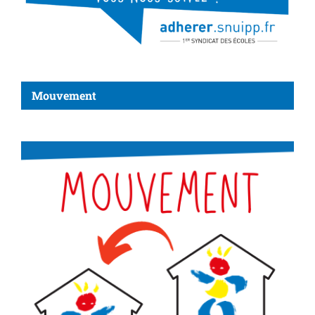
Mouvement