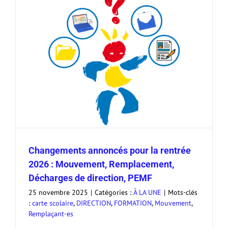
Changements annoncés pour la rentrée
2026 : Mouvement, Remplacement,
Décharges de direction, PEMF
25 novembre 2025
|
Catégories :
À LA UNE
|
Mots-clés
:
carte scolaire
,
DIRECTION
,
FORMATION
,
Mouvement
,
Remplaçant-es