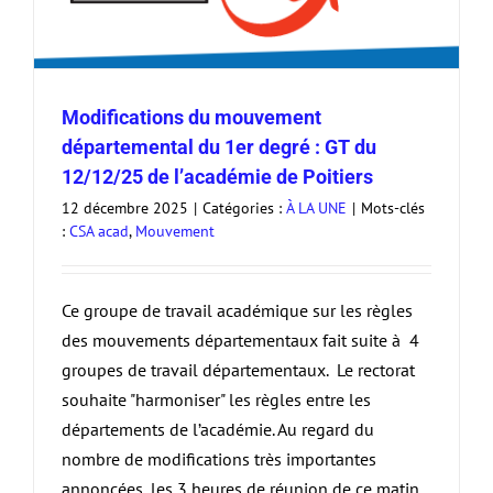
Modifications du mouvement
départemental du 1er degré : GT du
12/12/25 de l’académie de Poitiers
12 décembre 2025
|
Catégories :
À LA UNE
|
Mots-clés
:
CSA acad
,
Mouvement
Ce groupe de travail académique sur les règles
des mouvements départementaux fait suite à 4
groupes de travail départementaux. Le rectorat
souhaite "harmoniser" les règles entre les
départements de l’académie. Au regard du
nombre de modifications très importantes
annoncées, les 3 heures de réunion de ce matin