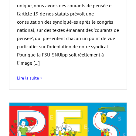
unique, nous avons des courants de pensée et
l’article 19 de nos statuts prévoit une
consultation des syndiqué-es après le congrès
national, sur des textes émanant des "courants de
pensée", qui présentent chacun un point de vue
particulier sur l’orientation de notre syndicat.
Pour que la FSU-SNUipp soit réellement à
l’image [...]
Lire la suite
s