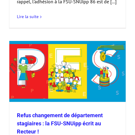
rappel, l'adhésion à la FSU-SNUipp 86 est de [...]
Lire la suite
Refus changement de département
stagiaires : la FSU-SNUipp écrit au
Recteur !