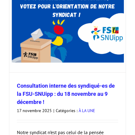
Consultation interne des syndiqué-es de
la FSU-SNUipp : du 18 novembre au 9
décembre !
17 novembre 2025
|
Catégories :
À LA UNE
Notre syndicat n’est pas celui de la pensée