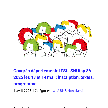
Congrès départemental FSU-SNUipp 86
2025 les 13 et 14 mai : inscription, textes,
programme
1 avril 2025
|
Catégories :
À LA UNE
,
Non classé