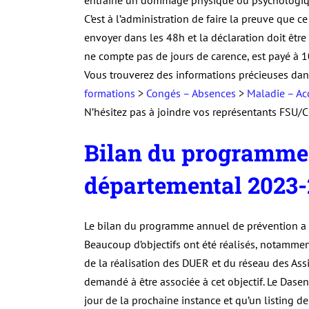
C’est à l’administration de faire la preuve que ce
envoyer dans les 48h et la déclaration doit être ét
ne compte pas de jours de carence, est payé à 10
Vous trouverez des informations précieuses dan
formations
>
Congés – Absences
>
Maladie – Ac
N’hésitez pas à joindre vos représentants FSU/
Bilan du programme 
départemental 2023-
Le bilan du programme annuel de prévention a ét
Beaucoup d’objectifs ont été réalisés, notamme
de la réalisation des DUER et du réseau des Ass
demandé à être associée à cet objectif. Le Dase
jour de la prochaine instance et qu’un listing de