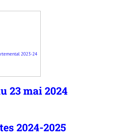
artemental 2023-24
u 23 mai 2024
ites 2024-2025