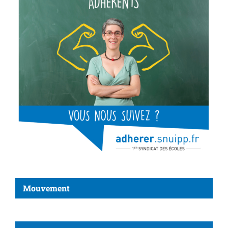
Mouvement