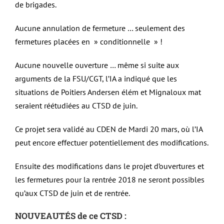
de brigades.
Aucune annulation de fermeture … seulement des
fermetures placées en » conditionnelle » !
Aucune nouvelle ouverture … même si suite aux
arguments de la FSU/CGT, l’IA a indiqué que les
situations de Poitiers Andersen élém et Mignaloux mat
seraient réétudiées au CTSD de juin.
Ce projet sera validé au CDEN de Mardi 20 mars, où l’IA
peut encore effectuer potentiellement des modifications.
Ensuite des modifications dans le projet d’ouvertures et
les fermetures pour la rentrée 2018 ne seront possibles
qu’aux CTSD de juin et de rentrée.
NOUVEAUTÉS de ce CTSD :