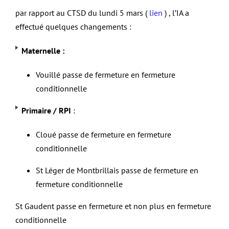
par rapport au CTSD du lundi 5 mars (
lien
) , l’IA a
effectué quelques changements :
Maternelle :
Vouillé passe de fermeture en fermeture
conditionnelle
Primaire / RPI
:
Cloué passe de fermeture en fermeture
conditionnelle
St Léger de Montbrillais passe de fermeture en
fermeture conditionnelle
St Gaudent passe en fermeture et non plus en fermeture
conditionnelle