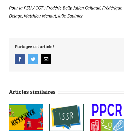
Pour la FSU / CGT : Frédéric Belly, Julien Caillaud, Frédérique
Delage, Matthieu Menaut, Julie Saulnier
Partagez cet article !
Facebook
Twitter
Email
Articles similaires