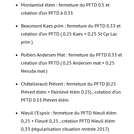
Montamisé élém : fermeture du PFTD 0.5 et
création d’un PFTD à 0.33
Beaumont Kaes prim : fermeture du PFTD 0.33 et
création d’un PFTD ( 0.25 Kaes + 0.25 St Cyr Lac
prim )
Poitiers Andersen Mat : fermeture du PFTD 0.33 et
création d’un PFTD ( 0.25 Andersen mat + 0.25
Neruda mat )
Châtellerault Prévert : fermeture du PFTD (0.25
Prévert élém + Painlevé élém 0.25) , création d’un
PFTD 0.33 Prévert élém
Nieuil l’Espoir : fermeture du PFTD Nieuil élém
0,25 + Fleuré 0,25 , création PFTD Nieuil élém
0,33 (régularisation situation rentrée 2017)