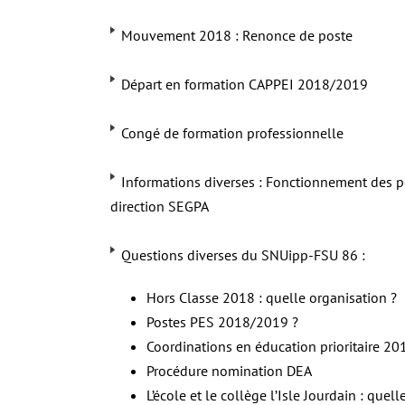
Mouvement 2018 : Renonce de poste
Départ en formation CAPPEI 2018/2019
Congé de formation professionnelle
Informations diverses : Fonctionnement des p
direction SEGPA
Questions diverses du SNUipp-FSU 86 :
Hors Classe 2018 : quelle organisation ?
Postes PES 2018/2019 ?
Coordinations en éducation prioritaire 2
Procédure nomination DEA
L’école et le collège l’Isle Jourdain : quel