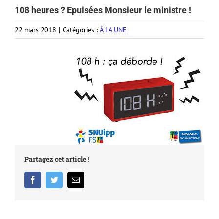
108 heures ? Epuisées Monsieur le ministre !
22 mars 2018
|
Catégories :
À LA UNE
Partagez cet article !
Facebook
Twitter
Email