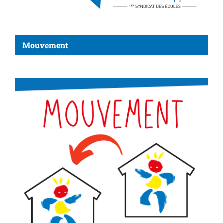
Mouvement