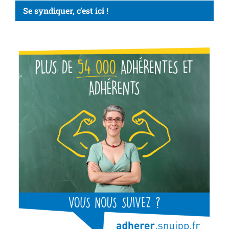
Se syndiquer, c’est ici !