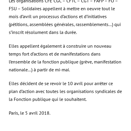
Les organisations CFE CGC – CFTC – CGT – FAFP – FO –
FSU – Solidaires appellent à mettre en oeuvre tout le
mois d’avril un processus d’actions et d’initiatives
(pétitions, assemblées générales, rassemblements…) qui
s’inscrit résolument dans la durée.
Elles appellent également à construire un nouveau
temps fort d’actions et de manifestations dans
l’ensemble de la fonction publique (grève, manifestation
nationale…) à partir de mi-mai.
Elles décident de se revoir le 10 avril pour arrêter ce
plan d’action avec toutes les organisations syndicales de
la Fonction publique qui le souhaitent.
Paris, le 5 avril 2018.