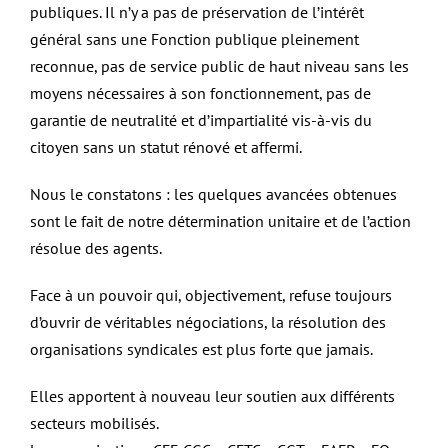
publiques. Il n’y a pas de préservation de l’intérêt
général sans une Fonction publique pleinement
reconnue, pas de service public de haut niveau sans les
moyens nécessaires à son fonctionnement, pas de
garantie de neutralité et d’impartialité vis-à-vis du
citoyen sans un statut rénové et affermi.
Nous le constatons : les quelques avancées obtenues
sont le fait de notre détermination unitaire et de l’action
résolue des agents.
Face à un pouvoir qui, objectivement, refuse toujours
d’ouvrir de véritables négociations, la résolution des
organisations syndicales est plus forte que jamais.
Elles apportent à nouveau leur soutien aux différents
secteurs mobilisés.