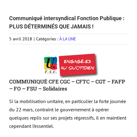
Communiqué intersyndical Fonction Publique :
PLUS DÉTERMINÉS QUE JAMAIS !
5 avril 2018
|
Catégories :
À LA UNE
COMMUNIQUÉ CFE CGC – CFTC – CGT – FAFP
– FO – FSU – Solidaires
Si la mobilisation unitaire, en particulier la forte journée
du 22 mars, contraint le gouvernement à opérer
quelques replis sur ses projets régressifs, il en maintient
cependant l’essentiel.