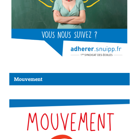
Mouvement