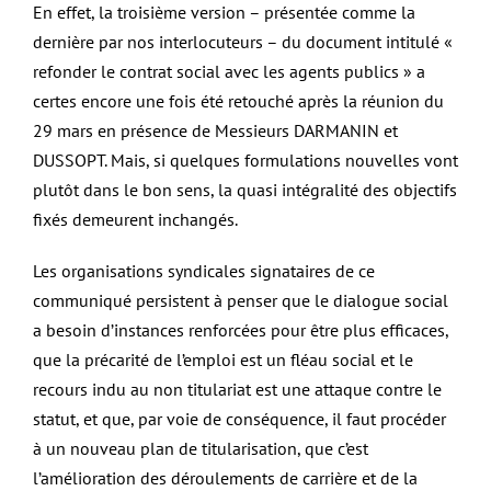
En effet, la troisième version – présentée comme la
dernière par nos interlocuteurs – du document intitulé «
refonder le contrat social avec les agents publics » a
certes encore une fois été retouché après la réunion du
29 mars en présence de Messieurs DARMANIN et
DUSSOPT. Mais, si quelques formulations nouvelles vont
plutôt dans le bon sens, la quasi intégralité des objectifs
fixés demeurent inchangés.
Les organisations syndicales signataires de ce
communiqué persistent à penser que le dialogue social
a besoin d’instances renforcées pour être plus efficaces,
que la précarité de l’emploi est un fléau social et le
recours indu au non titulariat est une attaque contre le
statut, et que, par voie de conséquence, il faut procéder
à un nouveau plan de titularisation, que c’est
l’amélioration des déroulements de carrière et de la