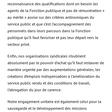
reconnaissance des qualifications dont on besoin les
agents de la Fonction publique et pas de rémunération «
au mérite » assise sur des critères antinomiques du
service public et que c’est l’accompagnement des
personnels dans leurs parcours dans la Fonction
publique qu’il faut favoriser et pas leur départ vers le
secteur privé.
Enfin, nos organisations syndicales n’oublient
absolument pas le pouvoir d’achat qu’il faut restaurer de
manière urgente par des augmentations générales, les
créations d’emplois indispensables à l’amélioration du
service public rendu et des conditions de travail,
l’abrogation du jour de carence.
Notre engagement unitaire est également celui pour la
sauvegarde et le développement des missions