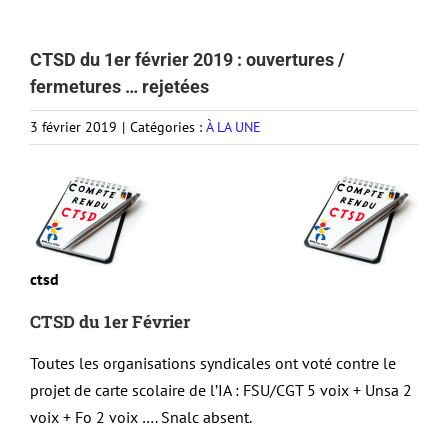
CTSD du 1er février 2019 : ouvertures /
fermetures … rejetées
3 février 2019
|
Catégories :
À LA UNE
ctsd
CTSD du 1er Février
Toutes les organisations syndicales ont voté contre le
projet de carte scolaire de l’IA : FSU/CGT 5 voix + Unsa 2
voix + Fo 2 voix …. Snalc absent.