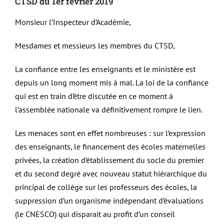
CTSD du 1er février 2019
Monsieur l’Inspecteur d’Académie,
Mesdames et messieurs les membres du CTSD,
La confiance entre les enseignants et le ministère est
depuis un long moment mis à mal. La loi de la confiance
qui est en train d’être discutée en ce moment à
l’assemblée nationale va définitivement rompre le lien.
Les menaces sont en effet nombreuses : sur l’expression
des enseignants, le financement des écoles maternelles
privées, la création d’établissement du socle du premier
et du second degré avec nouveau statut hiérarchique du
principal de collège sur les professeurs des écoles, la
suppression d’un organisme indépendant d’évaluations
(le CNESCO) qui disparait au profit d’un conseil