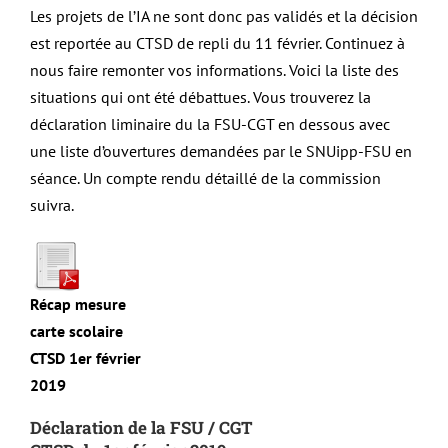
Les projets de l’IA ne sont donc pas validés et la décision
est reportée au CTSD de repli du 11 février. Continuez à
nous faire remonter vos informations. Voici la liste des
situations qui ont été débattues. Vous trouverez la
déclaration liminaire du la FSU-CGT en dessous avec
une liste d’ouvertures demandées par le SNUipp-FSU en
séance. Un compte rendu détaillé de la commission
suivra.
Récap mesure
carte scolaire
CTSD 1er février
2019
Déclaration de la FSU / CGT