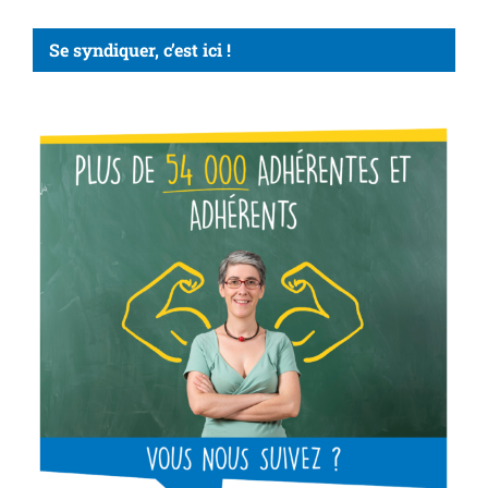
Se syndiquer, c’est ici !