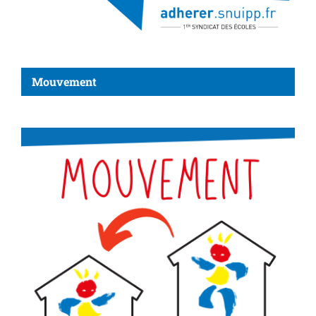
Mouvement