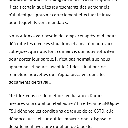
Il était certain que les représentants des personnels
n’allaient pas pouvoir correctement effectuer le travail
pour lequel ils sont mandatés.
Nous allons avoir besoin de temps cet après-midi pour
défendre les diverses situations et ainsi répondre aux
collègues, qui nous font confiance, qui nous sollicitent
pour porter leur parole. Il n’est pas normal que nous
apprenions 4 heures avant le CT des situations de
fermeture nouvelles qui n’apparaissaient dans les
documents de travail.
Mettriez-vous ces fermetures en balance d’autres
mesures si la dotation était autre ? En effet si le SNUipp-
FSU dénonce les conditions de tenue de ce CSTD, elle
dénonce aussi et surtout les moyens dont dispose le
département avec une dotation de 0 poste.