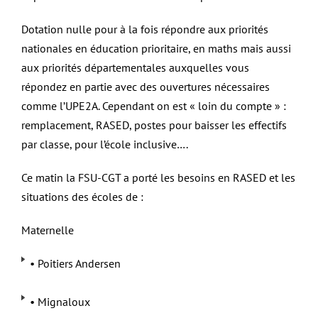
Dotation nulle pour à la fois répondre aux priorités
nationales en éducation prioritaire, en maths mais aussi
aux priorités départementales auxquelles vous
répondez en partie avec des ouvertures nécessaires
comme l’UPE2A. Cependant on est « loin du compte » :
remplacement, RASED, postes pour baisser les effectifs
par classe, pour l’école inclusive….
Ce matin la FSU-CGT a porté les besoins en RASED et les
situations des écoles de :
Maternelle
• Poitiers Andersen
• Mignaloux