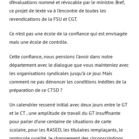
d’évaluations nommé et révocable par le ministre. Bref,
ce projet de texte va à l’encontre de toutes les
revendications de la FSU et CGT.
Ce n’est pas une école de la confiance qui est envisagée
mais une école de contrôle.
Cette confiance, nous pensions l’avoir dans notre
département avec le dialogue que vous mainteniez avec
les organisations syndicales jusqu’à ce jour. Mais
comment ne pas dénoncer les conditions inédites de la
préparation de ce CTSD ?
Un calendrier resserré initial avec deux jours entre le GT
et le CT , une amplitude de travail du GT insuffisante
pour parler d’une centaine de situations de carte
scolaire, pour les RASED, les titulaires remplaçants, le
protocole ruralité, le changement des circonscriptions…