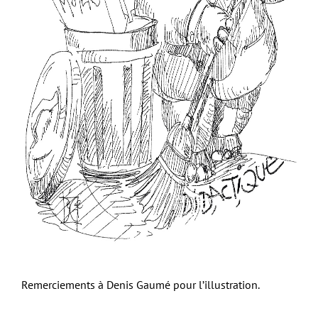
Remerciements à Denis Gaumé pour l’illustration.