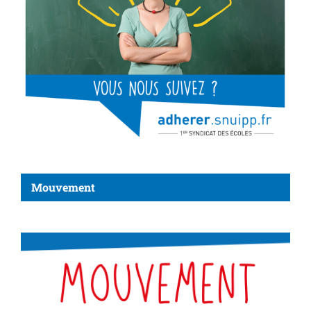
Mouvement