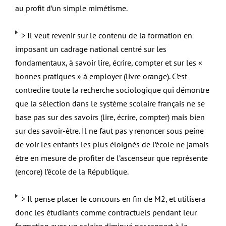
au profit d’un simple mimétisme.
> Il veut revenir sur le contenu de la formation en
imposant un cadrage national centré sur les
fondamentaux, à savoir lire, écrire, compter et sur les «
bonnes pratiques » à employer (livre orange). C’est
contredire toute la recherche sociologique qui démontre
que la sélection dans le système scolaire français ne se
base pas sur des savoirs (lire, écrire, compter) mais bien
sur des savoir-être. Il ne faut pas y renoncer sous peine
de voir les enfants les plus éloignés de l’école ne jamais
être en mesure de profiter de l’ascenseur que représente
(encore) l’école de la République.
> Il pense placer le concours en fin de M2, et utilisera
donc les étudiants comme contractuels pendant leur