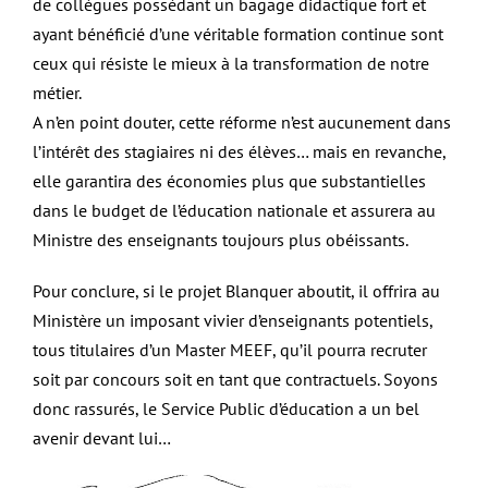
de collègues possédant un bagage didactique fort et
ayant bénéficié d’une véritable formation continue sont
ceux qui résiste le mieux à la transformation de notre
métier.
A n’en point douter, cette réforme n’est aucunement dans
l’intérêt des stagiaires ni des élèves… mais en revanche,
elle garantira des économies plus que substantielles
dans le budget de l’éducation nationale et assurera au
Ministre des enseignants toujours plus obéissants.
Pour conclure, si le projet Blanquer aboutit, il offrira au
Ministère un imposant vivier d’enseignants potentiels,
tous titulaires d’un Master MEEF, qu’il pourra recruter
soit par concours soit en tant que contractuels. Soyons
donc rassurés, le Service Public d’éducation a un bel
avenir devant lui…