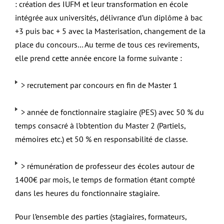
: création des IUFM et leur transformation en école
intégrée aux universités, délivrance d’un diplôme à bac
+3 puis bac + 5 avec la Masterisation, changement de la
place du concours… Au terme de tous ces revirements,
elle prend cette année encore la forme suivante :
> recrutement par concours en fin de Master 1
> année de fonctionnaire stagiaire (PES) avec 50 % du
temps consacré à l’obtention du Master 2 (Partiels,
mémoires etc.) et 50 % en responsabilité de classe.
> rémunération de professeur des écoles autour de
1400€ par mois, le temps de formation étant compté
dans les heures du fonctionnaire stagiaire.
Pour l’ensemble des parties (stagiaires, formateurs,