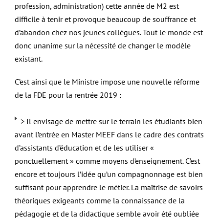
profession, administration) cette année de M2 est
difficile à tenir et provoque beaucoup de souffrance et
d’abandon chez nos jeunes collègues. Tout le monde est
donc unanime sur la nécessité de changer le modèle
existant.
C’est ainsi que le Ministre impose une nouvelle réforme
de la FDE pour la rentrée 2019 :
> Il envisage de mettre sur le terrain les étudiants bien
avant l’entrée en Master MEEF dans le cadre des contrats
d’assistants d’éducation et de les utiliser «
ponctuellement » comme moyens d’enseignement. C’est
encore et toujours l’idée qu’un compagnonnage est bien
suffisant pour apprendre le métier. La maîtrise de savoirs
théoriques exigeants comme la connaissance de la
pédagogie et de la didactique semble avoir été oubliée