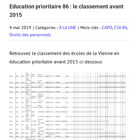
Education prioritaire 86 : le classement avant
2015
4 mai 2019
|
Catégories :
À LA UNE
|
Mots-clés :
CAPD
,
CSA 86
,
Droits des personnels
Retrouvez le classement des écoles de la Vienne en
éducation prioritaire avant 2015 ci-dessous