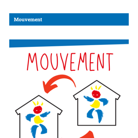
Mouvement