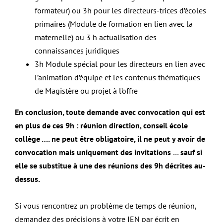
formateur) ou 3h pour les directeurs-trices d’écoles
primaires (Module de formation en lien avec la
maternelle) ou 3 h actualisation des
connaissances juridiques
3h Module spécial pour les directeurs en lien avec
l’animation d’équipe et les contenus thématiques
de Magistère ou projet à l’offre
En conclusion, toute demande avec convocation qui est
en plus de ces 9h : réunion direction, conseil école
collège …. ne peut être obligatoire, il ne peut y avoir de
convocation mais uniquement des invitations
…
sauf si
elle se substitue à une des réunions des 9h décrites au-
dessus.
Si vous rencontrez un problème de temps de réunion,
demandez des précisions à votre IEN
par écrit en