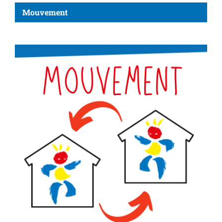
Mouvement