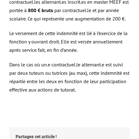
contractuel.les alternant.es inscrit.es en master MEEF est
portée à
800 € bruts
par contractuel.le et par année
scolaire. Ce qui représente une augmentation de 200 €.
Le versement de cette indemnité est lié à l’exercice de la
fonction y ouvrant droit. Elle est versée annuellement
après service fait, en fin d’année.
Dans le cas où un.e contractuel.le alternant.e est suivi
par deux tuteurs ou tutrices (au max), cette indemnité est
répartie entre les deux en fonction de leur participation
effective aux actions de tutorat.
Partagez cet article !