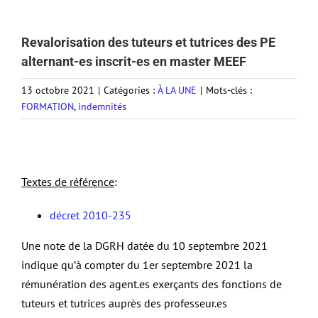
Revalorisation des tuteurs et tutrices des PE
alternant-es inscrit-es en master MEEF
13 octobre 2021
|
Catégories :
À LA UNE
|
Mots-clés :
FORMATION
,
indemnités
Textes de référence
:
décret 2010-235
Une note de la DGRH datée du 10 septembre 2021
indique qu’à compter du 1er septembre 2021 la
rémunération des agent.es exerçants des fonctions de
tuteurs et tutrices auprès des professeur.es