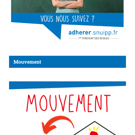
Mouvement