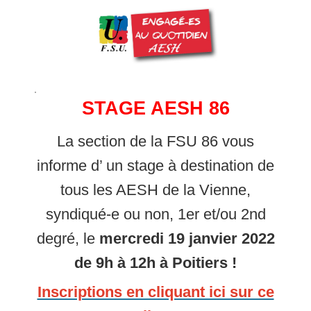
STAGE AESH 86
La section de la FSU 86 vous
informe d’ un stage à destination de
tous les AESH de la Vienne,
syndiqué-e ou non, 1er et/ou 2nd
degré, le
mercredi 19 janvier 2022
de 9h à 12h à Poitiers !
Inscriptions en cliquant ici sur ce