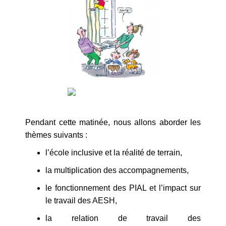
Pendant cette matinée, nous allons aborder les
thèmes suivants :
l’école inclusive et la réalité de terrain,
la multiplication des accompagnements,
le fonctionnement des PIAL et l’impact sur
le travail des AESH,
la relation de travail des