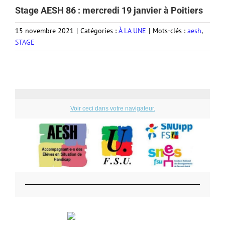
Stage AESH 86 : mercredi 19 janvier à Poitiers
15 novembre 2021
|
Catégories :
À LA UNE
|
Mots-clés :
aesh
,
STAGE
Voir ceci dans votre navigateur.