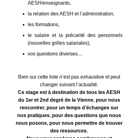
AESH/enseignants,
la relation des AESH et l’administration,
les formations,
le salaire et la précarité des personnels
(nouvelles grilles salariales),
vos questions diverses…
Bien sur cette liste n’est pas exhaustive et peut
changer suivant l’actualité.
Ce stage est à destination de tous les AESH
du 1er et 2nd degré de la Vienne, pour nous
rencontrer, pour un temps d’échanges sur
nos pratiques, pour des questions que nous
nous posons, pour nous permettre de trouver
des ressources.