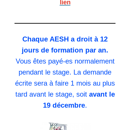
lien
Chaque AESH a droit à 12
jours de formation par an.
Vous êtes payé-es normalement
pendant le stage. La demande
écrite sera à faire 1 mois au plus
tard avant le stage, soit
avant le
19 décembre
.