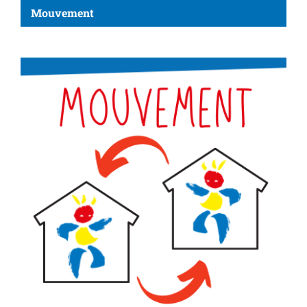
Mouvement