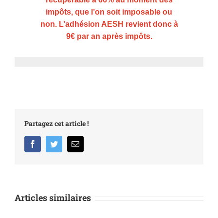
impôts, que l’on soit imposable ou
non. L’adhésion AESH revient donc à
9€ par an après impôts.
Partagez cet article !
Facebook
Twitter
Email
Articles similaires