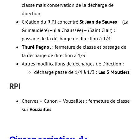
classe mais conservation de la décharge de
direction
Création du R.P.I concentré
St Jean de Sauves
– (La
Grimaudière) – (La Chaussée) – (Saint Clair) :
passage de la décharge de direction à 1/3
Thuré Pagnol
: fermeture de classe et passage de
la décharge de direction à 1/3
Autres modifications de décharges de Direction :
décharge passe de 1/4 à 1/3 :
Les 3 Moutiers
RPI
Cherves – Cuhon – Vouzailles : fermeture de classe
sur
Vouzailles