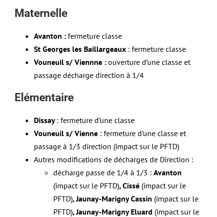
Maternelle
Avanton :
fermeture classe
St Georges les Baillargeaux
: fermeture classe
Vouneuil s/ Viennne :
ouverture d’une classe et
passage décharge direction à 1/4
Elémentaire
Dissay
: fermeture d’une classe
Vouneuil s/ Vienne
: fermeture d’une classe et
passage à 1/3 direction (impact sur le PFTD)
Autres modifications de décharges de Direction :
décharge passe de 1/4 à 1/3 :
Avanton
(impact sur le PFTD)
, Cissé
(impact sur le
PFTD)
, Jaunay-Marigny Cassin
(impact sur le
PFTD)
, Jaunay-Marigny Eluard
(impact sur le