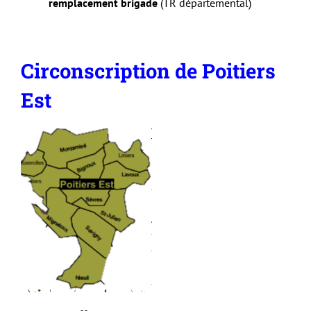
remplacement brigade
(TR départemental)
Circonscription de Poitiers
Est