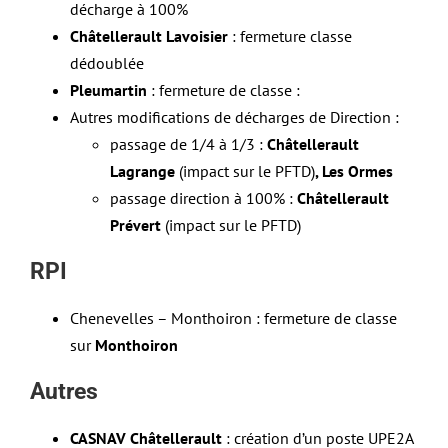
décharge à 100%
Châtellerault Lavoisier
: fermeture classe
dédoublée
Pleumartin
: fermeture de classe :
Autres modifications de décharges de Direction :
passage de 1/4 à 1/3 :
Châtellerault
Lagrange
(impact sur le PFTD)
, Les Ormes
passage direction à 100% :
Châtellerault
Prévert
(impact sur le PFTD)
RPI
Chenevelles – Monthoiron : fermeture de classe
sur
Monthoiron
Autres
CASNAV
Châtellerault
: création d’un poste UPE2A