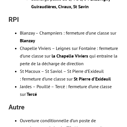
Guiraudières, Civaux, St Savin
RPI
Blanzay – Champniers : fermeture d’une classe sur
Blanzay
Chapelle Viviers – Leignes sur Fontaine : fermeture
d’une classe sur
la Chapelle Viviers
qui entraine la
perte de la décharge de direction
St Macoux – St Saviol – St Pierre d’Exideuil
: fermeture d’une classe sur
St Pierre d’Exideuil
Jardes – Pouillé – Tercé : fermeture d’une classe
sur
Tercé
Autre
Ouverture conditionnelle d’un poste de