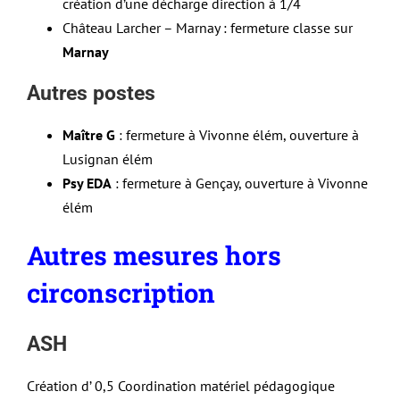
création d’une décharge direction à 1/4
Château Larcher – Marnay : fermeture classe sur
Marnay
Autres postes
Maître G
: fermeture à Vivonne élém, ouverture à
Lusignan élém
Psy EDA
: fermeture à Gençay, ouverture à Vivonne
élém
Autres mesures hors
circonscription
ASH
Création d’ 0,5 Coordination matériel pédagogique