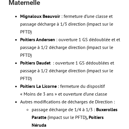
Maternelle
Mignaloux Beauvoir
: fermeture d’une classe et
passage décharge à 1/3 direction (impact sur le
PFTD)
Poitiers Andersen
: ouverture 1 GS dédoublée et et
passage à 1/2 décharge direction (impact sur le
PFTD)
Poitiers Daudet
: ouverture 1 GS dédoublées et
passage à 1/2 décharge direction (impact sur le
PFTD)
Poitiers La Licorne
: fermeture du dispositif
« Moins de 3 ans » et ouverture d’une classe
Autres modifications de décharges de Direction :
passage décharge de 1/4 à 1/3 :
Buxerolles
Paratte
(impact sur le PFTD)
, Poitiers
Néruda