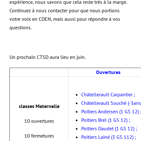
expérience, nous savons que cela reste très à la marge.
Continuez à nous contacter pour que nous portions
votre voix en CDEN, mais aussi pour répondre à vos
questions.
Un prochain CTSD aura lieu en juin.
Ouvertures
Châtellerault Carpantier ;
Châtellerault Souché (-3ans
classes Maternelle
Poitiers Andersen (1 GS 12) 
Poitiers Brel (1 GS 12) ;
10 ouvertures
Poitiers Daudet (1 GS 12) ;
10 fermetures
Poitiers Lainé (3 GS 112) ;