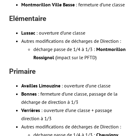
Montmorillon Ville Basse
: fermeture d’une classe
Elémentaire
Lussac
: ouverture d’une classe
Autres modifications de décharges de Direction :
décharge passe de 1/4 à 1/3 :
Montmorillon
Rossignol
(impact sur le PFTD)
Primaire
Availles Limouzine
: ouverture d’une classe
Bonnes
: fermeture d’une classe, passage de la
décharge de direction à 1/3
Verrières
: ouverture d’une classe + passage
direction à 1/3
Autres modifications de décharges de Direction :
décharge passe de 1/4 à 1/3 :
Chauvigny