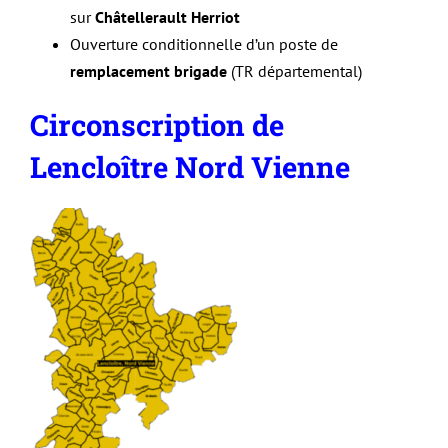
sur
Châtellerault Herriot
Ouverture conditionnelle d’un poste de
remplacement brigade
(TR départemental)
Circonscription de
Lencloître Nord Vienne