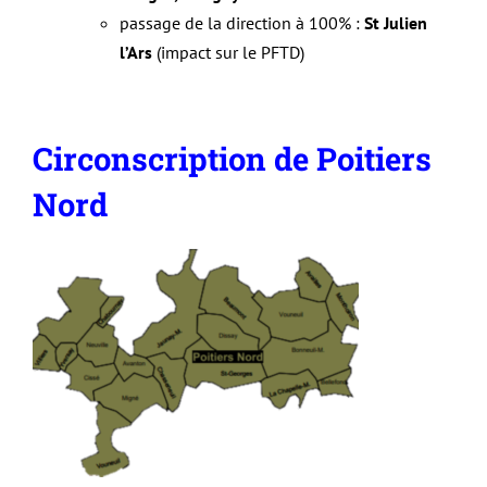
passage de la direction à 100% :
St Julien
l’Ars
(impact sur le PFTD)
Circonscription de Poitiers
Nord