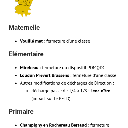
Maternelle
Vouillé mat
: fermeture d’une classe
Elémentaire
Mirebeau
: fermeture du dispositif PDMQDC
Loudun Prévert Brassens
: fermeture d’une classe
Autres modifications de décharges de Direction :
décharge passe de 1/4 à 1/3 :
Lencloître
(impact sur le PFTD)
Primaire
Champigny en Rochereau Bertaud
: fermeture