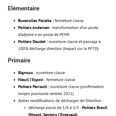
Elémentaire
Buxerolles Paratte :
fermeture classe
Poitiers Andersen
: transformation d’un poste
d’adjoint-e en poste de PEMF
Poitiers Daudet
: ouverture classe et passage à
100% décharge direction (impact sur le PFTD)
Primaire
Bignoux
: ouverture classe
Nieuil l’Espoir
: fermeture classe
Poitiers Perrault :
ouverture classe (confirmation
moyen provisoire rentrée 2021)
Autres modifications de décharges de Direction :
décharge passe de 1/4 à 1/3 :
Poitiers Breuil
Mingot, Savigny l’Evescault