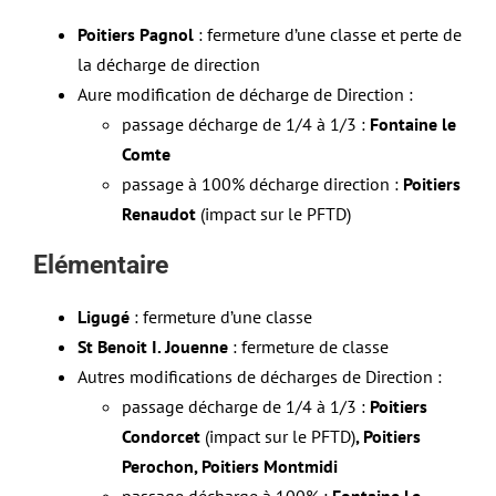
Poitiers Pagnol
: fermeture d’une classe et perte de
la décharge de direction
Aure modification de décharge de Direction :
passage décharge de 1/4 à 1/3 :
Fontaine le
Comte
passage à 100% décharge direction :
Poitiers
Renaudot
(impact sur le PFTD)
Elémentaire
Ligugé
: fermeture d’une classe
St Benoit I. Jouenne
: fermeture de classe
Autres modifications de décharges de Direction :
passage décharge de 1/4 à 1/3 :
Poitiers
Condorcet
(impact sur le PFTD)
, Poitiers
Perochon, Poitiers Montmidi