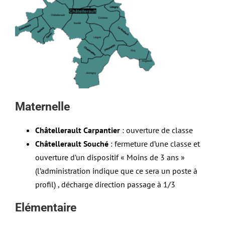
Maternelle
Châtellerault Carpantier
: ouverture de classe
Châtellerault Souché
: fermeture d’une classe et
ouverture d’un dispositif « Moins de 3 ans »
(l’administration indique que ce sera un poste à
profil) , décharge direction passage à 1/3
Elémentaire