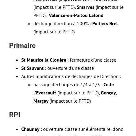
(impact sur le PFTD)
,
Smarves
(impact sur le
PFTD),
Valence-en-Poitou Lafond
décharge direction à 100% :
Poitiers Brel
(impact sur le PFTD)
Primaire
St Maurice la Clouère
: fermeture d’une classe
St Sauvant
: ouverture d’une classe
Autres modifications de décharges de Direction :
passage décharges de 1/4 à 1/3 :
Celle
l’Evescault
(impact sur le PFTD)
, Gençay,
Marçay
(impact sur le PFTD)
RPI
Chaunay
: ouverture classe sur élémentaire, donc