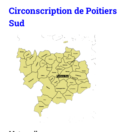
Circonscription de Poitiers
Sud