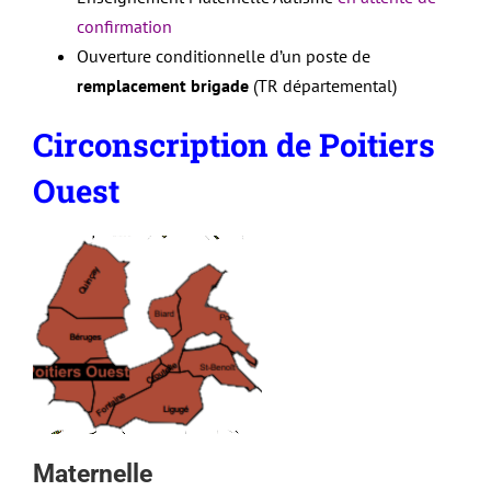
confirmation
Ouverture conditionnelle d’un poste de
remplacement brigade
(TR départemental)
Circonscription de Poitiers
Ouest
Maternelle