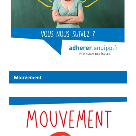
Mouvement