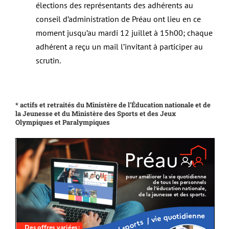
élections des représentants des adhérents au
conseil d’administration de Préau ont lieu en ce
moment jusqu’au mardi 12 juillet à 15h00; chaque
adhérent a reçu un mail l’invitant à participer au
scrutin.
* actifs et retraités du Ministère de l’Éducation nationale et de
la Jeunesse et du Ministère des Sports et des Jeux
Olympiques et Paralympiques