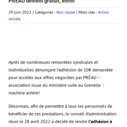
PRÉAU devient gratuit, enfin!
29 juin 2022
|
Catégories :
Non classé
|
Mots-clés :
Action
sociale
Après de nombreuses remontées syndicales et
individuelles dénonçant l’adhésion de 10€ demandée
pour accéder aux offres négociées par PRÉAU –
association issue du ministère suite au Grenelle :
machine arrière!
Désormais, afin de permettre à tous les personnels de
bénéficier de ces prestations, le conseil d’administration
réuni le 28 avril 2022 a décidé de rendre
l’adhésion à