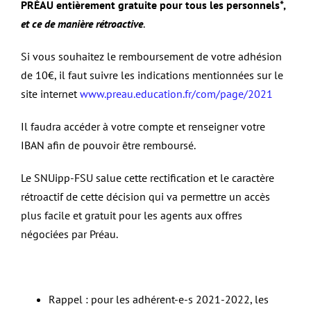
PRÉAU entièrement gratuite pour tous les personnels*,
et ce de manière rétroactive
.
Si vous souhaitez le remboursement de votre adhésion
de 10€, il faut suivre les indications mentionnées sur le
site internet
www.preau.education.fr/com/page/2021
Il faudra accéder à votre compte et renseigner votre
IBAN afin de pouvoir être remboursé.
Le SNUipp-FSU salue cette rectification et le caractère
rétroactif de cette décision qui va permettre un accès
plus facile et gratuit pour les agents aux offres
négociées par Préau.
Rappel : pour les adhérent-e-s 2021-2022, les