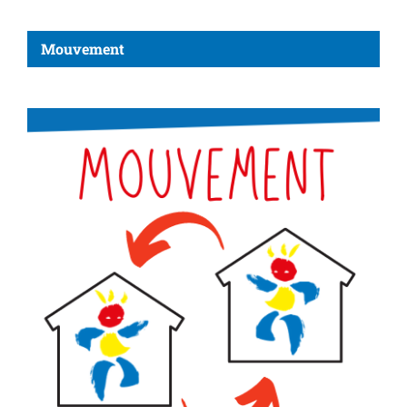
Mouvement