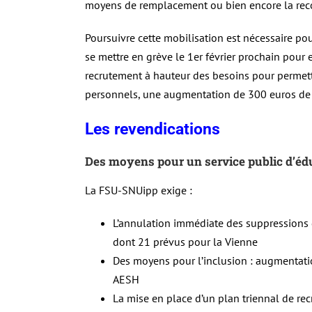
moyens de remplacement ou bien encore la rec
Poursuivre cette mobilisation est nécessaire po
se mettre en grève le 1er février prochain pour 
recrutement à hauteur des besoins pour permet
personnels, une augmentation de 300 euros de t
Les revendications
Des moyens pour un service public d’édu
La FSU-SNUipp exige :
L’annulation immédiate des suppressions 
dont 21 prévus pour la Vienne
Des moyens pour l’inclusion : augmentati
AESH
La mise en place d’un plan triennal de rec