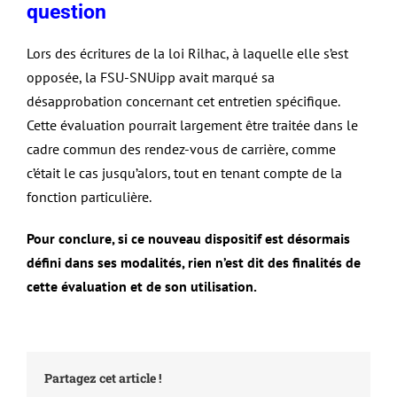
question
Lors des écritures de la loi Rilhac, à laquelle elle s’est
opposée, la FSU-SNUipp avait marqué sa
désapprobation concernant cet entretien spécifique.
Cette évaluation pourrait largement être traitée dans le
cadre commun des rendez-vous de carrière, comme
c’était le cas jusqu’alors, tout en tenant compte de la
fonction particulière.
Pour conclure, si ce nouveau dispositif est désormais
défini dans ses modalités, rien n’est dit des finalités de
cette évaluation et de son utilisation.
Partagez cet article !