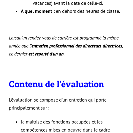
vacances) avant la date de celle-ci.
A quel moment :
en dehors des heures de classe.
Lorsqu’un rendez-vous de carrière est programmé la même
année que l’
entretien professionnel des directeurs-directrices
,
ce dernier
est reporté d’un an
.
Contenu de l’évaluation
L’évaluation se compose d’un entretien qui porte
principalement sur :
la maîtrise des fonctions occupées et les
compétences mises en oeuvre dans le cadre