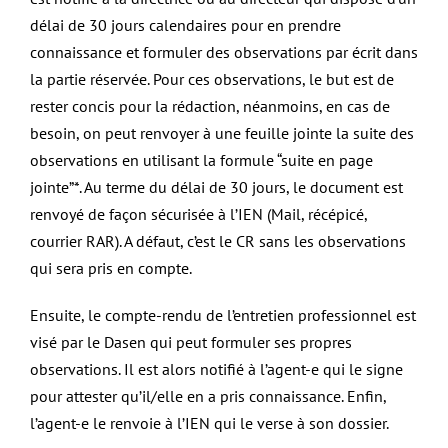
délai de 30 jours calendaires pour en prendre
connaissance et formuler des observations par écrit dans
la partie réservée. Pour ces observations, le but est de
rester concis pour la rédaction, néanmoins, en cas de
besoin, on peut renvoyer à une feuille jointe la suite des
observations en utilisant la formule “suite en page
jointe”*. Au terme du délai de 30 jours, le document est
renvoyé de façon sécurisée à l’IEN (Mail, récépicé,
courrier RAR). A défaut, c’est le CR sans les observations
qui sera pris en compte.
Ensuite, le compte-rendu de l’entretien professionnel est
visé par le Dasen qui peut formuler ses propres
observations. Il est alors notifié à l’agent-e qui le signe
pour attester qu’il/elle en a pris connaissance. Enfin,
l’agent-e le renvoie à l’IEN qui le verse à son dossier.