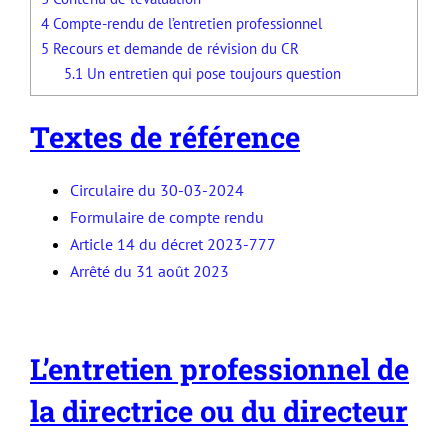
4
Compte-rendu de l’entretien professionnel
5
Recours et demande de révision du CR
5.1
Un entretien qui pose toujours question
Textes de référence
Circulaire du 30-03-2024
Formulaire de compte rendu
Article 14 du décret 2023-777
Arrêté du 31 août 2023
L’entretien professionnel de
la directrice ou du directeur