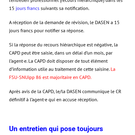
l’entretien professionnel (recours hiérarchique) dans les
15
jours francs
suivants sa notification.
A réception de la demande de révision, le DASEN a 15
jours francs pour notifier sa réponse.
Si la réponse du recours hiérarchique est négative, la
CAPD peut être saisie, dans un délai d’un mois, par
l’agent·e. La CAPD doit disposer de tout élément
d’information utile au traitement de cette saisine.
La
FSU-SNUipp 86 est majoritaire en CAPD.
Après avis de la CAPD, le/la DASEN communique le CR
définitif à l’agent·e qui en accuse réception.
Un entretien qui pose toujours