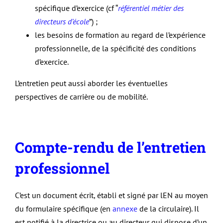
spécifique d’exercice (cf “
référentiel métier des
directeurs d’école
”) ;
les besoins de formation au regard de l’expérience
professionnelle, de la spécificité des conditions
d’exercice.
L’entretien peut aussi aborder les éventuelles
perspectives de carrière ou de mobilité.
Compte-rendu de l’entretien
professionnel
C’est un document écrit, établi et signé par lEN au moyen
du formulaire spécifique (en
annexe
de la circulaire). Il
est notifié à la directrice ou au directeur qui dispose d’un