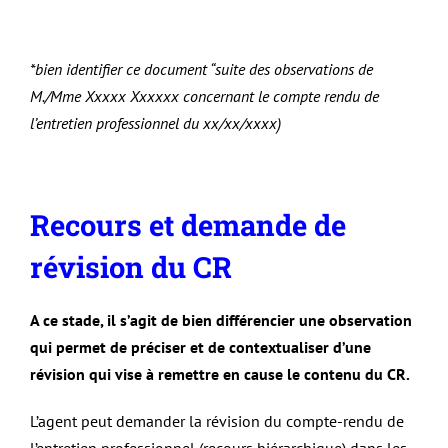
*bien identifier ce document “suite des observations de
M./Mme Xxxxx Xxxxxx concernant le compte rendu de
l’entretien professionnel du xx/xx/xxxx)
Recours et demande de
révision du CR
A ce stade, il s’agit de bien différencier une observation
qui permet de préciser et de contextualiser d’une
révision qui vise à remettre en cause le contenu du CR.
L’agent peut demander la révision du compte-rendu de