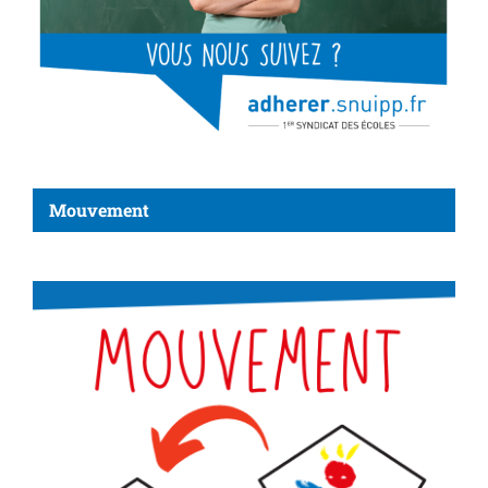
Mouvement