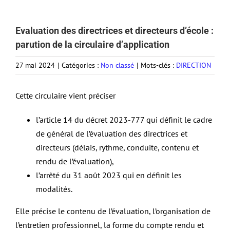
Evaluation des directrices et directeurs d’école :
parution de la circulaire d’application
27 mai 2024
|
Catégories :
Non classé
|
Mots-clés :
DIRECTION
Cette circulaire vient préciser
l’article 14 du décret 2023-777 qui définit le cadre
de général de l’évaluation des directrices et
directeurs (délais, rythme, conduite, contenu et
rendu de l’évaluation),
l’arrêté du 31 août 2023 qui en définit les
modalités.
Elle précise le contenu de l’évaluation, l’organisation de
l’entretien professionnel, la forme du compte rendu et