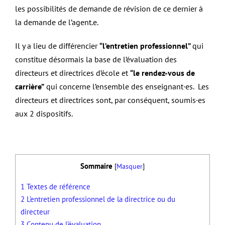
les possibilités de demande de révision de ce dernier à
la demande de l’agent.e.
Il y a lieu de différencier
“l’entretien professionnel”
qui
constitue désormais la base de l’évaluation des
directeurs et directrices d’école et
“le rendez-vous de
carrière”
qui concerne l’ensemble des enseignant·es. Les
directeurs et directrices sont, par conséquent, soumis·es
aux 2 dispositifs.
Sommaire
[
Masquer
]
1
Textes de référence
2
L’entretien professionnel de la directrice ou du
directeur
3
Contenu de l’évaluation