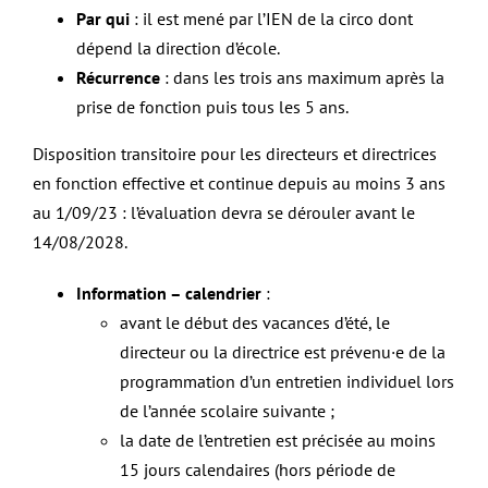
Par qui
: il est mené par l’IEN de la circo dont
dépend la direction d’école.
Récurrence
: dans les trois ans maximum après la
prise de fonction puis tous les 5 ans.
Disposition transitoire pour les directeurs et directrices
en fonction effective et continue depuis au moins 3 ans
au 1/09/23 : l’évaluation devra se dérouler avant le
14/08/2028.
Information – calendrier
:
avant le début des vacances d’été, le
directeur ou la directrice est prévenu·e de la
programmation d’un entretien individuel lors
de l’année scolaire suivante ;
la date de l’entretien est précisée au moins
15 jours calendaires (hors période de