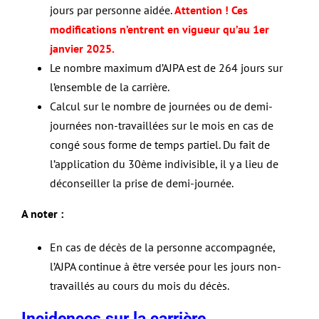
jours par personne aidée.
Attention ! Ces
modifications n’entrent en vigueur qu’au 1er
janvier 2025.
Le nombre maximum d’AJPA est de 264 jours sur
l’ensemble de la carrière.
Calcul sur le nombre de journées ou de demi-
journées non-travaillées sur le mois en cas de
congé sous forme de temps partiel. Du fait de
l’application du 30ème indivisible, il y a lieu de
déconseiller la prise de demi-journée.
A noter :
En cas de décès de la personne accompagnée,
l’AJPA continue à être versée pour les jours non-
travaillés au cours du mois du décès.
Incidences sur la carrière