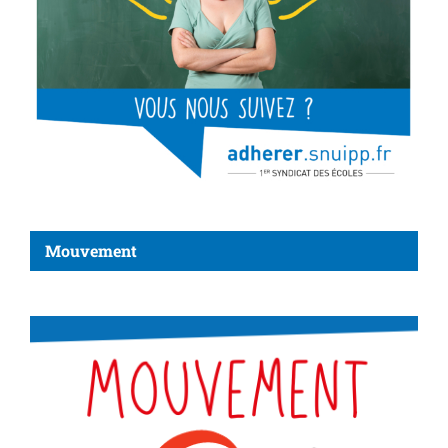
Mouvement