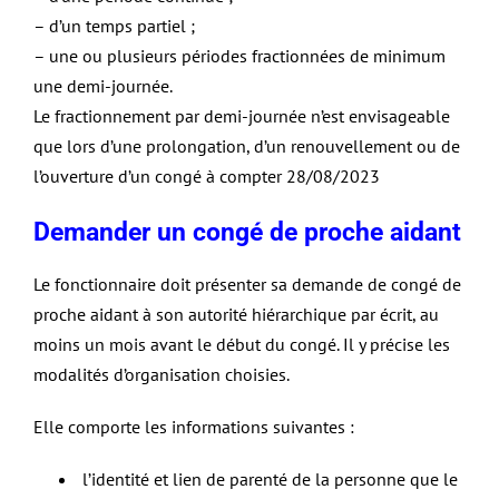
– d’un temps partiel ;
– une ou plusieurs périodes fractionnées de minimum
une demi-journée.
Le fractionnement par demi-journée n’est envisageable
que lors d’une prolongation, d’un renouvellement ou de
l’ouverture d’un congé à compter 28/08/2023
Demander un congé de proche aidant
Le fonctionnaire doit présenter sa demande de congé de
proche aidant à son autorité hiérarchique par écrit, au
moins un mois avant le début du congé. Il y précise les
modalités d’organisation choisies.
Elle comporte les informations suivantes :
l’identité et lien de parenté de la personne que le