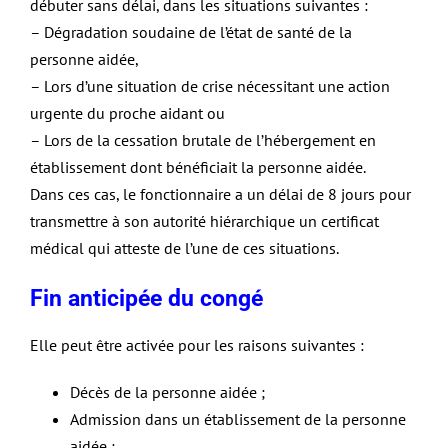
débuter sans délai, dans les situations suivantes :
– Dégradation soudaine de l’état de santé de la
personne aidée,
– Lors d’une situation de crise nécessitant une action
urgente du proche aidant ou
– Lors de la cessation brutale de l’hébergement en
établissement dont bénéficiait la personne aidée.
Dans ces cas, le fonctionnaire a un délai de 8 jours pour
transmettre à son autorité hiérarchique un certificat
médical qui atteste de l’une de ces situations.
Fin anticipée du congé
Elle peut être activée pour les raisons suivantes :
Décès de la personne aidée ;
Admission dans un établissement de la personne
aidée ;