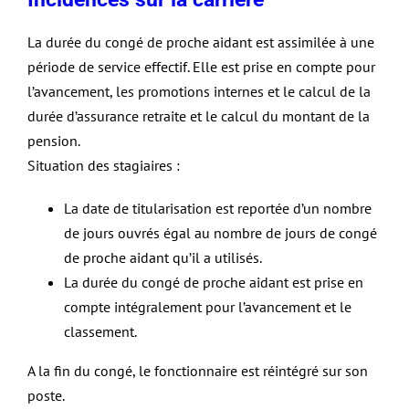
La durée du congé de proche aidant est assimilée à une
période de service effectif. Elle est prise en compte pour
l’avancement, les promotions internes et le calcul de la
durée d’assurance retraite et le calcul du montant de la
pension.
Situation des stagiaires :
La date de titularisation est reportée d’un nombre
de jours ouvrés égal au nombre de jours de congé
de proche aidant qu’il a utilisés.
La durée du congé de proche aidant est prise en
compte intégralement pour l’avancement et le
classement.
A la fin du congé, le fonctionnaire est réintégré sur son
poste.