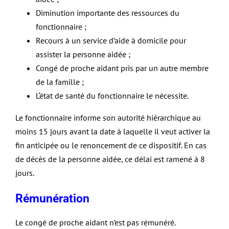
Diminution importante des ressources du
fonctionnaire ;
Recours à un service d’aide à domicile pour
assister la personne aidée ;
Congé de proche aidant pris par un autre membre
de la famille ;
L‘état de santé du fonctionnaire le nécessite.
Le fonctionnaire informe son autorité hiérarchique au
moins 15 jours avant la date à laquelle il veut activer la
fin anticipée ou le renoncement de ce dispositif. En cas
de décès de la personne aidée, ce délai est ramené à 8
jours.
Rémunération
Le congé de proche aidant n’est pas rémunéré.