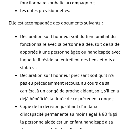
fonctionnaire souhaite accompagner ;
les dates prévisionnelles.
Elle est accompagnée des documents suivants :
Déclaration sur l’honneur soit du lien familial du
fonctionnaire avec la personne aidée, soit de l’aide
apportée à une personne âgée ou handicapée avec
laquelle il réside ou entretient des liens étroits et
stables ;
Déclaration sur l’honneur précisant soit qu’il n’a
pas eu précédemment recours, au cours de sa
carrière, à un congé de proche aidant, soit, s’il en a
déjà bénéficié, la durée de ce précédent congé ;
Copie de la décision justifiant d’un taux
d’incapacité permanente au moins égal à 80 % (si
la personne aidée est un enfant handicapé à sa