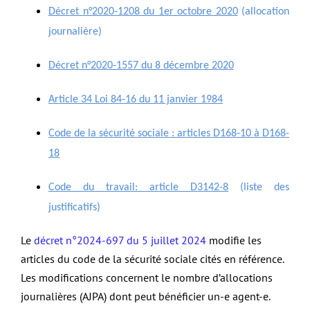
Décret n°2020-1208 du 1er octobre 2020
(allocation
journalière)
Décret n°2020-1557 du 8 décembre 2020
Article 34 Loi 84-16 du 11 janvier 1984
Code de la sécurité sociale : articles D168-10 à D168-
18
Code du travail: article D3142-8
(liste des
justificatifs)
Le
décret n°2024-697 du 5 juillet 2024
modifie les
articles du code de la sécurité sociale cités en référence.
Les modifications concernent le nombre d’allocations
journalières (AJPA) dont peut bénéficier un-e agent-e.