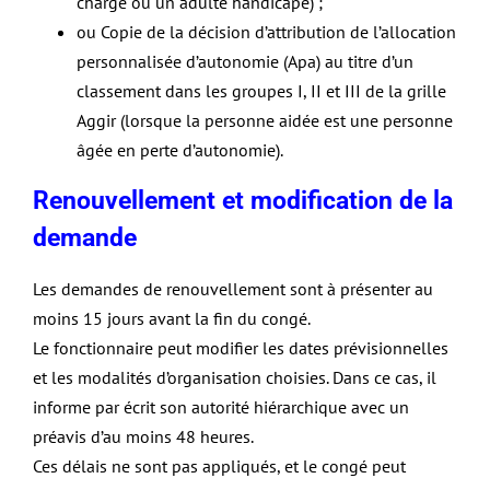
charge ou un adulte handicapé) ;
ou Copie de la décision d’attribution de l’allocation
personnalisée d’autonomie (Apa) au titre d’un
classement dans les groupes I, II et III de la grille
Aggir (lorsque la personne aidée est une personne
âgée en perte d’autonomie).
Renouvellement et modification de la
demande
Les demandes de renouvellement sont à présenter au
moins 15 jours avant la fin du congé.
Le fonctionnaire peut modifier les dates prévisionnelles
et les modalités d’organisation choisies. Dans ce cas, il
informe par écrit son autorité hiérarchique avec un
préavis d’au moins 48 heures.
Ces délais ne sont pas appliqués, et le congé peut