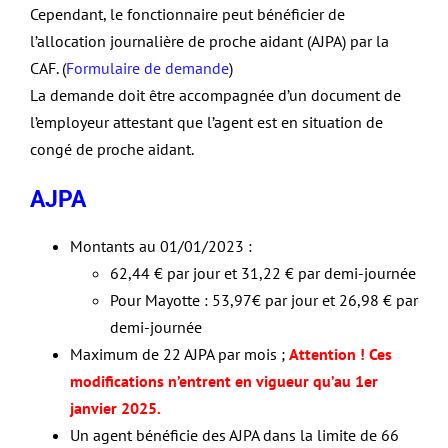
Cependant, le fonctionnaire peut bénéficier de
l’allocation journalière de proche aidant (AJPA) par la
CAF. (
Formulaire de demande
)
La demande doit être accompagnée d’un document de
l’employeur attestant que l’agent est en situation de
congé de proche aidant.
AJPA
Montants au 01/01/2023 :
62,44 € par jour et 31,22 € par demi-journée
Pour Mayotte : 53,97€ par jour et 26,98 € par
demi-journée
Maximum de 22 AJPA par mois ;
Attention ! Ces
modifications n’entrent en vigueur qu’au 1er
janvier 2025.
Un agent bénéficie des AJPA dans la limite de 66