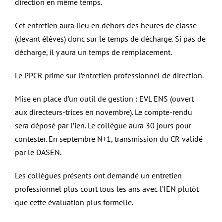
direction en même temps.
Cet entretien aura lieu en dehors des heures de classe
(devant élèves) donc sur le temps de décharge. Si pas de
décharge, il y aura un temps de remplacement.
Le PPCR prime sur l’entretien professionnel de direction.
Mise en place d’un outil de gestion : EVL ENS (ouvert
aux directeurs-trices en novembre). Le compte-rendu
sera déposé par l’ien. Le collègue aura 30 jours pour
contester. En septembre N+1, transmission du CR validé
par le DASEN.
Les collègues présents ont demandé un entretien
professionnel plus court tous les ans avec l’IEN plutôt
que cette évaluation plus formelle.