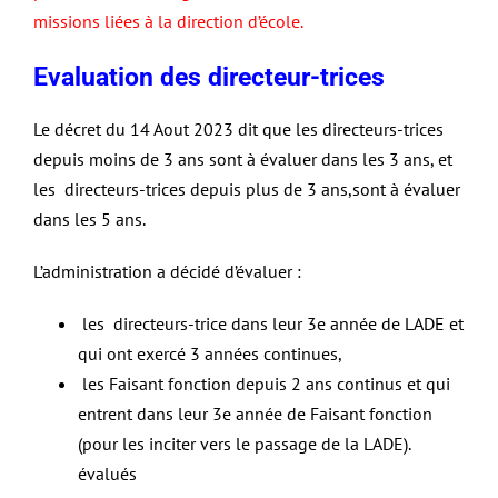
missions liées à la direction d’école.
Evaluation des directeur-trices
Le décret du 14 Aout 2023 dit que les directeurs-trices
depuis moins de 3 ans sont à évaluer dans les 3 ans, et
les directeurs-trices depuis plus de 3 ans,sont à évaluer
dans les 5 ans.
L’administration a décidé d’évaluer :
les directeurs-trice dans leur 3e année de LADE et
qui ont exercé 3 années continues,
les Faisant fonction depuis 2 ans continus et qui
entrent dans leur 3e année de Faisant fonction
(pour les inciter vers le passage de la LADE).
évalués