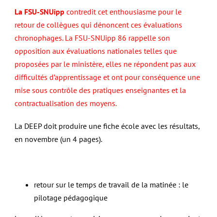
La FSU-SNUipp
contredit cet enthousiasme pour le
retour de collègues qui dénoncent ces évaluations
chronophages. La FSU-SNUipp 86 rappelle son
opposition aux évaluations nationales telles que
proposées par le ministère, elles ne répondent pas aux
difficultés d’apprentissage et ont pour conséquence une
mise sous contrôle des pratiques enseignantes et la
contractualisation des moyens.
La DEEP doit produire une fiche école avec les résultats,
en novembre (un 4 pages).
retour sur le temps de travail de la matinée : le
pilotage pédagogique