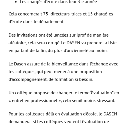
Les chargés d’école dans leur 3 e année
Cela concernerait 75 directeurs-trices et 15 chargé-es
d’école dans le département.
Des invitations ont été lancées sur iprof de manière
aléatoire, cela sera corrigé. Le DASEN va prendre la liste
en partant de la fin, du plus d’ancienneté au moins.
Le Dasen assure de la bienveillance dans l’échange avec
les collègues, qui peut mener à une proposition
d’accompagnement, de formation si besoin.
Un collègue propose de changer le terme “évaluation” en
« entretien professionnel », cela serait moins stressant.
Pour les collègues déjà en évaluation d’école, le DASEN
demandera si les collègues veulent l’évaluation de