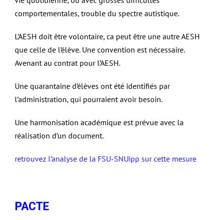
vie quotidienne, ou avec grosses difficultés
comportementales, trouble du spectre autistique.
L’AESH doit être volontaire, ca peut être une autre AESH
que celle de l’élève. Une convention est nécessaire.
Avenant au contrat pour l’AESH.
Une quarantaine d’élèves ont été identifiés par
l’administration, qui pourraient avoir besoin.
Une harmonisation académique est prévue avec la
réalisation d’un document.
retrouvez l’analyse de la FSU-SNUipp sur cette mesure
PACTE