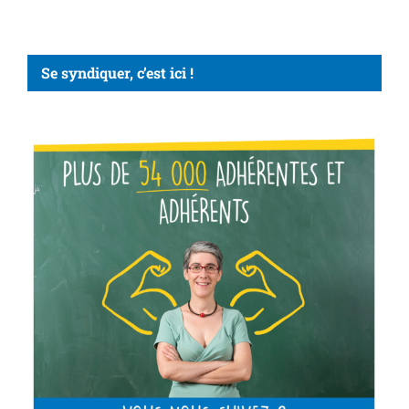
Se syndiquer, c’est ici !