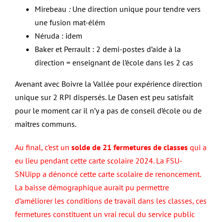
Mirebeau
:
Une direction unique pour tendre vers
une fusion mat-élém
Néruda : idem
Baker et Perrault : 2 demi-postes d’aide à la
direction = enseignant de l’école dans les 2 cas
Avenant avec Boivre la Vallée pour expérience direction
unique sur 2 RPI dispersés. Le Dasen est peu satisfait
pour le moment car il n’y a pas de conseil d’école ou de
maîtres communs.
Au final, c’est un
solde de 21 fermetures de classes
qui a
eu lieu pendant cette carte scolaire 2024. La FSU-
SNUipp a dénoncé cette carte scolaire de renoncement.
La baisse démographique aurait pu permettre
d’améliorer les conditions de travail dans les classes, ces
fermetures constituent un vrai recul du service public