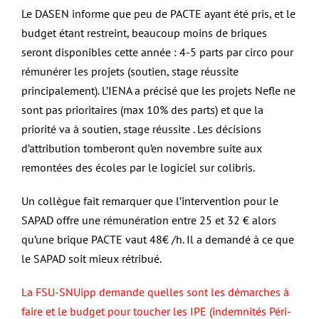
Le DASEN informe que peu de PACTE ayant été pris, et le
budget étant restreint, beaucoup moins de briques
seront disponibles cette année : 4-5 parts par circo pour
rémunérer les projets (soutien, stage réussite
principalement). L’IENA a précisé que les projets Nefle ne
sont pas prioritaires (max 10% des parts) et que la
priorité va à soutien, stage réussite . Les décisions
d’attribution tomberont qu’en novembre suite aux
remontées des écoles par le logiciel sur colibris.
Un collègue fait remarquer que l’intervention pour le
SAPAD offre une rémunération entre 25 et 32 € alors
qu’une brique PACTE vaut 48€ /h. Il a demandé à ce que
le SAPAD soit mieux rétribué.
La FSU-SNUipp demande quelles sont les démarches à
faire et le budget pour toucher les IPE (indemnités Péri-