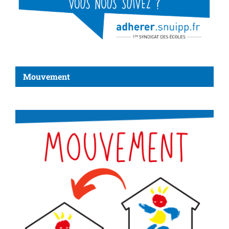
Mouvement