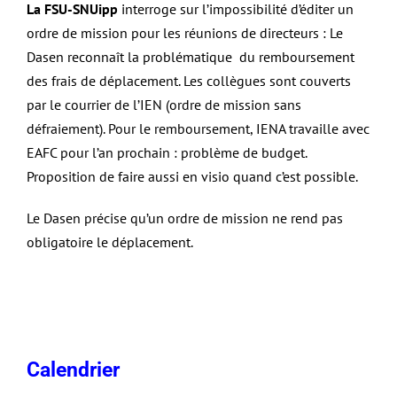
La FSU-SNUipp
interroge sur l’impossibilité d’éditer un
ordre de mission pour les réunions de directeurs : Le
Dasen reconnaît la problématique du remboursement
des frais de déplacement. Les collègues sont couverts
par le courrier de l’IEN (ordre de mission sans
défraiement). Pour le remboursement, IENA travaille avec
EAFC pour l’an prochain : problème de budget.
Proposition de faire aussi en visio quand c’est possible.
Le Dasen précise qu’un ordre de mission ne rend pas
obligatoire le déplacement.
Calendrier