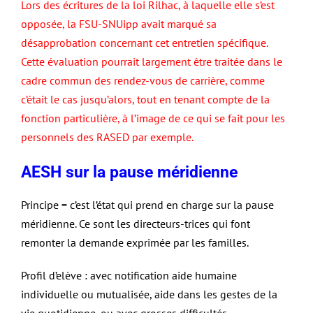
Lors des écritures de la loi Rilhac, à laquelle elle s’est
opposée, la FSU-SNUipp avait marqué sa
désapprobation concernant cet entretien spécifique.
Cette évaluation pourrait largement être traitée dans le
cadre commun des rendez-vous de carrière, comme
c’était le cas jusqu’alors, tout en tenant compte de la
fonction particulière, à l’image de ce qui se fait pour les
personnels des RASED par exemple.
AESH sur la pause méridienne
Principe = c’est l’état qui prend en charge sur la pause
méridienne. Ce sont les directeurs-trices qui font
remonter la demande exprimée par les familles.
Profil d’elève : avec notification aide humaine
individuelle ou mutualisée, aide dans les gestes de la