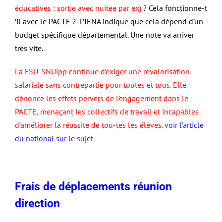
éducatives : sortie avec nuitée par ex)
? Cela fonctionne-t
’il avec le PACTE ? L’IENA indique que cela dépend d’un
budget spécifique départemental. Une note va arriver
très vite.
La FSU-SNUipp continue d’exiger une revalorisation
salariale sans contrepartie pour toutes et tous. Elle
dénonce les effets pervers de l’engagement dans le
PACTE, menaçant les collectifs de travail et incapables
d’améliorer la réussite de tou-tes les élèves.
voir l’article
du national sur le sujet
Frais de déplacements réunion
direction