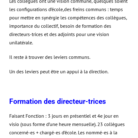
Les collègues ont une vision commune, quelques soient
les configurations d’école,des freins communs : temps
pour mettre en synérgie les compétences des collègues,
importance du collectif, besoin de formation des
directeurs-trices et des adjoints pour une vision
unilatérale.
Il reste à trouver des leviers communs.
Un des leviers peut être un appui à la direction.
Formation des directeur-trices
Faisant Fonction : 3 jours en présentiel et 4e jour en
visio (sous forme d’une heure mensuelle). 23 collègues
concerné-es + chargé-es d’école. Les nommé-es à la