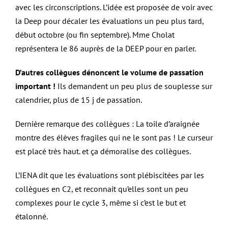
avec les circonscriptions. L’idée est proposée de voir avec
la Deep pour décaler les évaluations un peu plus tard,
début octobre (ou fin septembre). Mme Cholat
représentera le 86 auprès de la DEEP pour en parler.
D’autres collègues dénoncent le volume de passation
important !
Ils demandent un peu plus de souplesse sur
calendrier, plus de 15 j de passation.
Dernière remarque des collègues : La toile d’araignée
montre des élèves fragiles qui ne le sont pas ! Le curseur
est placé très haut. et ça démoralise des collègues.
L’IENA dit que les évaluations sont plébiscitées par les
collègues en C2, et reconnait qu’elles sont un peu
complexes pour le cycle 3, même si c’est le but et
étalonné.