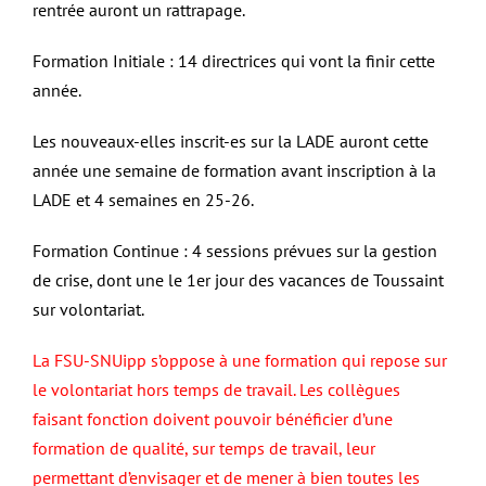
rentrée auront un rattrapage.
Formation Initiale : 14 directrices qui vont la finir cette
année.
Les nouveaux-elles inscrit-es sur la LADE auront cette
année une semaine de formation avant inscription à la
LADE et 4 semaines en 25-26.
Formation Continue : 4 sessions prévues sur la gestion
de crise, dont une le 1er jour des vacances de Toussaint
sur volontariat.
La FSU-SNUipp s’oppose à une formation qui repose sur
le volontariat hors temps de travail. Les collègues
faisant fonction doivent pouvoir bénéficier d’une
formation de qualité, sur temps de travail, leur
permettant d’envisager et de mener à bien toutes les