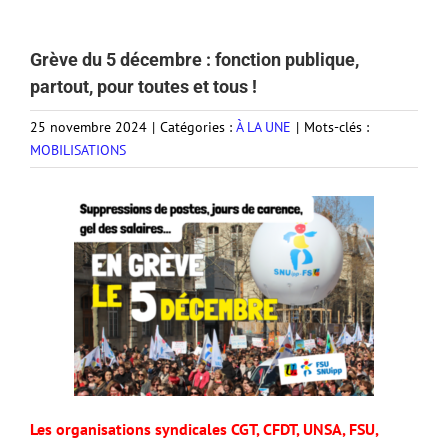
Grève du 5 décembre : fonction publique,
partout, pour toutes et tous !
25 novembre 2024
|
Catégories :
À LA UNE
|
Mots-clés :
MOBILISATIONS
Les organisations syndicales CGT, CFDT, UNSA, FSU,