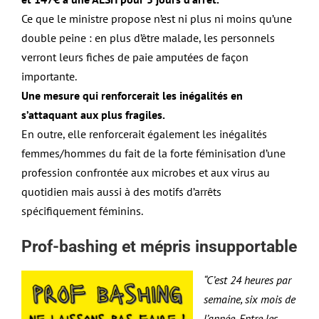
Ce que le ministre propose n’est ni plus ni moins qu’une
double peine : en plus d’être malade, les personnels
verront leurs fiches de paie amputées de façon
importante.
Une mesure qui renforcerait les inégalités en
s’attaquant aux plus fragiles.
En outre, elle renforcerait également les inégalités
femmes/hommes du fait de la forte féminisation d’une
profession confrontée aux microbes et aux virus au
quotidien mais aussi à des motifs d’arrêts
spécifiquement féminins.
Prof-bashing et mépris insupportable
“C’est 24 heures par
semaine, six mois de
l’année. Entre les