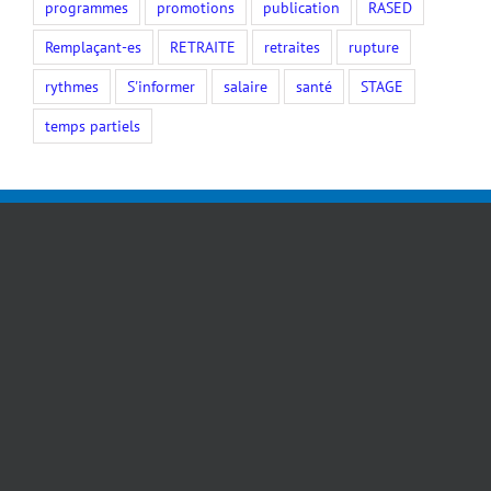
programmes
promotions
publication
RASED
Remplaçant-es
RETRAITE
retraites
rupture
rythmes
S'informer
salaire
santé
STAGE
temps partiels