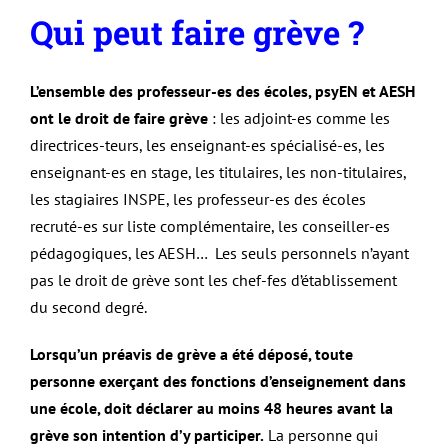
Qui peut faire grève ?
L’ensemble des professeur-es des écoles, psyEN et AESH
ont le droit de faire grève
: les adjoint-es comme les
directrices-teurs, les enseignant-es spécialisé-es, les
enseignant-es en stage, les titulaires, les non-titulaires,
les stagiaires INSPE, les professeur-es des écoles
recruté-es sur liste complémentaire, les conseiller-es
pédagogiques, les AESH… Les seuls personnels n’ayant
pas le droit de grève sont les chef-fes d’établissement
du second degré.
Lorsqu’un préavis de grève a été déposé, toute
personne exerçant des fonctions d’enseignement dans
une école, doit déclarer au moins 48 heures avant la
grève son intention d’y participer.
La personne qui