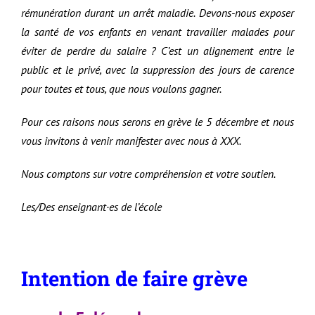
rémunération durant un arrêt maladie. Devons-nous exposer
la santé de vos enfants en venant travailler malades pour
éviter de perdre du salaire ? C’est un alignement entre le
public et le privé, avec la suppression des jours de carence
pour toutes et tous, que nous voulons gagner.
Pour ces raisons nous serons en grève le 5 décembre et nous
vous invitons à venir manifester avec nous à XXX.
Nous comptons sur votre compréhension et votre soutien.
Les/Des enseignant·es de l’école
Intention de faire grève