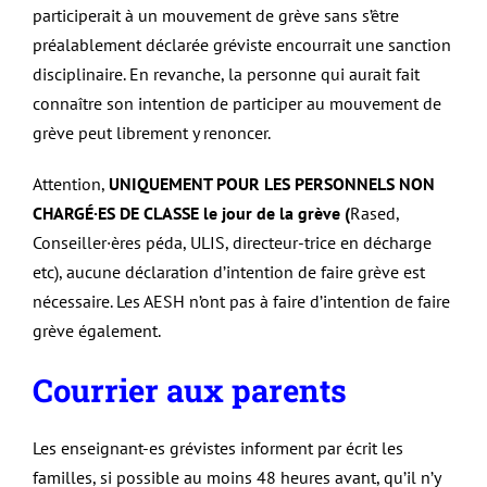
participerait à un mouvement de grève sans s’être
préalablement déclarée gréviste encourrait une sanction
disciplinaire. En revanche, la personne qui aurait fait
connaître son intention de participer au mouvement de
grève peut librement y renoncer.
Attention,
UNIQUEMENT POUR LES PERSONNELS NON
CHARGÉ·ES DE CLASSE le jour de la grève (
Rased,
Conseiller·ères péda, ULIS, directeur-trice en décharge
etc), aucune déclaration d’intention de faire grève est
nécessaire. Les AESH n’ont pas à faire d’intention de faire
grève également.
Courrier aux parents
Les enseignant-es grévistes informent par écrit les
familles, si possible au moins 48 heures avant, qu’il n’y