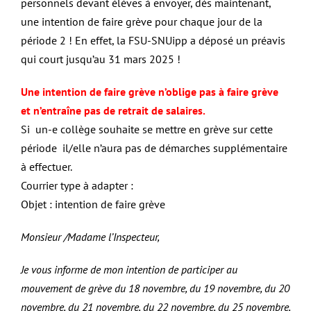
personnels devant élèves à envoyer, dès maintenant,
une intention de faire grève pour chaque jour de la
période 2 ! En effet, la FSU-SNUipp a déposé un préavis
qui court jusqu’au 31 mars 2025 !
Une intention de faire grève n’oblige pas à faire grève
et n’entraîne pas de retrait de salaires.
Si un-e collège souhaite se mettre en grève sur cette
période il/elle n’aura pas de démarches supplémentaire
à effectuer.
Courrier type à adapter :
Objet : intention de faire grève
Monsieur /Madame l’Inspecteur,
Je vous informe de mon intention de participer au
mouvement de grève du 18 novembre, du 19 novembre, du 20
novembre, du 21 novembre, du 22 novembre, du 25 novembre,