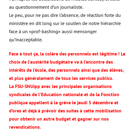
au questionnement d’un journaliste.
Le peu, pour ne pas dire l’absence, de réaction forte du
ministère en dit long sur le soutien de notre hiérarchie
face à un «prof-bashing» aussi mensonger
qu’inacceptable.
Face à tout ça, la colère des personnels est légitime ! Le
choix de l’austérité budgétaire va à l’encontre des
intérêts de l’école, des personnels ainsi que des élèves,
et plus généralement de tous les services publics.
La FSU-SNUipp avec les principales organisations
syndicales de l’Education nationale et de la Fonction
publique appellent à la grève le jeudi 5 décembre et
d’ores et déjà à prévoir des suites à cette mobilisation
pour obtenir un autre budget et gagner sur nos
revendications.