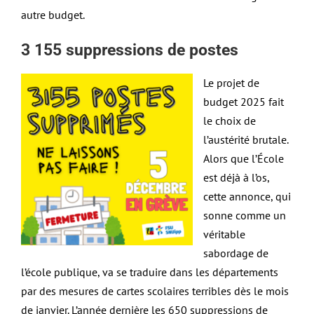
autre budget.
3 155 suppressions de postes
Le projet de
budget 2025 fait
le choix de
l’austérité brutale.
Alors que l’École
est déjà à l’os,
cette annonce, qui
sonne comme un
véritable
sabordage de
l’école publique, va se traduire dans les départements
par des mesures de cartes scolaires terribles dès le mois
de janvier. L’année dernière les 650 suppressions de