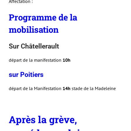
Affectation :
Programme de la
mobilisation
Sur Châtellerault
départ de la manifestation
10h
sur Poitiers
départ de la Manifestation
14h
stade de la Madeleine
Après la grève,