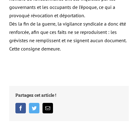
gouvernants et les occupants de l’époque, ce qui a
provoqué révocation et déportation.
Dès la fin de la guerre, la vigilance syndicale a donc été
renforcée, afin que ces faits ne se reproduisent : les
grévistes ne remplissent et ne signent aucun document.
Cette consigne demeure.
Partagez cet article !
Facebook
Twitter
Email