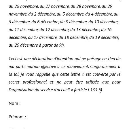
du 26 novembre, du 27 novembre, du 28 novembre, du 29
novembre, du 2 décembre, du 3 décembre, du 4 décembre, du
5 décembre, du 6 décembre, du 9 décembre, du 10 décembre,
du 11 décembre, du 12 décembre, du 13 décembre, du 16
décembre, du 17 décembre, du 18 décembre, du 19 décembre,
du 20 décembre à partir de 9h.
Ceci est une déclaration d’intention qui ne présage en rien de
ma participation effective à ce mouvement. Conformément à
la loi, je vous rappelle que cette lettre « est couverte par le
secret professionnel et ne peut être utilisée que pour
l’organisation du service d’accueil » (article L133-5).
Nom :
Prénom :