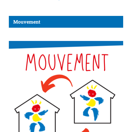
Mouvement