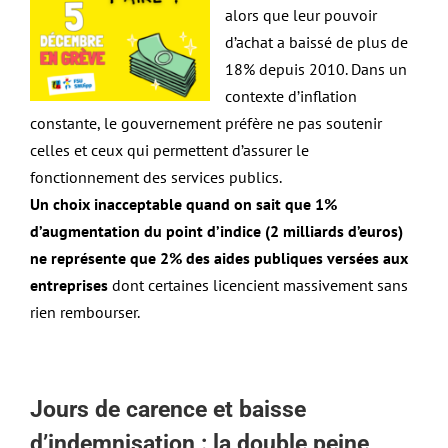
alors que leur pouvoir
d’achat a baissé de plus de
18% depuis 2010. Dans un
contexte d’inflation
constante, le gouvernement préfère ne pas soutenir
celles et ceux qui permettent d’assurer le
fonctionnement des services publics.
Un choix inacceptable quand on sait que 1%
d’augmentation du point d’indice (2 milliards d’euros)
ne représente que 2% des aides publiques versées aux
entreprises
dont certaines licencient massivement sans
rien rembourser.
Jours de carence et baisse
d’indemnisation : la double peine