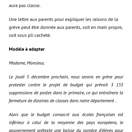
aura pas classe.
Une lettre aux parents pour expliquer les raisons de la
grève peut être donnée aux parents, soit en main propre,
soit sous pli cacheté.
Modèle à adapter
Madame, Monsieur,
Le jeudi 5 décembre prochain, nous serons en grève pour
protester contre le projet de budget qui prévoit 3 155
suppressions de postes dans le primaire, ce qui entraînera la
fermeture de dizaines de classes dans notre département .
Alors que le budget consacré aux écoles françaises est
inférieur à celui de la moyenne des pays européens, le
gouvernement prétexte une baisse du nombre d’élèves pour