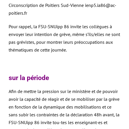
Circonscription de Poitiers Sud-Vienne
ienp5.ia86@ac-
poitiers.fr
Pour rappel, la FSU-SNUipp 86 invite les collègues à
envoyer leur intention de grève, même s’ils/elles ne sont
pas grévistes, pour montrer leurs préoccupations aux
thématiques de cette journée.
sur la période
Afin de mettre la pression sur le ministère et de pouvoir
avoir la capacité de réagir et de se mobiliser par la grève
en fonction de la dynamique des mobilisations et ce
sans subir les contraintes de la déclaration 48h avant, la
FSU-SNUipp 86 invite tou-tes les enseignant-es et