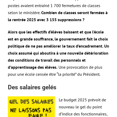
postes avaient entraîné 1 700 fermetures de classes
selon le ministère.
Combien de classes seront fermées à
la rentrée 2025 avec 3 155 suppressions ?
Alors que les effectifs d’élèves baissent et que l’école
est en grande souffrance, le gouvernement fait le choix
politique de ne pas améliorer le taux d’encadrement. Un
choix assumé qui aboutira à une nouvelle détérioration
des conditions de travail des personnels et
d’apprentissage des élèves.
Une provocation de plus
pour une école censée être “la priorité” du Président.
Des salaires gelés
Le budget 2025 prévoit de
nouveau le gel du point
d’indice des fonctionnaires,