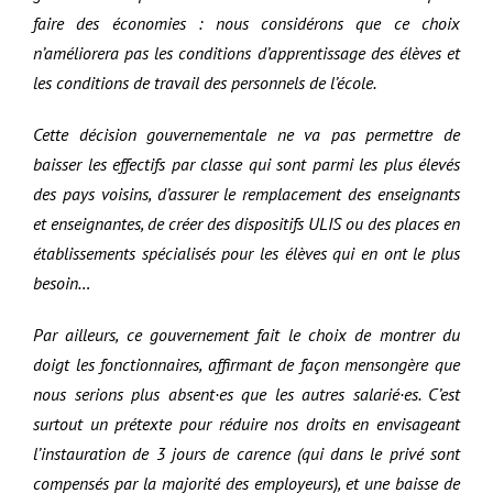
faire des économies : nous considérons que ce choix
n’améliorera pas les conditions d’apprentissage des élèves et
les conditions de travail des personnels de l’école.
Cette décision gouvernementale ne va pas permettre de
baisser les effectifs par classe qui sont parmi les plus élevés
des pays voisins, d’assurer le remplacement des enseignants
et enseignantes, de créer des dispositifs ULIS ou des places en
établissements spécialisés pour les élèves qui en ont le plus
besoin…
Par ailleurs, ce gouvernement fait le choix de montrer du
doigt les fonctionnaires, affirmant de façon mensongère que
nous serions plus absent·es que les autres salarié·es. C’est
surtout un prétexte pour réduire nos droits en envisageant
l’instauration de 3 jours de carence (qui dans le privé sont
compensés par la majorité des employeurs), et une baisse de