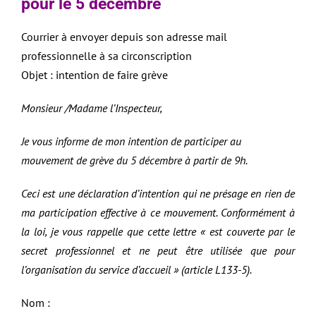
pour le 5 décembre
Courrier à envoyer depuis son adresse mail
professionnelle à sa circonscription
Objet : intention de faire grève
Monsieur /Madame l’Inspecteur,
Je vous informe de mon intention de participer au
mouvement de grève du 5 décembre à partir de 9h.
Ceci est une déclaration d’intention qui ne présage en rien de
ma participation effective à ce mouvement. Conformément à
la loi, je vous rappelle que cette lettre « est couverte par le
secret professionnel et ne peut être utilisée que pour
l’organisation du service d’accueil » (article L133-5).
Nom :