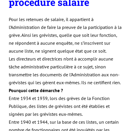
procédure salaire
Pour les retenues de salaire, il appartient à
l’Administration de faire la preuve de la participation à la
grève. Ainsi les grévistes, quelle que soit leur fonction,
ne répondent à aucune enquête, ne s’inscrivent sur
aucune liste, ne signent quelque état que ce soit.
Les directeurs et directrices n’ont à accomplir aucune
tâche administrative particulière à ce sujet, sinon
transmettre les documents de l’Administration aux non-
grévistes qui les gèrent eux-mêmes. Ils ne certifient rien.
Pourquoi cette démarche ?
Entre 1934 et 1939, lors des grèves de la Fonction
Publique, des listes de grévistes ont été établies et
signées par les grévistes eux-mêmes.
Entre 1940 et 1944, sur la base de ces listes, un certain
nombre de fonctionnaires ont été inquiétés par les