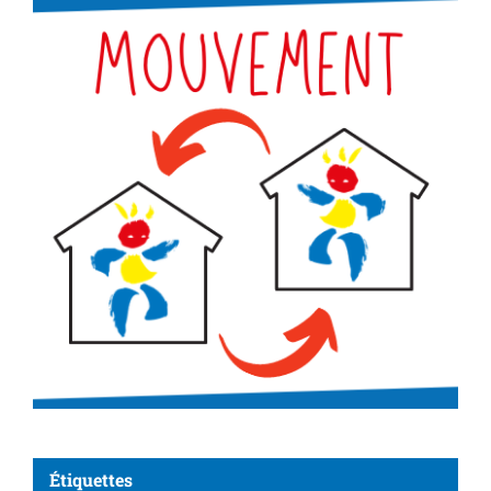
Étiquettes