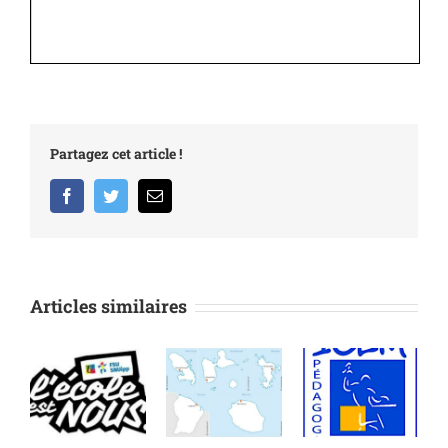
Partagez cet article !
Facebook
Twitter
Email
Articles similaires