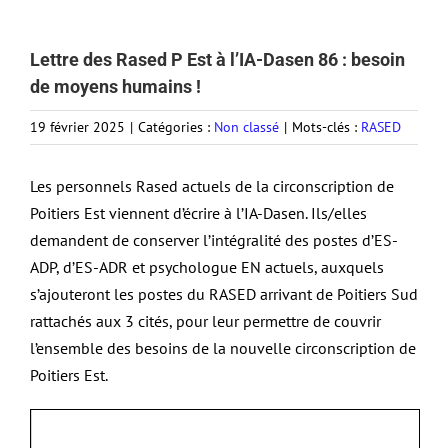
Lettre des Rased P Est à l’IA-Dasen 86 : besoin
de moyens humains !
19 février 2025
|
Catégories :
Non classé
|
Mots-clés :
RASED
Les personnels Rased actuels de la circonscription de
Poitiers Est viennent d’écrire à l’IA-Dasen. Ils/elles
demandent de conserver l’intégralité des postes d’ES-
ADP, d’ES-ADR et psychologue EN actuels, auxquels
s’ajouteront les postes du RASED arrivant de Poitiers Sud
rattachés aux 3 cités, pour leur permettre de couvrir
l’ensemble des besoins de la nouvelle circonscription de
Poitiers Est.