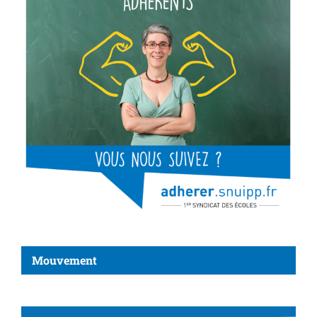
Mouvement