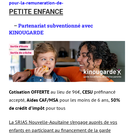
pour-la-remuneration-de-
PETITE ENFANCE
–
Partenariat subventionné avec
KINOUGARDE
Cotisation OFFERTE
au lieu de 96€,
CESU
préfinancé
accepté,
Aides CAF/MSA
pour les moins de 6 ans,
50%
de crédit d’impôt
pour tous
La SRIAS Nouvelle-Aquitaine s’engage auprès de vos
enfants en participant au financement de la garde