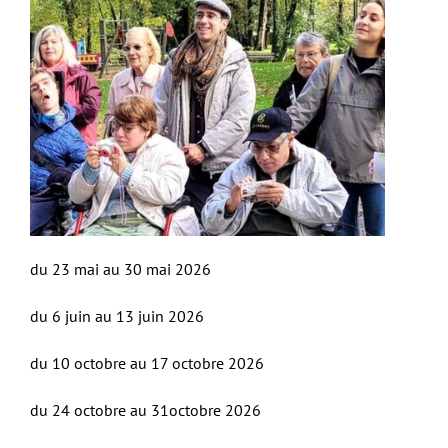
du 23 mai au 30 mai 2026
du 6 juin au 13 juin 2026
du 10 octobre au 17 octobre 2026
du 24 octobre au 31octobre 2026