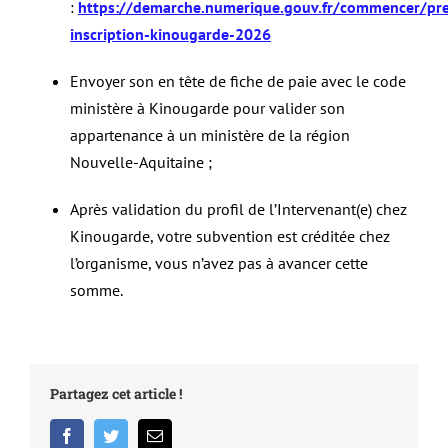
:
https://demarche.numerique.gouv.fr/commencer/pr
inscription-kinougarde-2026
Envoyer son en tête de fiche de paie avec le code
ministère à Kinougarde pour valider son
appartenance à un ministère de la région
Nouvelle-Aquitaine ;
Après validation du profil de l’Intervenant(e) chez
Kinougarde, votre subvention est créditée chez
l’organisme, vous n’avez pas à avancer cette
somme.
Partagez cet article !
Facebook
Twitter
Email