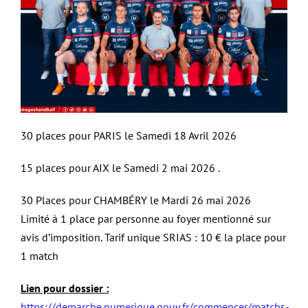
30 places pour PARIS le Samedi 18 Avril 2026
15 places pour AIX le Samedi 2 mai 2026 .
30 Places pour CHAMBÉRY le Mardi 26 mai 2026
Limité à 1 place par personne au foyer mentionné sur
avis d’imposition.
Tarif unique SRIAS : 10 € la place pour
1 match
Lien pour dossier :
https://demarche.numerique.gouv.fr/commencer/matchs-