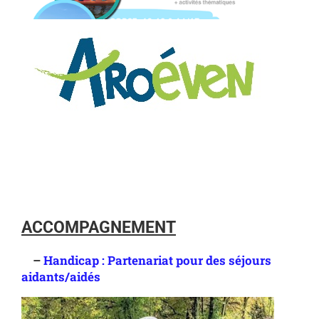
ACCOMPAGNEMENT
–
Handicap : Partenariat pour des séjours
aidants/aidés