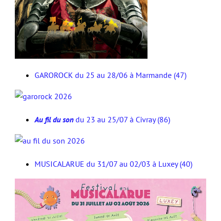
GAROROCK du 25 au 28/06 à Marmande (47)
Au fil du son
du 23 au 25/07 à Civray (86)
MUSICALARUE du 31/07 au 02/03 à Luxey (40)