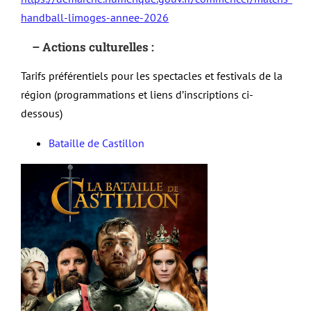
handball-limoges-annee-2026
– Actions culturelles :
Tarifs préférentiels pour les spectacles et festivals de la
région (programmations et liens d’inscriptions ci-
dessous)
Bataille de Castillon