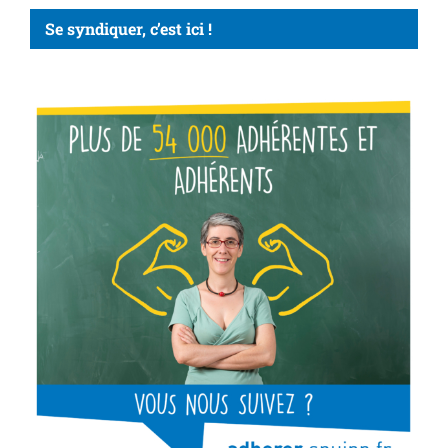
Se syndiquer, c’est ici !