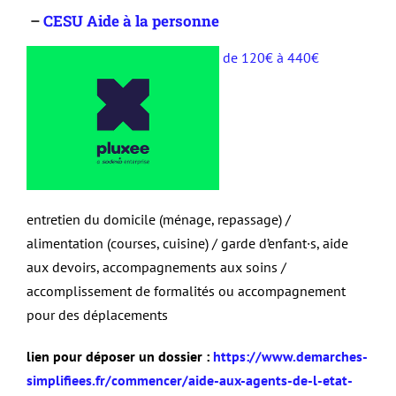
–
CESU Aide à la personne
de 120€ à 440€
entretien du domicile (ménage, repassage)
/
alimentation (courses, cuisine) / garde d’enfant·s, aide
aux devoirs, accompagnements aux soins /
accomplissement de formalités ou accompagnement
pour des déplacements
lien pour déposer un dossier :
https://www.demarches-
simplifiees.fr/commencer/aide-aux-agents-de-l-etat-