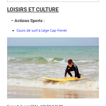
LOISIRS ET CULTURE
– Actions Sports :
Cours de surf à Lège Cap-Ferret