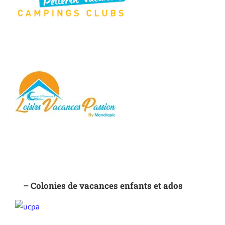
– Colonies de vacances enfants et ados