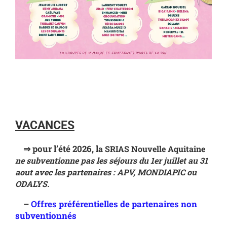
VACANCES
⇒ pour l’été 2026, l
a SRIAS Nouvelle Aquitaine
ne subventionne pas les séjours du 1er juillet au 31
aout avec les partenaires : APV, MONDIAPIC ou
ODALYS.
–
Offres préférentielles de partenaires non
subventionnés