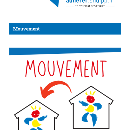
Mouvement