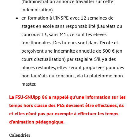
(l’administration annonce travailler sur cette
indemnisation).
en formation à l’INSPE avec 12 semaines de
stages en école sans responsabilité (Lauréats du
concours L3, sans M1), ce sont les élèves
fonctionnaires. Des tuteurs sont dans l’école et
perçoivent une indemnité annuelle de 300 € (en
cours d’actualisation) par stagiaire. S’il y a des
places restantes, elles seront proposées pour des
non lauréats du concours, via la plateforme mon
master.
La FSU-SNUipp 86 a rappelé qu’une information sur les
temps hors classe des PES devaient être effectuées, ils
et elles n’ont pas par exemple à effectuer les temps
d’animation pédagogique.
Calendrier