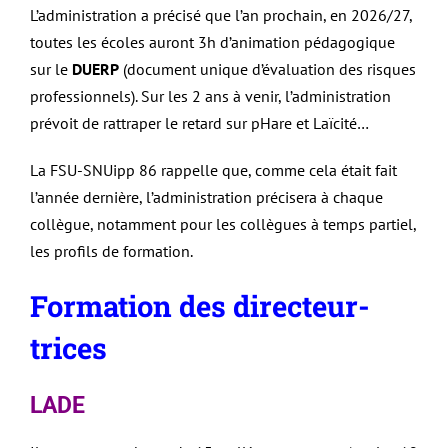
L’administration a précisé que l’an prochain, en 2026/27,
toutes les écoles auront 3h d’animation pédagogique
sur le
DUERP
(document unique d’évaluation des risques
professionnels). Sur les 2 ans à venir, l’administration
prévoit de rattraper le retard sur pHare et Laïcité…
La FSU-SNUipp 86 rappelle que, comme cela était fait
l’année dernière, l’administration précisera à chaque
collègue, notamment pour les collègues à temps partiel,
les profils de formation.
Formation des directeur-
trices
LADE