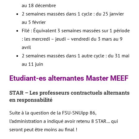
au 18 décembre
2 semaines massées dans 1 cycle : du 25 janvier
au 5 février
Filé : Équivalent 3 semaines massées sur 1 période
: les mercredi – jeudi – vendredi du 3 mars au 9
avril
2 semaines massées dans 1 autre cycle : du 31 mai
au 11 juin
Etudiant-es alternantes Master MEEF
STAR – Les professeurs contractuels alternants
en responsabilité
Suite à la question de la FSU-SNUipp 86,
l’administration a indiqué avoir retenu 8 STAR… qui
seront peut être moins au final !