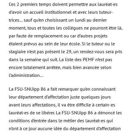
Ces 2 premiers temps doivent permettre aux lauréat-es
d’avoir un accueil institutionnel et avec leurs tuteur-
trices… sauf qu’en choisissant un lundi au dernier
moment, tous et toutes les collègues ne pourront être là,
par faute de remplacement ou car d’autres projets
étaient prévus au sein de leur école. Si le tuteur ou le
stagiaire n’est pas présent le 29, un rendez-vous sera pris
dans la semaine qui suit. La liste des PEMF n’est pas
encore totalement arrêtée, mais bien avancée selon
l’administration…
La FSU-SNUipp 86 a fait remarquer qu’en connaissant
leur département d’affectation juste quelques jours
avant leurs affectations, il va être difficile à certain-es
lauréat-es de se libérer. La FSU-SNUipp 86 a dénoncé les
conditions d’entrée dans le métier des lauréat-es qui
n’ont à ce jour aucune idée du département d’affectation