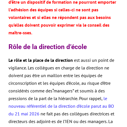
d’être un dispositif de formation ne pourront emporter
l’adhésion des équipes si celles-ci ne sont pas
volontaires et si elles ne répondent pas aux besoins
qu’elles doivent pouvoir exprimer via le conseil des
maître-sses.
Rôle de la direction d’école
Le rôle et la place de la direction
est aussi un point de
vigilance. Les collègues en charge de la direction ne
doivent pas être un maillon entre les équipes de
circonscription et les équipes d’école, au risque d’être
considérés comme des“managers” et soumis à des
pressions de la part de la hiérarchie. Pour rappel,
le
nouveau référentiel de la direction d’école parut au BO
du 21 mai 2026
ne fait pas des collègues directrices et
directeurs des adjoint-es de l’IEN ou des managers. La