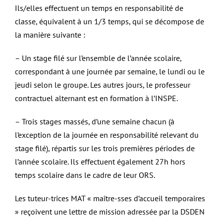
Ils/elles effectuent un temps en responsabilité de
classe, équivalent à un 1/3 temps, qui se décompose de
la manière suivante :
– Un stage filé sur l’ensemble de l’année scolaire,
correspondant à une journée par semaine, le lundi ou le
jeudi selon le groupe. Les autres jours, le professeur
contractuel alternant est en formation à l’INSPE.
– Trois stages massés, d’une semaine chacun (à
l’exception de la journée en responsabilité relevant du
stage filé), répartis sur les trois premières périodes de
l’année scolaire. Ils effectuent également 27h hors
temps scolaire dans le cadre de leur ORS.
Les tuteur-trices MAT « maître-sses d’accueil temporaires
» reçoivent une lettre de mission adressée par la DSDEN