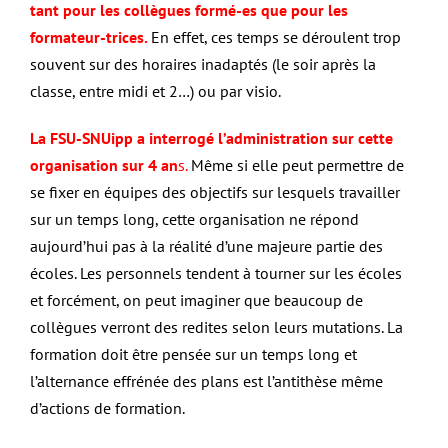
tant pour les collègues formé-es que pour les
formateur-trices.
En effet, ces temps se déroulent trop
souvent sur des horaires inadaptés (le soir après la
classe, entre midi et 2…) ou par visio.
La FSU-SNUipp a interrogé l’administration sur cette
organisation sur 4 an
s.
Même si elle peut permettre de
se fixer en équipes des objectifs sur lesquels travailler
sur un temps long, cette organisation ne répond
aujourd’hui pas à la réalité d’une majeure partie des
écoles. Les personnels tendent à tourner sur les écoles
et forcément, on peut imaginer que beaucoup de
collègues verront des redites selon leurs mutations. La
formation doit être pensée sur un temps long et
l’alternance effrénée des plans est l’antithèse même
d’actions de formation.