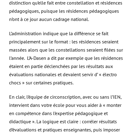
distinction qu’elle fait entre constellation et résidences
pédagogiques, puisque les résidences pédagogiques
n’ont à ce jour aucun cadrage national.
L’administration indique que la différence se fait
principalement sur le format : les résidences seraient
massées alors que les constellations seraient filées sur
l’année. L’A-Dasen a dit par exemple que les résidences
étaient en partie déclenchées par les résultats aux
évaluations nationales et devaient servir d’ « électro
chocs » sur certaines pratiques.
En clair, l’équipe de circonscription, avec ou sans l’IEN,
intervient dans votre école pour vous aider à « monter
en compétence dans l’expertise pédagogique et
didactique ». La logique est claire : corréler résultats
d’évaluations et pratiques enseignantes, puis imposer