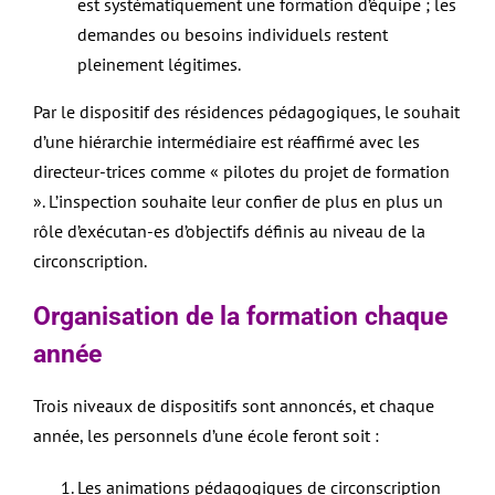
est systématiquement une formation d’équipe ; les
demandes ou besoins individuels restent
pleinement légitimes.
Par le dispositif des résidences pédagogiques, le souhait
d’une hiérarchie intermédiaire est réaffirmé avec les
directeur-trices comme « pilotes du projet de formation
». L’inspection souhaite leur confier de plus en plus un
rôle d’exécutan-es d’objectifs définis au niveau de la
circonscription.
Organisation de la formation chaque
année
Trois niveaux de dispositifs sont annoncés, et chaque
année, les personnels d’une école feront soit :
Les animations pédagogiques de circonscription