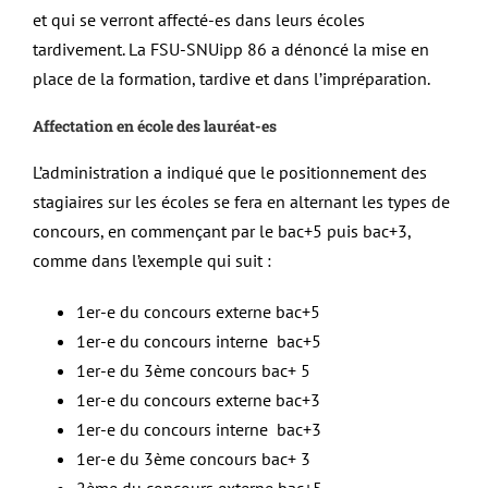
et qui se verront affecté-es dans leurs écoles
tardivement. La FSU-SNUipp 86 a dénoncé la mise en
place de la formation, tardive et dans l’impréparation.
Affectation en école des lauréat-es
L’administration a indiqué que le positionnement des
stagiaires sur les écoles se fera en alternant les types de
concours, en commençant par le bac+5 puis bac+3,
comme dans l’exemple qui suit :
1er-e du concours externe bac+5
1er-e du concours interne bac+5
1er-e du 3ème concours bac+ 5
1er-e du concours externe bac+3
1er-e du concours interne bac+3
1er-e du 3ème concours bac+ 3
2ème du concours externe bac+5