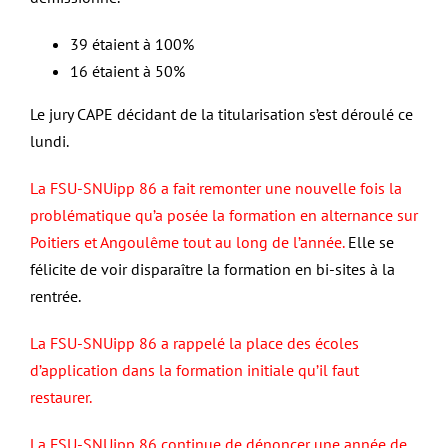
39 étaient à 100%
16 étaient à 50%
Le jury CAPE décidant de la titularisation s’est déroulé ce
lundi.
La FSU-SNUipp 86 a fait remonter une nouvelle fois la
problématique qu’a posée la formation en alternance sur
Poitiers et Angoulême tout au long de l’année.
Elle se
félicite de voir disparaître la formation en bi-sites à la
rentrée.
La FSU-SNUipp 86 a rappelé la place des écoles
d’application dans la formation initiale qu’il faut
restaurer.
La FSU-SNUipp 86 continue de dénoncer une année de