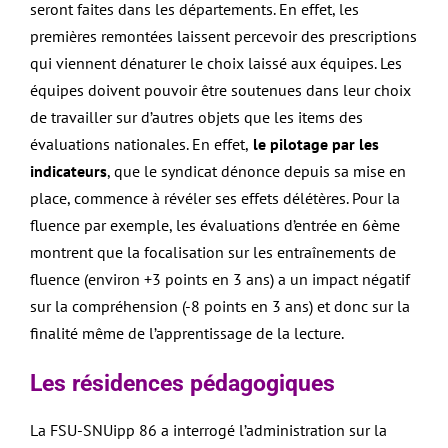
seront faites dans les départements. En effet, les
premières remontées laissent percevoir des prescriptions
qui viennent dénaturer le choix laissé aux équipes. Les
équipes doivent pouvoir être soutenues dans leur choix
de travailler sur d’autres objets que les items des
évaluations nationales. En effet,
le pilotage par les
indicateurs
, que le syndicat dénonce depuis sa mise en
place, commence à révéler ses effets délétères. Pour la
fluence par exemple, les évaluations d’entrée en 6ème
montrent que la focalisation sur les entraînements de
fluence (environ +3 points en 3 ans) a un impact négatif
sur la compréhension (-8 points en 3 ans) et donc sur la
finalité même de l’apprentissage de la lecture.
Les résidences pédagogiques
La FSU-SNUipp 86 a interrogé l’administration sur la