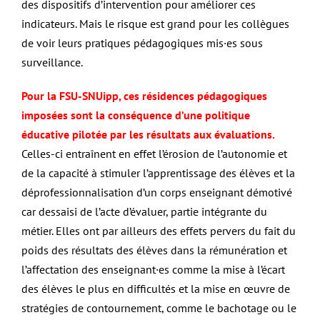
des dispositifs d’intervention pour améliorer ces
indicateurs. Mais le risque est grand pour les collègues
de voir leurs pratiques pédagogiques mis·es sous
surveillance.
P
our la FSU-SNUipp, ces résidences pédagogiques
imposées sont la conséquence d’une politique
éducative pilotée par les résultats aux évaluations.
Celles-ci entraînent en effet l’érosion de l’autonomie et
de la capacité à stimuler l’apprentissage des élèves et la
déprofessionnalisation d’un corps enseignant démotivé
car dessaisi de l’acte d’évaluer, partie intégrante du
métier. Elles ont par ailleurs des effets pervers du fait du
poids des résultats des élèves dans la rémunération et
l’affectation des enseignant·es comme la mise à l’écart
des élèves le plus en difficultés et la mise en œuvre de
stratégies de contournement, comme le bachotage ou le