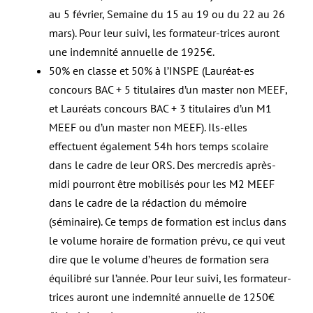
au 5 février, Semaine du 15 au 19 ou du 22 au 26
mars). Pour leur suivi, les formateur-trices auront
une indemnité annuelle de 1925€.
50% en classe et 50% à l’INSPE (Lauréat-es
concours BAC + 5 titulaires d’un master non MEEF,
et Lauréats concours BAC + 3 titulaires d’un M1
MEEF ou d’un master non MEEF). Ils-elles
effectuent également 54h hors temps scolaire
dans le cadre de leur ORS. Des mercredis après-
midi pourront être mobilisés pour les M2 MEEF
dans le cadre de la rédaction du mémoire
(séminaire). Ce temps de formation est inclus dans
le volume horaire de formation prévu, ce qui veut
dire que le volume d’heures de formation sera
équilibré sur l’année. Pour leur suivi, les formateur-
trices auront une indemnité annuelle de 1250€