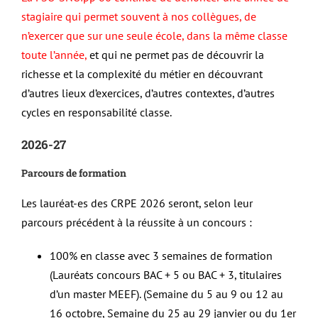
stagiaire qui permet souvent à nos collègues, de
n’exercer que sur une seule école, dans la même classe
toute l’année,
et qui ne permet pas de découvrir la
richesse et la complexité du métier en découvrant
d’autres lieux d’exercices, d’autres contextes, d’autres
cycles en responsabilité classe.
2026-27
Parcours de formation
Les lauréat-es des CRPE 2026 seront, selon leur
parcours précédent à la réussite à un concours :
100% en classe avec 3 semaines de formation
(Lauréats concours BAC + 5 ou BAC + 3, titulaires
d’un master MEEF). (Semaine du 5 au 9 ou 12 au
16 octobre, Semaine du 25 au 29 janvier ou du 1er