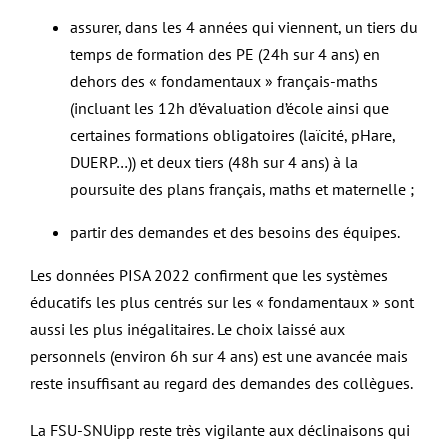
assurer, dans les 4 années qui viennent, un tiers du
temps de formation des PE (24h sur 4 ans) en
dehors des « fondamentaux » français-maths
(incluant les 12h d’évaluation d’école ainsi que
certaines formations obligatoires (laïcité, pHare,
DUERP…)) et deux tiers (48h sur 4 ans) à la
poursuite des plans français, maths et maternelle ;
partir des demandes et des besoins des équipes.
Les données PISA 2022 confirment que les systèmes
éducatifs les plus centrés sur les « fondamentaux » sont
aussi les plus inégalitaires. Le choix laissé aux
personnels (environ 6h sur 4 ans) est une avancée mais
reste insuffisant au regard des demandes des collègues.
La FSU-SNUipp reste très vigilante aux déclinaisons qui