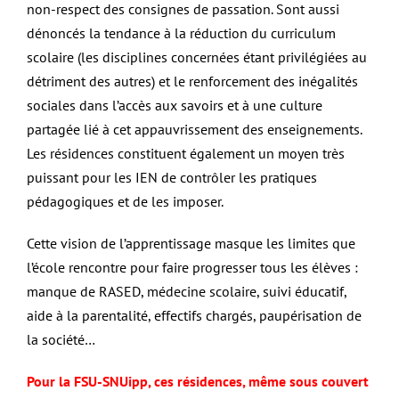
non-respect des consignes de passation. Sont aussi
dénoncés la tendance à la réduction du curriculum
scolaire (les disciplines concernées étant privilégiées au
détriment des autres) et le renforcement des inégalités
sociales dans l’accès aux savoirs et à une culture
partagée lié à cet appauvrissement des enseignements.
Les résidences constituent également un moyen très
puissant pour les IEN de contrôler les pratiques
pédagogiques et de les imposer.
Cette vision de l’apprentissage masque les limites que
l’école rencontre pour faire progresser tous les élèves :
manque de RASED, médecine scolaire, suivi éducatif,
aide à la parentalité, effectifs chargés, paupérisation de
la société…
Pour la FSU-SNUipp, ces résidences, même sous couvert