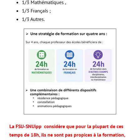
1/3 Mathématiques ,
1/3 Français ;
1/3 Autres.
La FSU-SNUipp considère que pour la plupart de ces
temps de 18h, ils ne sont pas propices à la formation,