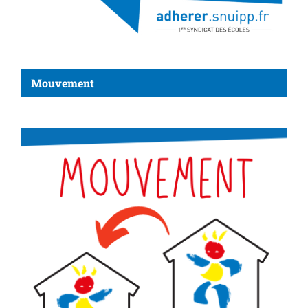
Mouvement