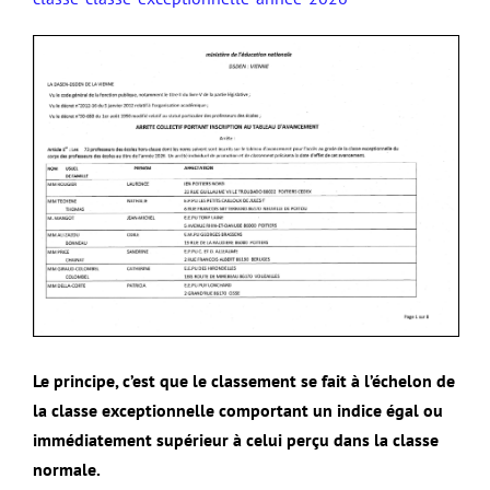
Le principe, c’est que le classement se fait à l’échelon de
la classe exceptionnelle comportant un indice égal ou
immédiatement supérieur à celui perçu dans la classe
normale.