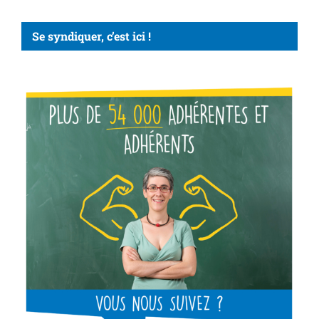
Se syndiquer, c’est ici !