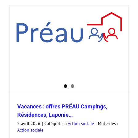
Vacances : offres PRÉAU Campings,
Résidences, Laponie…
2 avril 2026
|
Catégories :
Action sociale
|
Mots-clés :
Action sociale