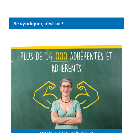
Se syndiquer, c’est ici !