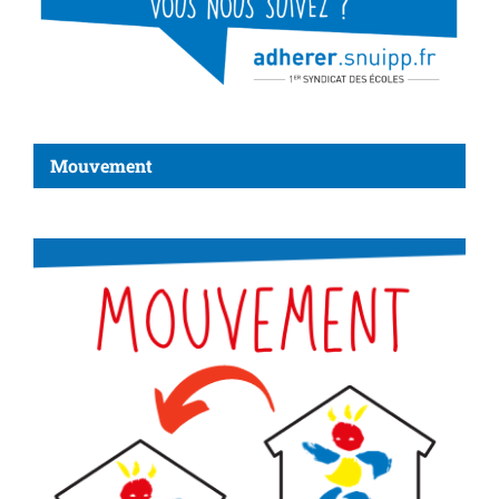
Mouvement