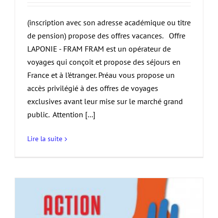
(inscription avec son adresse académique ou titre
de pension) propose des offres vacances. Offre
LAPONIE - FRAM FRAM est un opérateur de
voyages qui conçoit et propose des séjours en
France et à l’étranger. Préau vous propose un
accès privilégié à des offres de voyages
exclusives avant leur mise sur le marché grand
public. Attention [...]
Lire la suite