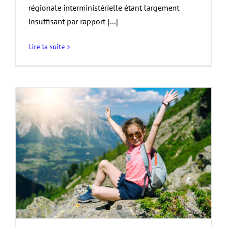
régionale interministérielle étant largement
insuffisant par rapport [...]
Lire la suite