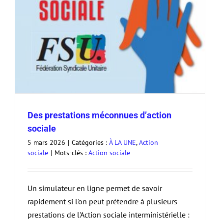
Des prestations méconnues d’action
sociale
5 mars 2026
|
Catégories :
À LA UNE
,
Action
sociale
|
Mots-clés :
Action sociale
Un simulateur en ligne permet de savoir
rapidement si l'on peut prétendre à plusieurs
prestations de l'Action sociale interministérielle :