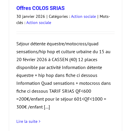
Offres COLOS SRIAS
30 janvier 2026
|
Catégories :
Action sociale
|
Mots-
clés :
Action sociale
Séjour détente équestre/motocross/quad
sensations/hip hop et culture urbaine du 15 au
20 février 2026 à CASSEN (40) 12 places
disponible par activité Information détente
équestre + hip hop dans fiche ci dessous
Information Quad sensations + motocross dans
fiche ci dessous TARIF SRIAS QF<600
=200€/enfant pour le séjour 601<QF<1000 =
300€ /enfant [...]
Lire la suite