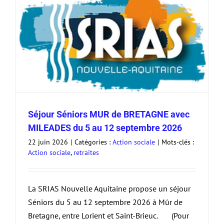
Séjour Séniors MUR de BRETAGNE avec
MILEADES du 5 au 12 septembre 2026
22 juin 2026
|
Catégories :
Action sociale
|
Mots-clés :
Action sociale
,
retraites
La SRIAS Nouvelle Aquitaine propose un séjour
Séniors du 5 au 12 septembre 2026 à Mûr de
Bretagne, entre Lorient et Saint-Brieuc. (Pour