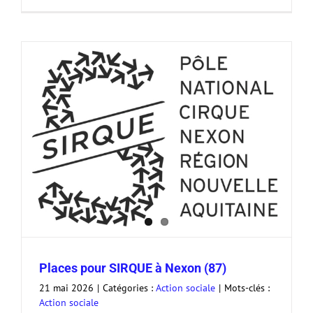
Places pour SIRQUE à Nexon (87)
21 mai 2026
|
Catégories :
Action sociale
|
Mots-clés :
Action sociale