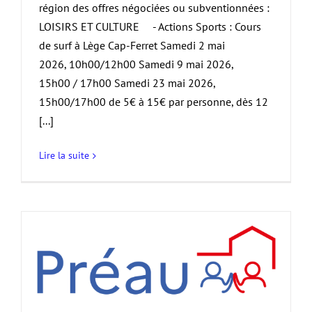
région des offres négociées ou subventionnées :
LOISIRS ET CULTURE - Actions Sports : Cours
de surf à Lège Cap-Ferret Samedi 2 mai
2026, 10h00/12h00 Samedi 9 mai 2026,
15h00 / 17h00 Samedi 23 mai 2026,
15h00/17h00 de 5€ à 15€ par personne, dès 12
[...]
Lire la suite