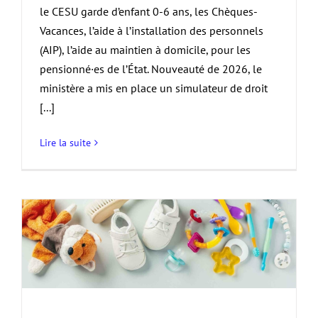
le CESU garde d’enfant 0-6 ans, les Chèques-
Vacances, l’aide à l’installation des personnels
(AIP), l’aide au maintien à domicile, pour les
pensionné·es de l’État. Nouveauté de 2026, le
ministère a mis en place un simulateur de droit
[...]
Lire la suite