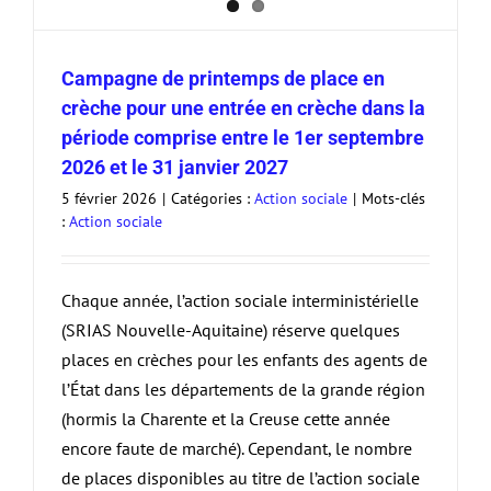
Campagne de printemps de place en
crèche pour une entrée en crèche dans la
période comprise entre le 1er septembre
2026 et le 31 janvier 2027
5 février 2026
|
Catégories :
Action sociale
|
Mots-clés
:
Action sociale
Chaque année, l’action sociale interministérielle
(SRIAS Nouvelle-Aquitaine) réserve quelques
places en crèches pour les enfants des agents de
l’État dans les départements de la grande région
(hormis la Charente et la Creuse cette année
encore faute de marché). Cependant, le nombre
de places disponibles au titre de l’action sociale