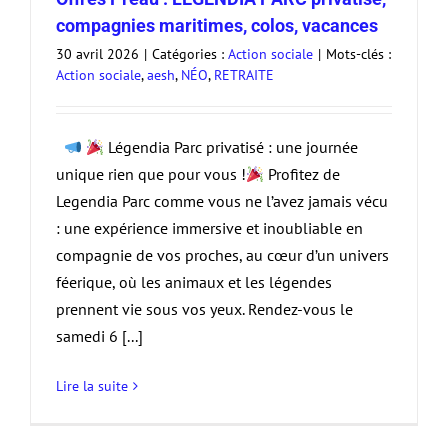
compagnies maritimes, colos, vacances
30 avril 2026
|
Catégories :
Action sociale
|
Mots-clés :
Action sociale
,
aesh
,
NÉO
,
RETRAITE
Légendia Parc privatisé : une journée
unique rien que pour vous !
Profitez de
Legendia Parc comme vous ne l’avez jamais vécu
: une expérience immersive et inoubliable en
compagnie de vos proches, au cœur d’un univers
féerique, où les animaux et les légendes
prennent vie sous vos yeux. Rendez-vous le
samedi 6 [...]
Lire la suite