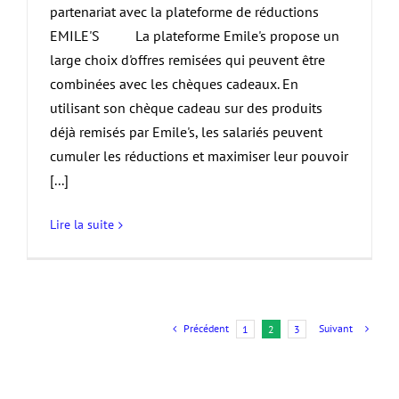
partenariat avec la plateforme de réductions
EMILE'S La plateforme Emile's propose un
large choix d'offres remisées qui peuvent être
combinées avec les chèques cadeaux. En
utilisant son chèque cadeau sur des produits
déjà remisés par Emile's, les salariés peuvent
cumuler les réductions et maximiser leur pouvoir
[...]
Lire la suite
Précédent
Suivant
1
2
3