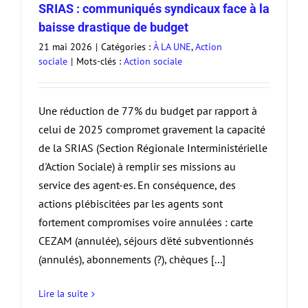
SRIAS : communiqués syndicaux face à la
baisse drastique de budget
21 mai 2026
|
Catégories :
À LA UNE
,
Action
sociale
|
Mots-clés :
Action sociale
Une réduction de 77% du budget par rapport à
celui de 2025 compromet gravement la capacité
de la SRIAS (Section Régionale Interministérielle
d'Action Sociale) à remplir ses missions au
service des agent-es. En conséquence, des
actions plébiscitées par les agents sont
fortement compromises voire annulées : carte
CEZAM (annulée), séjours d'été subventionnés
(annulés), abonnements (?), chèques [...]
Lire la suite