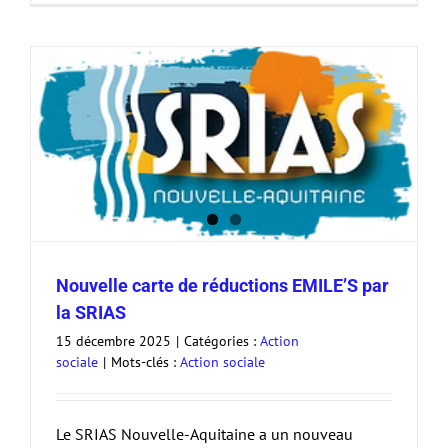
Nouvelle carte de réductions EMILE’S par
la SRIAS
15 décembre 2025
|
Catégories :
Action
sociale
|
Mots-clés :
Action sociale
Le SRIAS Nouvelle-Aquitaine a un nouveau