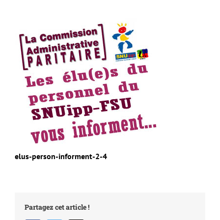
elus-person-informent-2-4
Partagez cet article !