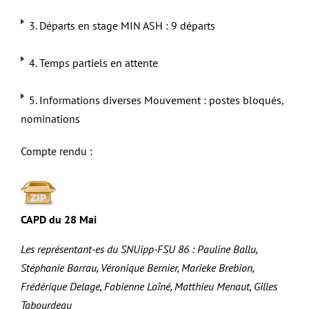
3. Départs en stage MIN ASH : 9 départs
4. Temps partiels en attente
5. Informations diverses Mouvement : postes bloqués,
nominations
Compte rendu :
CAPD du 28 Mai
Les représentant-es du SNUipp-FSU 86 : Pauline Ballu,
Stéphanie Barrau, Véronique Bernier, Marieke Brebion,
Frédérique Delage, Fabienne Laîné, Matthieu Menaut, Gilles
Tabourdeau