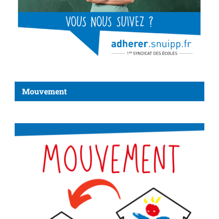
Mouvement