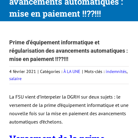
avancements automatiques :
mise en paiement !!??!!!
Prime d’équipement informatique et
régularisation des avancements automatiques :
mise en paiement !!??!!!
4 février 2021
|
Catégories :
À LA UNE
|
Mots-clés :
indemnités
,
salaire
La FSU vient d’interpeler la DGRH sur deux sujets : le
versement de la prime d’équipement informatique et une
nouvelle fois sur la mise en paiement des avancements
automatiques d’échelons.