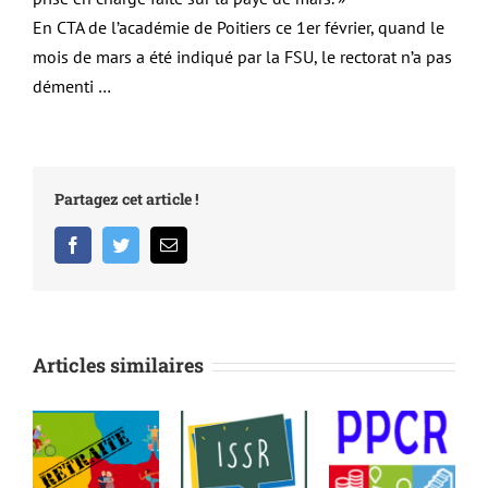
En CTA de l’académie de Poitiers ce 1er février, quand le
mois de mars a été indiqué par la FSU, le rectorat n’a pas
démenti …
Partagez cet article !
Facebook
Twitter
Email
Articles similaires