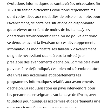
évolutions informatiques se sont avérées nécessaires fin
2020 du fait de différentes évolutions réglementaires
dont celles liées aux modalités de prise en compte, pour
l’avancement, de certaines situations de disponibilité
(pour élever un enfant de moins de huit ans…). Les
opérations d’avancement d’échelon ne pouvaient donc
se dérouler avant la livraison de ces développements
informatiques modificatifs, les tableaux d’avancement
de grade nécessitant quant à eux la mise à jour
préalable des avancements d’échelon. Comme cela avait
pu vous être déjà indiqué, c’est bien mi-décembre qu’ont
été livrés aux académies et départements les
programmes informatiques relatifs aux avancements
d’échelon. La régularisation en paye interviendra pour
les personnels enseignants sur la paye de février, avec
toutefois pour quelques académies et départements une
prise en charge faite sur la paye de mars. »