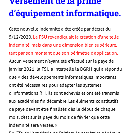
Versement de la prime
d’équipement informatique.
Cette nouvelle indemnité a été créée par décret du
5/12/2020.
La FSU revendiquait la création d’une telle
indemnité, mais dans une dimension bien supérieure,
tant par son montant que son périmètre d’application.
Aucun versement n’ayant été effectué sur la paye de
janvier 2021, la FSU a interpellé la DGRH qui a répondu
que « des développements informatiques importants
ont été nécessaires pour adapter les systèmes
d’informations RH. Ils sont achevés et ont été transmis
aux académies fin décembre. Les éléments constitutifs
de paye devant être finalisés dès le début de chaque
mois, c’est sur la paye du mois de février que cette
indemnité sera versée. »