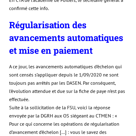
En CTA de l’académie de Poitiers, le secrétaire général a
confirmé cette info.
Régularisation des
avancements automatiques
et mise en paiement
A ce jour, les avancements automatiques d’échelon qui
sont censés s’appliquer depuis le 1/09/2020 ne sont
toujours pas arrêtés par les DASEN. Par conséquent,
l’évolution attendue et due sur la fiche de paye n’est pas
effectuée.
Suite à la sollicitation de la FSU, voici la réponse
envoyée par la DGRH aux OS siégeant au CTMEN : «
Pour ce qui concerne les opérations de régularisation
d’avancement d’échelon […] : vous le savez des