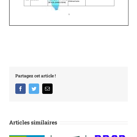
Partagez cet article !
Facebook
Twitter
Email
Articles similaires