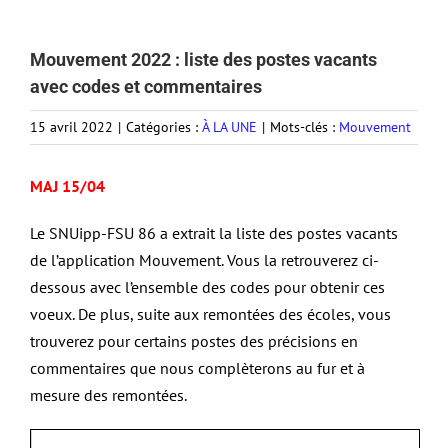
Mouvement 2022 : liste des postes vacants
avec codes et commentaires
15 avril 2022
|
Catégories :
À LA UNE
|
Mots-clés :
Mouvement
MAJ 15/04
Le SNUipp-FSU 86 a extrait la liste des postes vacants
de l’application Mouvement. Vous la retrouverez ci-
dessous avec l’ensemble des codes pour obtenir ces
voeux. De plus, suite aux remontées des écoles, vous
trouverez pour certains postes des précisions en
commentaires que nous complèterons au fur et à
mesure des remontées.