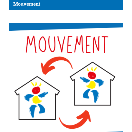
Mouvement