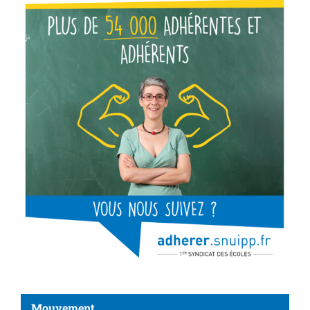
Mouvement