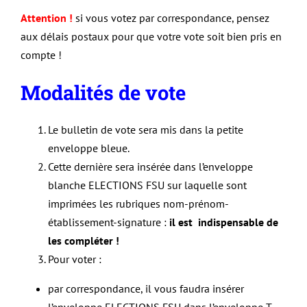
Attention !
si vous votez par correspondance, pensez
aux délais postaux pour que votre vote soit bien pris en
compte !
Modalités de vote
Le bulletin de vote sera mis dans la petite
enveloppe bleue.
Cette dernière sera insérée dans l’enveloppe
blanche ELECTIONS FSU sur laquelle sont
imprimées les rubriques nom-prénom-
établissement-signature :
il est indispensable de
les compléter !
Pour voter :
par correspondance, il vous faudra insérer
l’enveloppe ELECTIONS FSU dans l’enveloppe T