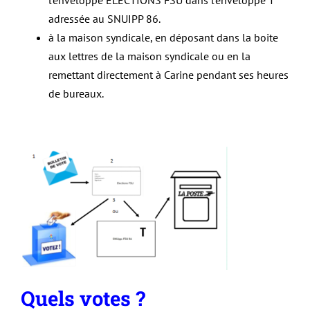
adressée au SNUIPP 86.
à la maison syndicale, en déposant dans la boite
aux lettres de la maison syndicale ou en la
remettant directement à Carine pendant ses heures
de bureaux.
Quels votes ?