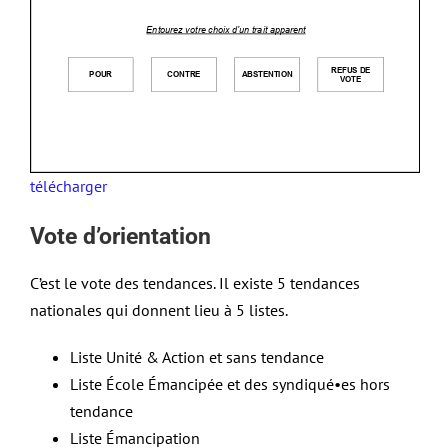
télécharger
Vote d’orientation
C’est le vote des tendances. Il existe 5 tendances
nationales qui donnent lieu à 5 listes.
Liste Unité & Action et sans tendance
Liste École Émancipée et des syndiqué•es hors
tendance
Liste Émancipation