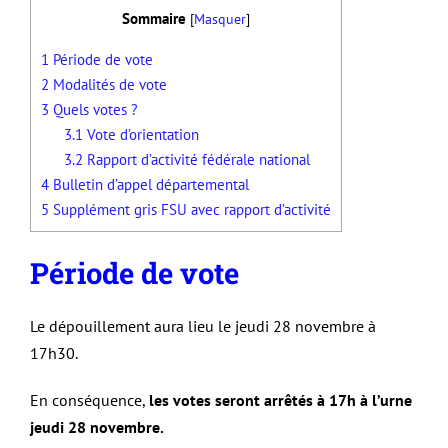
Sommaire
[
Masquer
]
1
Période de vote
2
Modalités de vote
3
Quels votes ?
3.1
Vote d’orientation
3.2
Rapport d’activité fédérale national
4
Bulletin d’appel départemental
5
Supplément gris FSU avec rapport d’activité
Période de vote
Le dépouillement aura lieu le jeudi 28 novembre à
17h30.
En conséquence,
les votes seront arrêtés à 17h à l’urne
jeudi 28 novembre.