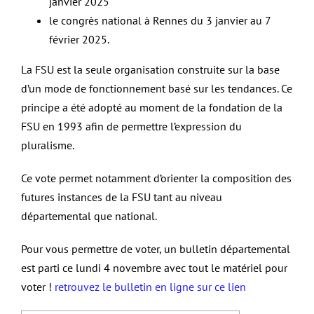
janvier 2025
le congrès national à Rennes du 3 janvier au 7
février 2025.
La FSU est la seule organisation construite sur la base
d’un mode de fonctionnement basé sur les tendances. Ce
principe a été adopté au moment de la fondation de la
FSU en 1993 afin de permettre l’expression du
pluralisme.
Ce vote permet notamment d’orienter la composition des
futures instances de la FSU tant au niveau
départemental que national.
Pour vous permettre de voter, un bulletin départemental
est parti ce lundi 4 novembre avec tout le matériel pour
voter !
retrouvez le
bulletin en ligne sur ce lien