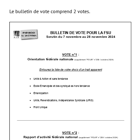
Le bulletin de vote comprend 2 votes.