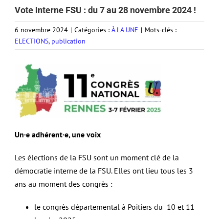
Vote Interne FSU : du 7 au 28 novembre 2024 !
6 novembre 2024
|
Catégories :
À LA UNE
|
Mots-clés :
ELECTIONS
,
publication
Un·e adhérent·e, une voix
Les élections de la FSU sont un moment clé de la
démocratie interne de la FSU. Elles ont lieu tous les 3
ans au moment des congrès :
le congrès départemental à Poitiers du 10 et 11