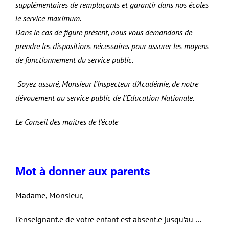
supplémentaires de remplaçants et garantir dans nos écoles
le service maximum.
Dans le cas de figure présent, nous vous demandons de
prendre les dispositions nécessaires pour assurer les moyens
de fonctionnement du service public.
Soyez assuré, Monsieur l’Inspecteur d’Académie, de notre
dévouement au service public de l’Education Nationale.
Le Conseil des maîtres de l’école
Mot à donner aux parents
Madame, Monsieur,
L’enseignant.e de votre enfant est absent.e jusqu’au …