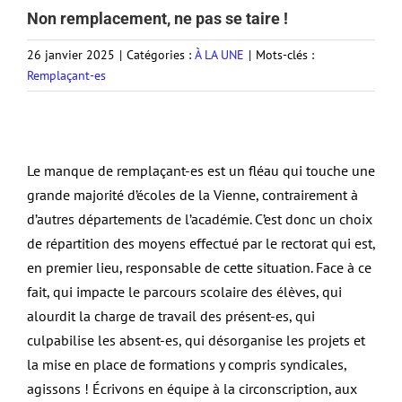
Non remplacement, ne pas se taire !
26 janvier 2025
|
Catégories :
À LA UNE
|
Mots-clés :
Remplaçant-es
Le manque de remplaçant-es est un fléau qui touche une
grande majorité d’écoles de la Vienne, contrairement à
d’autres départements de l’académie. C’est donc un choix
de répartition des moyens effectué par le rectorat qui est,
en premier lieu, responsable de cette situation. Face à ce
fait, qui impacte le parcours scolaire des élèves, qui
alourdit la charge de travail des présent-es, qui
culpabilise les absent-es, qui désorganise les projets et
la mise en place de formations y compris syndicales,
agissons ! Écrivons en équipe à la circonscription, aux