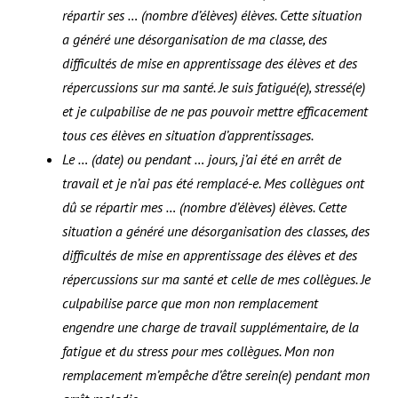
répartir ses … (nombre d’élèves) élèves. Cette situation
a généré une désorganisation de ma classe, des
difficultés de mise en apprentissage des élèves et des
répercussions sur ma santé. Je suis fatigué(e), stressé(e)
et je culpabilise de ne pas pouvoir mettre efficacement
tous ces élèves en situation d’apprentissages.
Le … (date) ou pendant … jours, j’ai été en arrêt de
travail et je n’ai pas été remplacé-e. Mes collègues ont
dû se répartir mes … (nombre d’élèves) élèves. Cette
situation a généré une désorganisation des classes, des
difficultés de mise en apprentissage des élèves et des
répercussions sur ma santé et celle de mes collègues. Je
culpabilise parce que mon non remplacement
engendre une charge de travail supplémentaire, de la
fatigue et du stress pour mes collègues. Mon non
remplacement m’empêche d’être serein(e) pendant mon