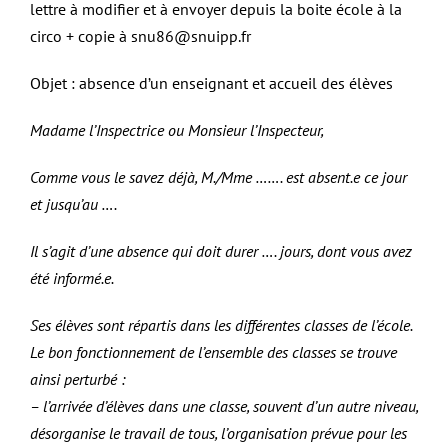
lettre à modifier et à envoyer depuis la boite école à la
circo + copie à snu86@snuipp.fr
Objet : absence d’un enseignant et accueil des élèves
Madame l’Inspectrice ou Monsieur l’Inspecteur,
Comme vous le savez déjà, M./Mme ……. est absent.e ce jour
et jusqu’au ….
Il s’agit d’une absence qui doit durer …. jours, dont vous avez
été informé.e.
Ses élèves sont répartis dans les différentes classes de l’école.
Le bon fonctionnement de l’ensemble des classes se trouve
ainsi perturbé :
– l’arrivée d’élèves dans une classe, souvent d’un autre niveau,
désorganise le travail de tous, l’organisation prévue pour les