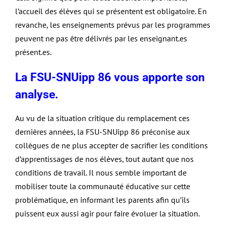
l’accueil des élèves qui se présentent est obligatoire. En
revanche, les enseignements prévus par les programmes
peuvent ne pas être délivrés par les enseignant.es
présent.es.
La FSU-SNUipp 86 vous apporte son
analyse.
Au vu de la situation critique du remplacement ces
dernières années, la FSU-SNUipp 86 préconise aux
collègues de ne plus accepter de sacrifier les conditions
d’apprentissages de nos élèves, tout autant que nos
conditions de travail. Il nous semble important de
mobiliser toute la communauté éducative sur cette
problématique, en informant les parents afin qu’ils
puissent eux aussi agir pour faire évoluer la situation.