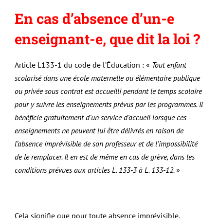
En cas d’absence d’un-e
enseignant-e, que dit la loi ?
Article L133-1 du code de l’Éducation : «
Tout enfant
scolarisé dans une école maternelle ou élémentaire publique
ou privée sous contrat est accueilli pendant le temps scolaire
pour y suivre les enseignements prévus par les programmes. Il
bénéficie gratuitement d’un service d’accueil lorsque ces
enseignements ne peuvent lui être délivrés en raison de
l’absence imprévisible de son professeur et de l’impossibilité
de le remplacer. Il en est de même en cas de grève, dans les
conditions prévues aux articles L. 133-3 à L. 133-12.
»
Cela signifie que pour toute absence imprévisible,