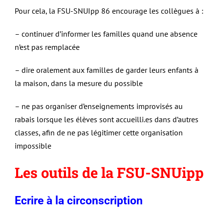
Pour cela, la FSU-SNUIpp 86 encourage les collègues à :
– continuer d’informer les familles quand une absence
n’est pas remplacée
– dire oralement aux familles de garder leurs enfants à
la maison, dans la mesure du possible
– ne pas organiser d’enseignements improvisés au
rabais lorsque les élèves sont accueilli.es dans d’autres
classes, afin de ne pas légitimer cette organisation
impossible
Les outils de la FSU-SNUipp
Ecrire à la circonscription