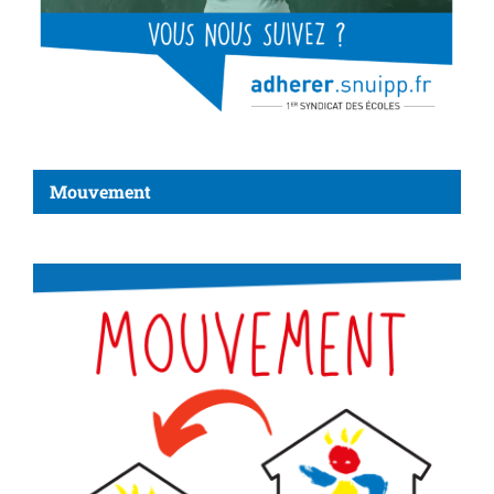
Mouvement