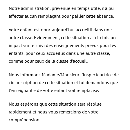
Notre administration, prévenue en temps utile, n’a pu
affecter aucun remplaçant pour pallier cette absence.
Votre enfant est donc aujourd’hui accueilli dans une
autre classe. Evidemment, cette situation a à la fois un
impact sur le suivi des enseignements prévus pour les
enfants, pour ceux accueillis dans une autre classe,
comme pour ceux de la classe d’accueil.
Nous informons Madame/Monsieur l’Inspecteur.trice de
circonscription de cette situation et lui demandons que
l’enseignant.e de votre enfant soit remplacé.e.
Nous espérons que cette situation sera résolue
rapidement et nous vous remercions de votre
compréhension.