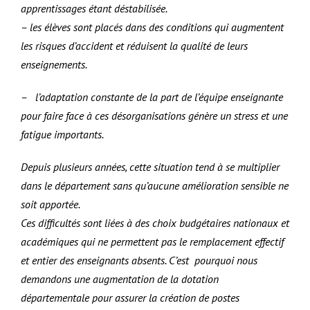
apprentissages étant déstabilisée.
– les élèves sont placés dans des conditions qui augmentent
les risques d’accident et réduisent la qualité de leurs
enseignements.
– l’adaptation constante de la part de l’équipe enseignante
pour faire face à ces désorganisations génère un stress et une
fatigue importants.
Depuis plusieurs années, cette situation tend à se multiplier
dans le département sans qu’aucune amélioration sensible ne
soit apportée.
Ces difficultés sont liées à des choix budgétaires nationaux et
académiques qui ne permettent pas le remplacement effectif
et entier des enseignants absents. C’est pourquoi nous
demandons une augmentation de la dotation
départementale pour assurer la création de postes