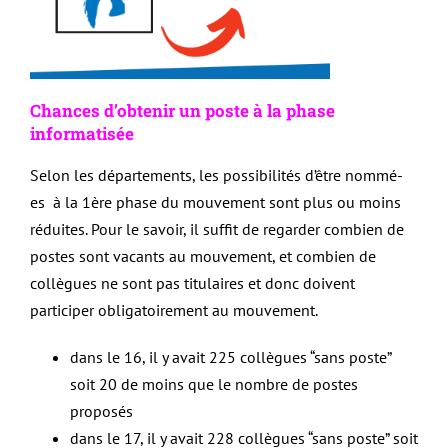
Chances d’obtenir un poste à la phase
informatisée
Selon les départements, les possibilités d’être nommé-
es à la 1ère phase du mouvement sont plus ou moins
réduites. Pour le savoir, il suffit de regarder combien de
postes sont vacants au mouvement, et combien de
collègues ne sont pas titulaires et donc doivent
participer obligatoirement au mouvement.
dans le 16, il y avait 225 collègues “sans poste”
soit 20 de moins que le nombre de postes
proposés
dans le 17, il y avait 228 collègues “sans poste” soit