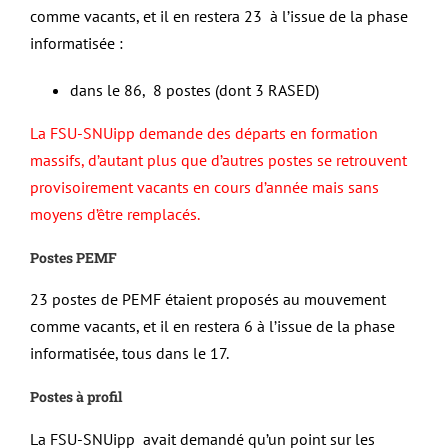
comme vacants, et il en restera 23 à l’issue de la phase
informatisée :
dans le 86, 8 postes (dont 3 RASED)
La FSU-SNUipp demande des départs en formation
massifs, d’autant plus que d’autres postes se retrouvent
provisoirement vacants en cours d’année mais sans
moyens d’être remplacés.
Postes PEMF
23 postes de PEMF étaient proposés au mouvement
comme vacants, et il en restera 6 à l’issue de la phase
informatisée, tous dans le 17.
Postes à profil
La FSU-SNUipp avait demandé qu’un point sur les