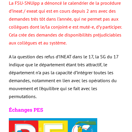
La FSU-SNUipp a dénoncé le calendrier de la procédure
d’ineat / exeat qui est en cours depuis 2 ans avec des
demandes très tôt dans l’année, qui ne permet pas aux
collègues dont le/la conjoint-e est muté-e, d’y participer.
Cela crée des demandes de disponibilités préjudiciables
aux collègues et au système.
A la question des refus d’INEAT dans le 17, la SG du 17
indique que le département étant très attractif, le
département n’a pas la capacité d’intégrer toutes les
demandes, notamment en lien avec les opérations du
mouvement et l’équilibre qui se fait avec les
permutations.
Échanges PES