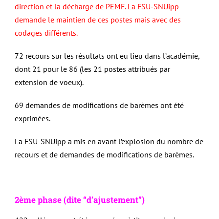
direction et la décharge de PEMF. La FSU-SNUipp
demande le maintien de ces postes mais avec des
codages différents.
72 recours sur les résultats ont eu lieu dans l’académie,
dont 21 pour le 86 (les 21 postes attribués par
extension de voeux).
69 demandes de modifications de barèmes ont été
exprimées.
La FSU-SNUipp a mis en avant l’explosion du nombre de
recours et de demandes de modifications de barèmes.
2ème phase (dite “d’ajustement”)