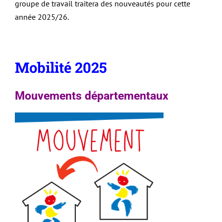
groupe de travail traitera des nouveautés pour cette
année 2025/26.
Mobilité 2025
Mouvements départementaux