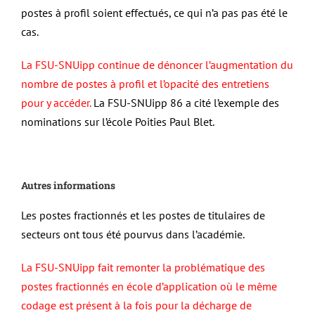
postes à profil soient effectués, ce qui n’a pas pas été le
cas.
La FSU-SNUipp continue de dénoncer l’augmentation du
nombre de postes à profil et l’opacité des entretiens
pour y accéder.
La FSU-SNUipp 86 a cité l’exemple des
nominations sur l’école Poities Paul Blet.
Autres informations
Les postes fractionnés et les postes de titulaires de
secteurs ont tous été pourvus dans l’académie.
La FSU-SNUipp fait remonter la problématique des
postes fractionnés en école d’application où le même
codage est présent à la fois pour la décharge de