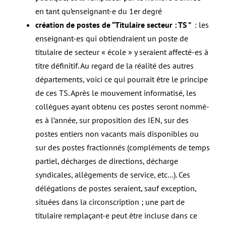
en tant qu’enseignant-e du 1er degré
création de postes de “Titulaire secteur : TS ”
: les
enseignant-es qui obtiendraient un poste de
titulaire de secteur « école » y seraient affecté-es à
titre définitif. Au regard de la réalité des autres
départements, voici ce qui pourrait être le principe
de ces TS. Après le mouvement informatisé, les
collègues ayant obtenu ces postes seront nommé-
es à l’année, sur proposition des IEN, sur des
postes entiers non vacants mais disponibles ou
sur des postes fractionnés (compléments de temps
partiel, décharges de directions, décharge
syndicales, allègements de service, etc…). Ces
délégations de postes seraient, sauf exception,
situées dans la circonscription ; une part de
titulaire remplaçant-e peut être incluse dans ce