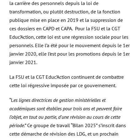
la carrière des personnels depuis la loi de
transformation, ou plutôt destruction, de la fonction
publique mise en place en 2019 et la suppression de
ces dossiers en CAPD et CAPA. Pour la FSU et la CGT
Educ’Action, cette loi est une régression sociale pour les
personnels. Elle l’a été pour le mouvement depuis le 1er
janvier 2020, elle l’est pour les promotions depuis le 1er
janvier 2021.
La FSU et la CGT Educ’Action continuent de combattre
cette loi régressive imposée par ce gouvernement.
“L
es lignes directrices de gestion ministérielles et
académiques sont établies pour trois ans et peuvent faire
l’objet, en tout ou partie, d’une révision au cours de cette
période
.” Ce groupe de travail “Bilan 2025” s’inscrit dans
cette démarche de révision des LDG, et un prochain