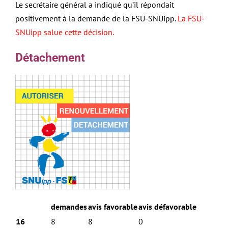
Le secrétaire général a indiqué qu’il répondait
positivement à la demande de la FSU-SNUipp.
La FSU-
SNUipp salue cette décision.
Détachement
demandes
avis favorable
avis défavorable
16
8
8
0