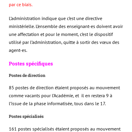
par ce biais.
L’administration indique que c’est une directive
ministérielle. L’ensemble des enseignant-es doivent avoir
une affectation et pour le moment, c’est le dispositif
utilisé par l’administration, quitte à sortir des vœux des
agent-es.
Postes spécifiques
Postes de direction
85 postes de direction étaient proposés au mouvement
comme vacants pour l’Académie, et il en restera 9 à
l’issue de la phase informatisée, tous dans le 17.
Postes spécialisés
161 postes spécialisés étaient proposés au mouvement