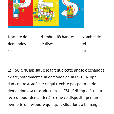
Nombre de
Nombre d’échanges
Nombre de
demandes
réalisés
refus
15
5
10
La FSU-SNUipp salue le fait que cette phase d’échanges
existe, notamment à la demande de la FSU-SNUipp,
dans notre académie ce qui n’existe pas partout. Nous
demandons sa reconduction. La FSU-SNUipp a écrit au
recteur pour demander à ce que ce dispositif perdure et
permette de résoudre quelques situations à la marge.