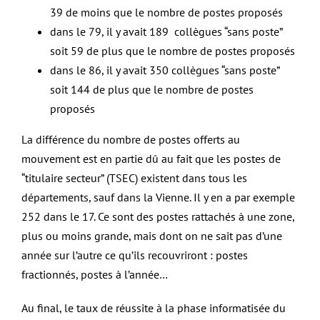
39 de moins que le nombre de postes proposés
dans le 79, il y avait 189 collègues “sans poste”
soit 59 de plus que le nombre de postes proposés
dans le 86, il y avait 350 collègues “sans poste”
soit 144 de plus que le nombre de postes
proposés
La différence du nombre de postes offerts au
mouvement est en partie dû au fait que les postes de
“titulaire secteur” (TSEC) existent dans tous les
départements, sauf dans la Vienne. Il y en a par exemple
252 dans le 17. Ce sont des postes rattachés à une zone,
plus ou moins grande, mais dont on ne sait pas d’une
année sur l’autre ce qu’ils recouvriront : postes
fractionnés, postes à l’année…
Au final, le taux de réussite à la phase informatisée du