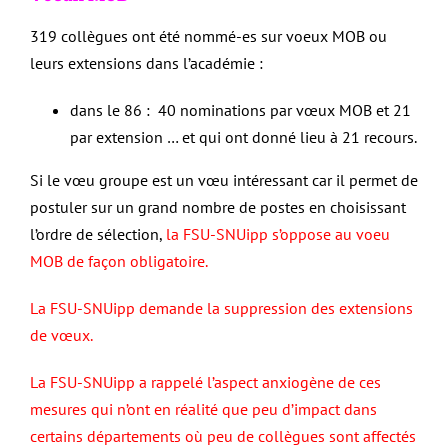
319 collègues ont été nommé-es sur voeux MOB ou
leurs extensions dans l’académie :
dans le 86 : 40 nominations par vœux MOB et 21
par extension … et qui ont donné lieu à 21 recours.
Si le vœu groupe est un vœu intéressant car il permet de
postuler sur un grand nombre de postes en choisissant
l’ordre de sélection,
la FSU-SNUipp s’oppose au voeu
MOB de façon obligatoire.
La FSU-SNUipp demande la suppression des extensions
de vœux.
La FSU-SNUipp a rappelé l’aspect anxiogène de ces
mesures qui n’ont en réalité que peu d’impact dans
certains départements où peu de collègues sont affectés