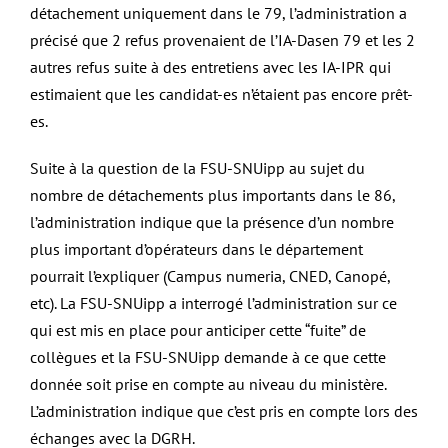
détachement uniquement dans le 79, l’administration a
précisé que 2 refus provenaient de l’IA-Dasen 79 et les 2
autres refus suite à des entretiens avec les IA-IPR qui
estimaient que les candidat-es n’étaient pas encore prêt-
es.
Suite à la question de la FSU-SNUipp au sujet du
nombre de détachements plus importants dans le 86,
l’administration indique que la présence d’un nombre
plus important d’opérateurs dans le département
pourrait l’expliquer (Campus numeria, CNED, Canopé,
etc). La FSU-SNUipp a interrogé l’administration sur ce
qui est mis en place pour anticiper cette “fuite” de
collègues et la FSU-SNUipp demande à ce que cette
donnée soit prise en compte au niveau du ministère.
L’administration indique que c’est pris en compte lors des
échanges avec la DGRH.