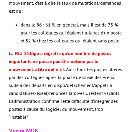
mouvement, c’est à dire le taux de mutations/demandes
est de :
dans le 86 : 61 % en général, mais il est de 75 %
pour les collègues qui étaient titulaires d’un poste
et 52 % chez les collègues qui étaient sans poste
La FSU-SNUipp a regretté qu’un nombre de postes
importants ne puisse pas être obtenu par le
mouvement à titre définitif.
Ainsi tous les postes libérés
par des collègues après la phase de saisie des vœux,
suite à des départs en dispo/détachement/appels à
candidatures/exeat/renonces tardives… restent vacants.
L’administration confirme cette difficulté d’intégrer des
postes à cause du logiciel du mouvement, trop
“instable”.
Voeux MOB