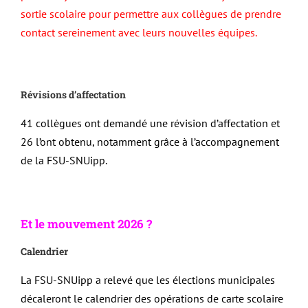
sortie scolaire pour permettre aux collègues de prendre
contact sereinement avec leurs nouvelles équipes.
Révisions d’affectation
41 collègues ont demandé une révision d’affectation et
26 l’ont obtenu, notamment grâce à l’accompagnement
de la FSU-SNUipp.
Et le mouvement 2026 ?
Calendrier
La FSU-SNUipp a relevé que les élections municipales
décaleront le calendrier des opérations de carte scolaire