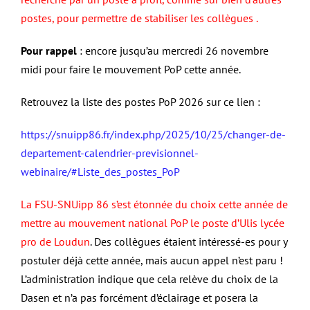
postes, pour permettre de stabiliser les collègues .
Pour rappel
: encore jusqu’au mercredi 26 novembre
midi pour faire le mouvement PoP cette année.
Retrouvez la liste des postes PoP 2026 sur ce lien :
https://snuipp86.fr/index.php/2025/10/25/changer-de-
departement-calendrier-previsionnel-
webinaire/#Liste_des_postes_PoP
La FSU-SNUipp 86 s’est étonnée du choix cette année de
mettre au mouvement national PoP le poste d’Ulis lycée
pro de Loudun
. Des collègues étaient intéressé-es pour y
postuler déjà cette année, mais aucun appel n’est paru !
L’administration indique que cela relève du choix de la
Dasen et n’a pas forcément d’éclairage et posera la