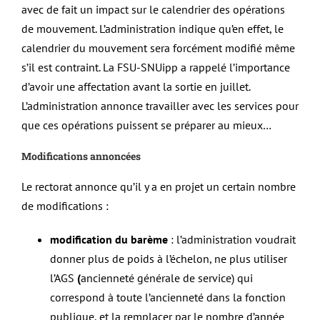
avec de fait un impact sur le calendrier des opérations
de mouvement. L’administration indique qu’en effet, le
calendrier du mouvement sera forcément modifié même
s’il est contraint. La FSU-SNUipp a rappelé l’importance
d’avoir une affectation avant la sortie en juillet.
L’administration annonce travailler avec les services pour
que ces opérations puissent se préparer au mieux…
Modifications annoncées
Le rectorat annonce qu’il y a en projet un certain nombre
de modifications :
modification du barème
: l’administration voudrait
donner plus de poids à l’échelon, ne plus utiliser
l’AGS
(
ancienneté générale de service) qui
correspond à toute l’ancienneté dans la fonction
publique, et la remplacer par le nombre d’année