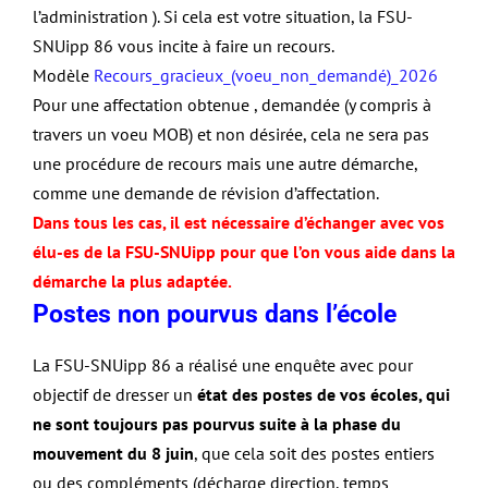
l’administration ). Si cela est votre situation, la FSU-
SNUipp 86 vous incite à faire un recours.
Modèle
Recours_gracieux_(voeu_non_demandé)_2026
Pour une affectation obtenue , demandée (y compris à
travers un voeu MOB) et non désirée, cela ne sera pas
une procédure de recours mais une autre démarche,
comme une demande de révision d’affectation.
Dans tous les cas, il est nécessaire d’échanger avec vos
élu-es de la FSU-SNUipp pour que l’on vous aide dans la
démarche la plus adaptée.
Postes non pourvus dans l’école
La FSU-SNUipp 86 a réalisé une enquête avec pour
objectif de dresser un
état des postes de vos écoles, qui
ne sont toujours pas pourvus suite à la phase du
mouvement du 8 juin
, que cela soit des postes entiers
ou des compléments (décharge direction, temps