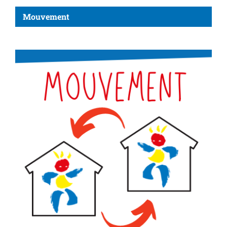
Mouvement