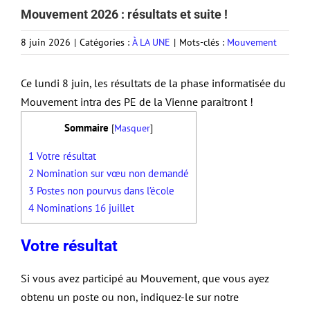
Mouvement 2026 : résultats et suite !
8 juin 2026
|
Catégories :
À LA UNE
|
Mots-clés :
Mouvement
Ce lundi 8 juin, les résultats de la phase informatisée du
Mouvement intra des PE de la Vienne paraitront !
Sommaire
[
Masquer
]
1
Votre résultat
2
Nomination sur vœu non demandé
3
Postes non pourvus dans l’école
4
Nominations 16 juillet
Votre résultat
Si vous avez participé au Mouvement, que vous ayez
obtenu un poste ou non, indiquez-le sur notre