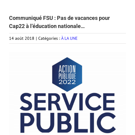
Communiqué FSU : Pas de vacances pour
Cap22 à l’éducation nationale…
14 août 2018
|
Catégories :
À LA UNE