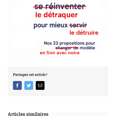
Partagez cet article !
Facebook
Twitter
Email
Articles similaires