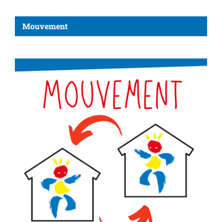
Mouvement