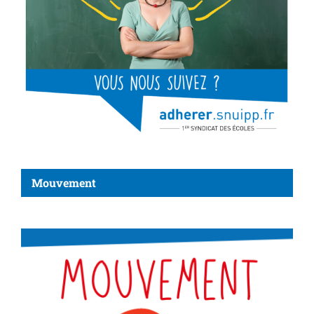
Mouvement