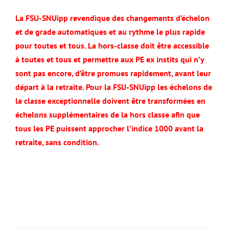
La FSU-SNUipp revendique des changements d’échelon
et de grade automatiques et au rythme le plus rapide
pour toutes et tous. La hors-classe doit être accessible
à toutes et tous et permettre aux PE ex instits qui n’y
sont pas encore, d’être promues rapidement, avant leur
départ à la retraite. Pour la FSU-SNUipp les échelons de
la classe exceptionnelle doivent être transformées en
échelons supplémentaires de la hors classe afin que
tous les PE puissent approcher l’indice 1000 avant la
retraite, sans condition.