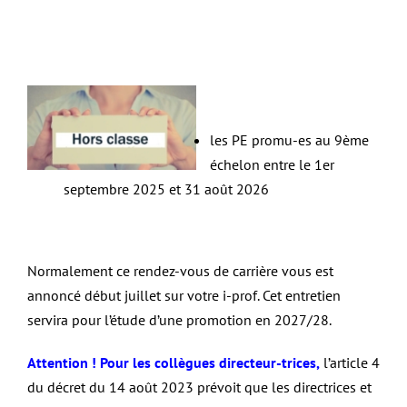
les PE promu-es au 9ème
échelon entre le 1er
septembre 2025 et 31 août 2026
Normalement ce rendez-vous de carrière vous est
annoncé début juillet sur votre i-prof. Cet entretien
servira pour l’étude d’une promotion en 2027/28.
Attention ! Pour les collègues directeur-trices,
l’article 4
du décret du 14 août 2023 prévoit que les directrices et