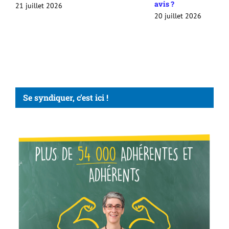
avis ?
21 juillet 2026
20 juillet 2026
Se syndiquer, c’est ici !