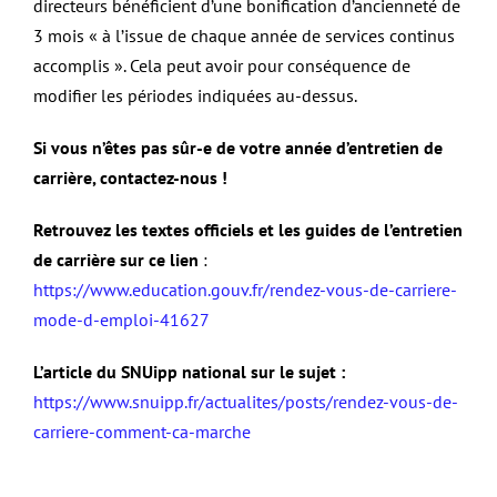
directeurs bénéficient d’une bonification d’ancienneté de
3 mois « à l’issue de chaque année de services continus
accomplis ». Cela peut avoir pour conséquence de
modifier les périodes indiquées au-dessus.
Si vous n’êtes pas sûr-e de votre année d’entretien de
carrière, contactez-nous !
Retrouvez les textes officiels et les guides de l’entretien
de carrière sur ce lien
:
https://www.education.gouv.fr/rendez-vous-de-carriere-
mode-d-emploi-41627
L’article du SNUipp national sur le sujet :
https://www.snuipp.fr/actualites/posts/rendez-vous-de-
carriere-comment-ca-marche