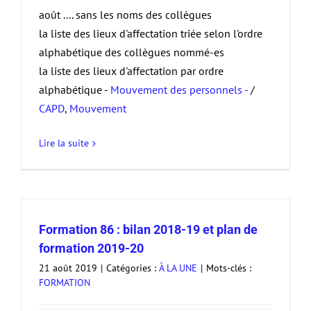
août .... sans les noms des collègues
la liste des lieux d'affectation triée selon l'ordre
alphabétique des collègues nommé-es
la liste des lieux d'affectation par ordre
alphabétique -
Mouvement des personnels -
/
CAPD
,
Mouvement
Lire la suite
Formation 86 : bilan 2018-19 et plan de
formation 2019-20
21 août 2019
|
Catégories :
À LA UNE
|
Mots-clés :
FORMATION