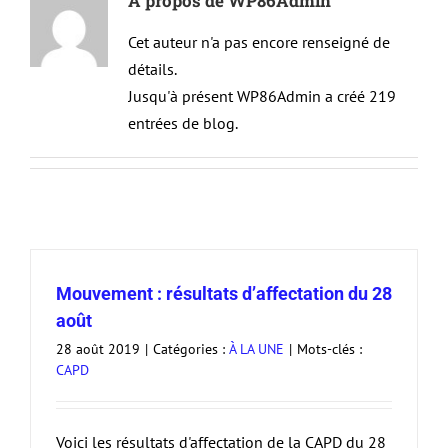
À propos de
WP86Admin
Cet auteur n'a pas encore renseigné de
détails.
Jusqu'à présent WP86Admin a créé 219
entrées de blog.
Mouvement : résultats d’affectation du 28
août
28 août 2019
|
Catégories :
À LA UNE
|
Mots-clés :
CAPD
Voici les résultats d'affectation de la CAPD du 28