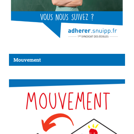
Mouvement