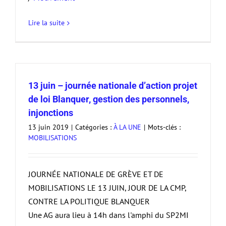
Lire la suite
13 juin – journée nationale d’action projet
de loi Blanquer, gestion des personnels,
injonctions
13 juin 2019
|
Catégories :
À LA UNE
|
Mots-clés :
MOBILISATIONS
JOURNÉE NATIONALE DE GRÈVE ET DE
MOBILISATIONS LE 13 JUIN, JOUR DE LA CMP,
CONTRE LA POLITIQUE BLANQUER
Une AG aura lieu à 14h dans l'amphi du SP2MI