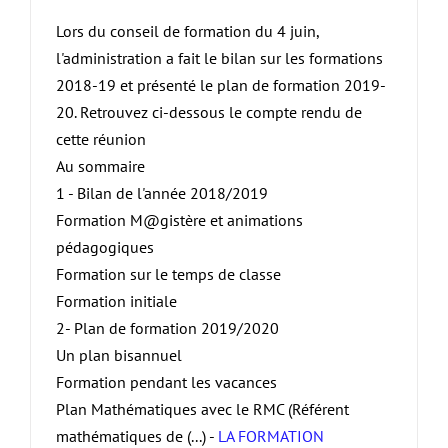
Lors du conseil de formation du 4 juin,
l'administration a fait le bilan sur les formations
2018-19 et présenté le plan de formation 2019-
20. Retrouvez ci-dessous le compte rendu de
cette réunion
Au sommaire
1 - Bilan de l'année 2018/2019
Formation M@gistère et animations
pédagogiques
Formation sur le temps de classe
Formation initiale
2- Plan de formation 2019/2020
Un plan bisannuel
Formation pendant les vacances
Plan Mathématiques avec le RMC (Référent
mathématiques de (...) -
LA FORMATION