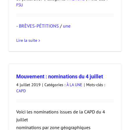
FSU
-
BRÈVES-PÉTITIONS
/
une
Lire la suite
Mouvement : nominations du 4 juillet
4 juillet 2019
|
Catégories :
À LA UNE
|
Mots-clés :
CAPD
Voici les nominations issues de la CAPD du 4
juillet
nominations par zone géographiques