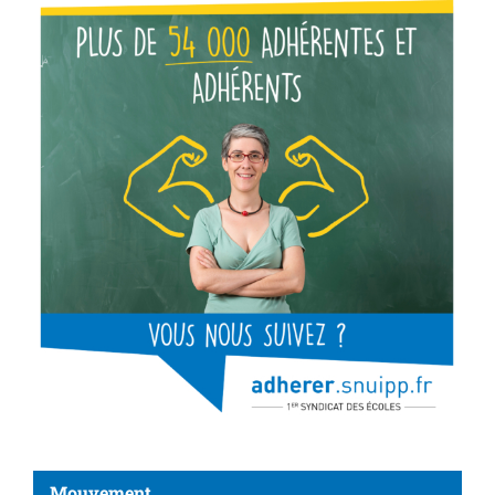
Mouvement