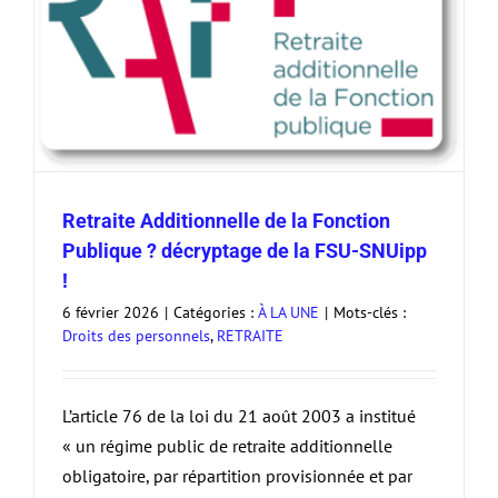
Retraite Additionnelle de la Fonction
Publique ? décryptage de la FSU-SNUipp
!
6 février 2026
|
Catégories :
À LA UNE
|
Mots-clés :
Droits des personnels
,
RETRAITE
L’article 76 de la loi du 21 août 2003 a institué
« un régime public de retraite additionnelle
obligatoire, par répartition provisionnée et par