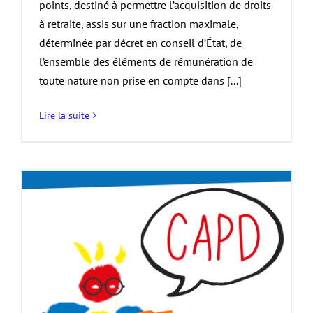
points, destiné à permettre l’acquisition de droits
à retraite, assis sur une fraction maximale,
déterminée par décret en conseil d’État, de
l’ensemble des éléments de rémunération de
toute nature non prise en compte dans [...]
Lire la suite