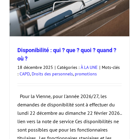
Disponibilité : qui ? que ? quoi ? quand ?
où ?
18 décembre 2025
|
Catégories :
À LA UNE
|
Mots-clés
:
CAPD
,
Droits des personnels
,
promotions
Pour la Vienne, pour l'année 2026/27, les
demandes de disponibilité sont à effectuer du
lundi 22 décembre au dimanche 22 février 2026..
lien vers la note de service Ces disponibilités ne
sont possibles que pour les fonctionnaires
titulaires. Les fonctionnaires stagiaires et les