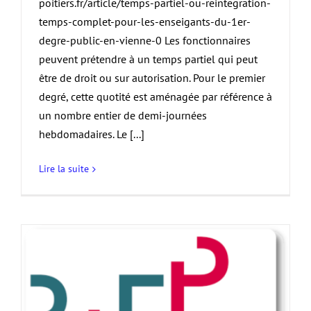
poitiers.fr/article/temps-partiel-ou-reintegration-
temps-complet-pour-les-enseigants-du-1er-
degre-public-en-vienne-0 Les fonctionnaires
peuvent prétendre à un temps partiel qui peut
être de droit ou sur autorisation. Pour le premier
degré, cette quotité est aménagée par référence à
un nombre entier de demi-journées
hebdomadaires. Le [...]
Lire la suite