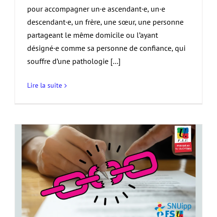
pour accompagner un·e ascendant·e, un·e
descendant·e, un frère, une sœur, une personne
partageant le même domicile ou l’ayant
désigné·e comme sa personne de confiance, qui
souffre d’une pathologie [...]
Lire la suite