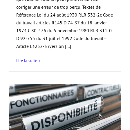
corriger une erreur de trop perçu. Textes de
Référence Loi du 24 août 1930 RLR 332-2c Code
du travail articles R145 D 74-37 du 18 janvier
1974 C 80-476 du 5 novembre 1980 RLR 311-0
D 92-755 du 31 juillet 1992 Code du travail -
Article L3252-3 (version [...]
Lire la suite