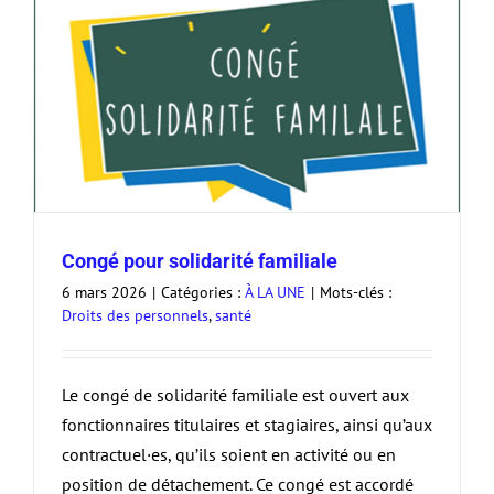
Congé pour solidarité familiale
6 mars 2026
|
Catégories :
À LA UNE
|
Mots-clés :
Droits des personnels
,
santé
Le congé de solidarité familiale est ouvert aux
fonctionnaires titulaires et stagiaires, ainsi qu’aux
contractuel·es, qu’ils soient en activité ou en
position de détachement. Ce congé est accordé