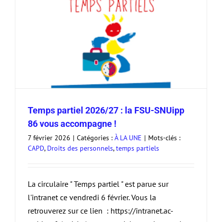
Temps partiel 2026/27 : la FSU-SNUipp
86 vous accompagne !
7 février 2026
|
Catégories :
À LA UNE
|
Mots-clés :
CAPD
,
Droits des personnels
,
temps partiels
La circulaire " Temps partiel " est parue sur
l'intranet ce vendredi 6 février. Vous la
retrouverez sur ce lien : https://intranet.ac-