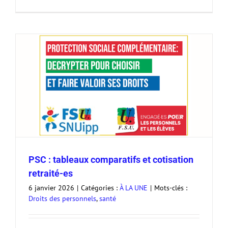
PSC : tableaux comparatifs et cotisation
retraité-es
6 janvier 2026
|
Catégories :
À LA UNE
|
Mots-clés :
Droits des personnels
,
santé