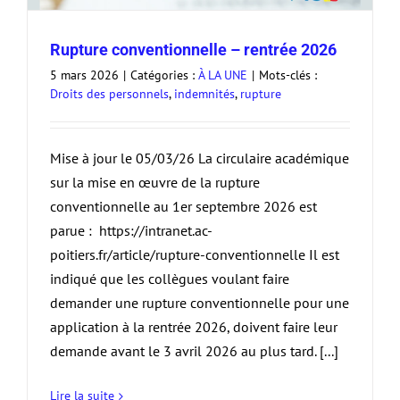
Rupture conventionnelle – rentrée 2026
5 mars 2026
|
Catégories :
À LA UNE
|
Mots-clés :
Droits des personnels
,
indemnités
,
rupture
Mise à jour le 05/03/26 La circulaire académique
sur la mise en œuvre de la rupture
conventionnelle au 1er septembre 2026 est
parue : https://intranet.ac-
poitiers.fr/article/rupture-conventionnelle Il est
indiqué que les collègues voulant faire
demander une rupture conventionnelle pour une
application à la rentrée 2026, doivent faire leur
demande avant le 3 avril 2026 au plus tard. [...]
Lire la suite