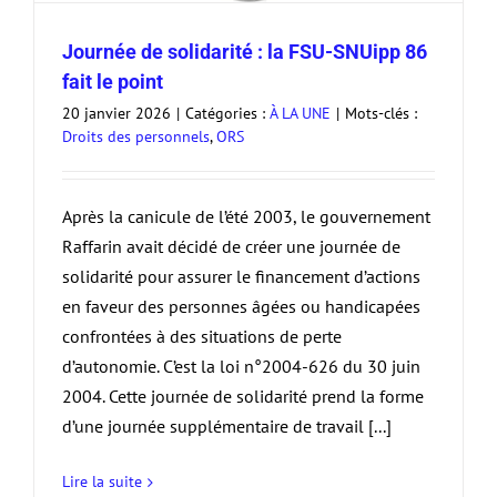
Journée de solidarité : la FSU-SNUipp 86
fait le point
20 janvier 2026
|
Catégories :
À LA UNE
|
Mots-clés :
Droits des personnels
,
ORS
Après la canicule de l’été 2003, le gouvernement
Raffarin avait décidé de créer une journée de
solidarité pour assurer le financement d’actions
en faveur des personnes âgées ou handicapées
confrontées à des situations de perte
d’autonomie. C’est la loi n°2004-626 du 30 juin
2004. Cette journée de solidarité prend la forme
d’une journée supplémentaire de travail [...]
Lire la suite