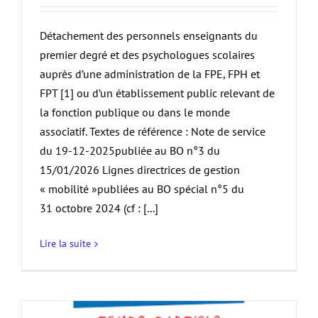
Détachement des personnels enseignants du
premier degré et des psychologues scolaires
auprès d’une administration de la FPE, FPH et
FPT [1] ou d’un établissement public relevant de
la fonction publique ou dans le monde
associatif. Textes de référence : Note de service
du 19-12-2025publiée au BO n°3 du
15/01/2026 Lignes directrices de gestion
« mobilité »publiées au BO spécial n°5 du
31 octobre 2024 (cf : [...]
Lire la suite