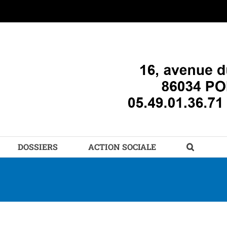
DOSSIERS
ACTION SOCIALE