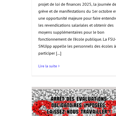
projet de loi de finances 2025, la journée d
grève et de manifestations du 1er octobre e
une opportunité majeure pour faire entendr
les revendications salariales et obtenir des
moyens supplémentaires pour le bon
fonctionnement de l’école publique. La FSU
SNUipp appelle les personnels des écoles à
participer [...]
Lire la suite
 nationales :