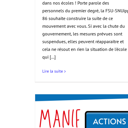
dans nos écoles ! Porte parole des
personnels du premier degré, la FSU-SNUip
86 souhaite construire la suite de ce
mouvement avec vous. Si avec la chute du
gouvernement, les mesures prévues sont
suspendues, elles peuvent réapparaitre et
cela ne résout en rien la situation de l'école
qui [...]
Lire la suite