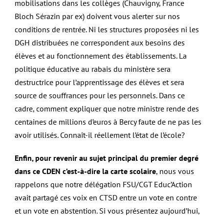
mobilisations dans les collèges (Chauvigny, France
Bloch Sérazin par ex) doivent vous alerter sur nos
conditions de rentrée. Ni les structures proposées ni les
DGH distribuées ne correspondent aux besoins des
élèves et au fonctionnement des établissements. La
politique éducative au rabais du ministère sera
destructrice pour l’apprentissage des élèves et sera
source de souffrances pour les personnels. Dans ce
cadre, comment expliquer que notre ministre rende des
centaines de millions d’euros à Bercy faute de ne pas les
avoir utilisés. Connaît-il réellement l’état de l’école?
Enfin, pour revenir au sujet principal du premier degré
dans ce CDEN c’est-à-dire la carte scolaire
, nous vous
rappelons que notre délégation FSU/CGT Educ’Action
avait partagé ces voix en CTSD entre un vote en contre
et un vote en abstention. Si vous présentez aujourd’hui,