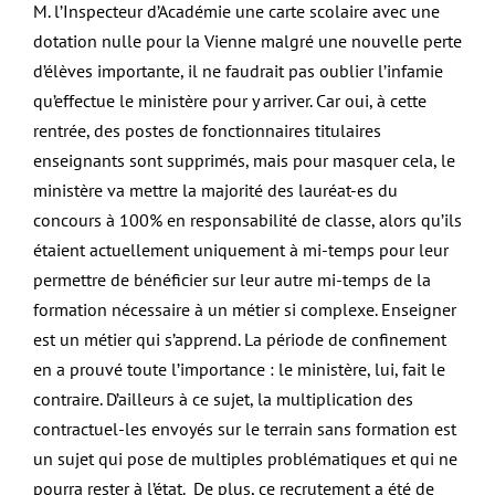
M. l’Inspecteur d’Académie une carte scolaire avec une
dotation nulle pour la Vienne malgré une nouvelle perte
d’élèves importante, il ne faudrait pas oublier l’infamie
qu’effectue le ministère pour y arriver. Car oui, à cette
rentrée, des postes de fonctionnaires titulaires
enseignants sont supprimés, mais pour masquer cela, le
ministère va mettre la majorité des lauréat-es du
concours à 100% en responsabilité de classe, alors qu’ils
étaient actuellement uniquement à mi-temps pour leur
permettre de bénéficier sur leur autre mi-temps de la
formation nécessaire à un métier si complexe. Enseigner
est un métier qui s’apprend. La période de confinement
en a prouvé toute l’importance : le ministère, lui, fait le
contraire. D’ailleurs à ce sujet, la multiplication des
contractuel-les envoyés sur le terrain sans formation est
un sujet qui pose de multiples problématiques et qui ne
pourra rester à l’état. De plus, ce recrutement a été de