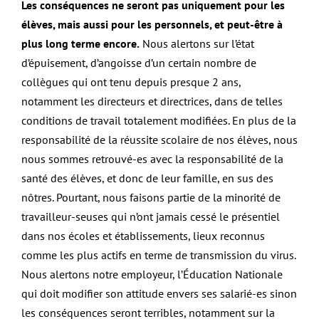
Les conséquences ne seront pas uniquement pour les
élèves, mais aussi pour les personnels, et peut-être à
plus long terme encore.
Nous alertons sur l’état
d’épuisement, d’angoisse d’un certain nombre de
collègues qui ont tenu depuis presque 2 ans,
notamment les directeurs et directrices, dans de telles
conditions de travail totalement modifiées. En plus de la
responsabilité de la réussite scolaire de nos élèves, nous
nous sommes retrouvé-es avec la responsabilité de la
santé des élèves, et donc de leur famille, en sus des
nôtres. Pourtant, nous faisons partie de la minorité de
travailleur-seuses qui n’ont jamais cessé le présentiel
dans nos écoles et établissements, lieux reconnus
comme les plus actifs en terme de transmission du virus.
Nous alertons notre employeur, l’Éducation Nationale
qui doit modifier son attitude envers ses salarié-es sinon
les conséquences seront terribles, notamment sur la