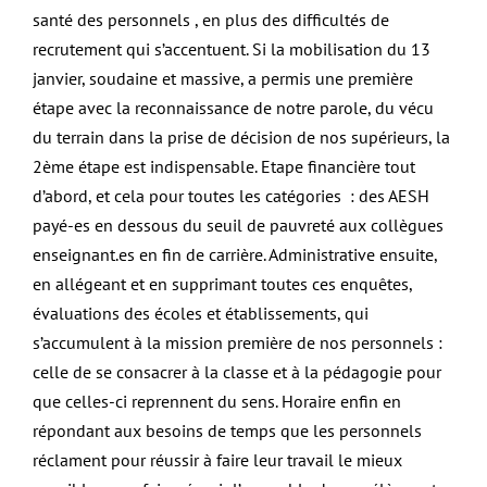
santé des personnels , en plus des difficultés de
recrutement qui s’accentuent. Si la mobilisation du 13
janvier, soudaine et massive, a permis une première
étape avec la reconnaissance de notre parole, du vécu
du terrain dans la prise de décision de nos supérieurs, la
2ème étape est indispensable. Etape financière tout
d’abord, et cela pour toutes les catégories : des AESH
payé-es en dessous du seuil de pauvreté aux collègues
enseignant.es en fin de carrière. Administrative ensuite,
en allégeant et en supprimant toutes ces enquêtes,
évaluations des écoles et établissements, qui
s’accumulent à la mission première de nos personnels :
celle de se consacrer à la classe et à la pédagogie pour
que celles-ci reprennent du sens. Horaire enfin en
répondant aux besoins de temps que les personnels
réclament pour réussir à faire leur travail le mieux