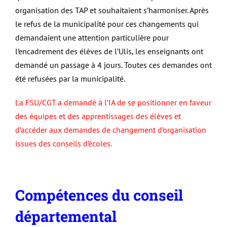
organisation des TAP et souhaitaient s’harmoniser. Après
le refus de la municipalité pour ces changements qui
demandaient une attention particulière pour
l’encadrement des élèves de l’Ulis, les enseignants ont
demandé un passage à 4 jours. Toutes ces demandes ont
été refusées par la municipalité.
La FSU/CGT a demandé à l’IA de se positionner en faveur
des équipes et des apprentissages des élèves et
d’accéder aux demandes de changement d’organisation
issues des conseils d’écoles.
Compétences du conseil
départemental