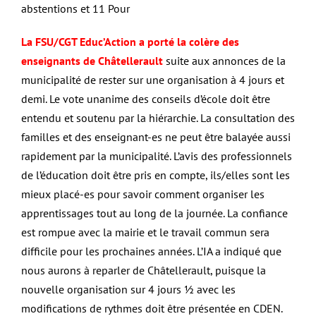
abstentions et 11 Pour
La FSU/CGT Educ’Action a porté la colère des
enseignants de Châtellerault
suite aux annonces de la
municipalité de rester sur une organisation à 4 jours et
demi.
Le vote unanime des conseils d’école doit être
entendu et soutenu par la hiérarchie. La consultation des
familles et des enseignant-es ne peut être balayée aussi
rapidement par la municipalité. L’avis des professionnels
de l’éducation doit être pris en compte, ils/elles sont les
mieux placé-es pour savoir comment organiser les
apprentissages tout au long de la journée. La confiance
est rompue avec la mairie et le travail commun sera
difficile pour les prochaines années. L’IA a indiqué que
nous aurons à reparler de Châtellerault, puisque la
nouvelle organisation sur 4 jours ½ avec les
modifications de rythmes doit être présentée en CDEN.