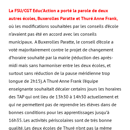
La FSU/CGT Educ’Action a porté la parole de deux
autres écoles, Buxerolles Paratte et Thuré Anne Frank
,
où les modifications souhaitées par les conseils d’école
n’avaient pas été en accord avec les conseils
municipaux.
A Buxerolles Paratte, le conseil d’école a
voté majoritairement contre le projet de changement
d’horaire souhaité par la mairie (réduction des après-
midi mais sans harmoniser entre les deux écoles, et
surtout sans réduction de la pause méridienne trop
longue de 2h15).
A Thuré Anne Frank l’équipe
enseignante souhaitait décaler certains jours les horaires
des TAP qui ont lieu de 13h30 à 14h30 actuellement et
qui ne permettent pas de reprendre les élèves dans de
bonnes conditions pour les apprentissages jusqu’à
16h35. Les activités périscolaires sont de très bonne
qualité. Les deux écoles de Thuré n’ont pas la même