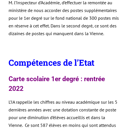
M. l’Inspecteur d’Académie, d’effectuer la remontée au
ministère de nous accorder des postes supplémentaires
pour le 1er degré sur le fond national de 300 postes mis
en réserve à cet effet. Dans le second degré, ce sont des
dizaines de postes qui manquent dans la Vienne.
Compétences de l’Etat
Carte scolaire 1er degré : rentrée
2022
L’IA rappelle les chiffres au niveau académique sur les 5
dernières années avec une dotation constante de poste
pour une diminution d’élèves accueillis et dans la
Vienne. Ce sont 587 élèves en moins qui sont attendus