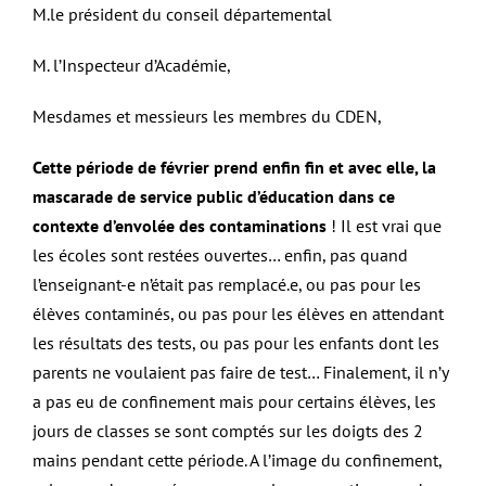
M.le président du conseil départemental
M. l’Inspecteur d’Académie,
Mesdames et messieurs les membres du CDEN,
Cette période de février prend enfin fin et avec elle, la
mascarade de service public d’éducation dans ce
contexte d’envolée des contaminations
! Il est vrai que
les écoles sont restées ouvertes… enfin, pas quand
l’enseignant-e n’était pas remplacé.e, ou pas pour les
élèves contaminés, ou pas pour les élèves en attendant
les résultats des tests, ou pas pour les enfants dont les
parents ne voulaient pas faire de test… Finalement, il n’y
a pas eu de confinement mais pour certains élèves, les
jours de classes se sont comptés sur les doigts des 2
mains pendant cette période. A l’image du confinement,