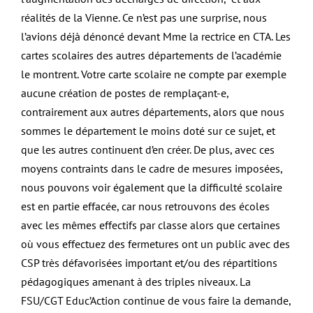
réalités de la Vienne. Ce n’est pas une surprise, nous
l’avions déjà dénoncé devant Mme la rectrice en CTA. Les
cartes scolaires des autres départements de l’académie
le montrent. Votre carte scolaire ne compte par exemple
aucune création de postes de remplaçant-e,
contrairement aux autres départements, alors que nous
sommes le département le moins doté sur ce sujet, et
que les autres continuent d’en créer. De plus, avec ces
moyens contraints dans le cadre de mesures imposées,
nous pouvons voir également que la difficulté scolaire
est en partie effacée, car nous retrouvons des écoles
avec les mêmes effectifs par classe alors que certaines
où vous effectuez des fermetures ont un public avec des
CSP très défavorisées important et/ou des répartitions
pédagogiques amenant à des triples niveaux. La
FSU/CGT Educ’Action continue de vous faire la demande,