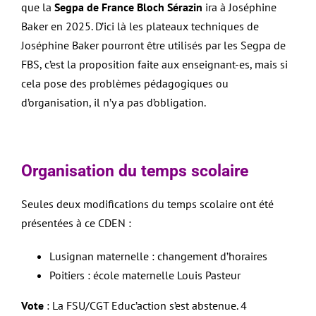
que la
Segpa de France Bloch Sérazin
ira à Joséphine
Baker en 2025. D’ici là les plateaux techniques de
Joséphine Baker pourront être utilisés par les Segpa de
FBS, c’est la proposition faite aux enseignant-es, mais si
cela pose des problèmes pédagogiques ou
d’organisation, il n’y a pas d’obligation.
Organisation du temps scolaire
Seules deux modifications du temps scolaire ont été
présentées à ce CDEN :
Lusignan maternelle : changement d’horaires
Poitiers : école maternelle Louis Pasteur
Vote
:
La FSU/CGT Educ’action s’est abstenue.
4