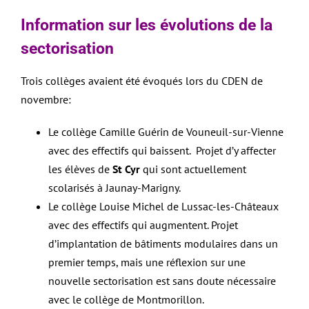
Information sur les évolutions de la
sectorisation
Trois collèges avaient été évoqués lors du CDEN de
novembre:
Le collège Camille Guérin de Vouneuil-sur-Vienne
avec des effectifs qui baissent. Projet d’y affecter
les élèves de
St Cyr
qui sont actuellement
scolarisés à Jaunay-Marigny.
Le collège Louise Michel de Lussac-les-Châteaux
avec des effectifs qui augmentent. Projet
d’implantation de bâtiments modulaires dans un
premier temps, mais une réflexion sur une
nouvelle sectorisation est sans doute nécessaire
avec le collège de Montmorillon.