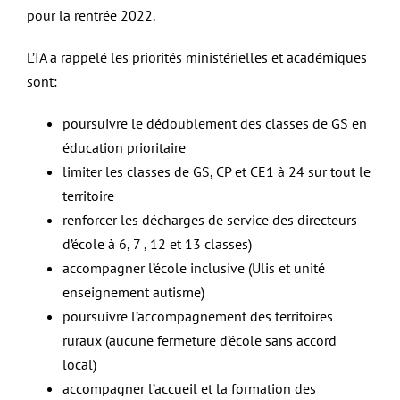
pour la rentrée 2022.
L’IA a rappelé les priorités ministérielles et académiques
sont:
poursuivre le dédoublement des classes de GS en
éducation prioritaire
limiter les classes de GS, CP et CE1 à 24 sur tout le
territoire
renforcer les décharges de service des directeurs
d’école à 6, 7 , 12 et 13 classes)
accompagner l’école inclusive (Ulis et unité
enseignement autisme)
poursuivre l’accompagnement des territoires
ruraux (aucune fermeture d’école sans accord
local)
accompagner l’accueil et la formation des