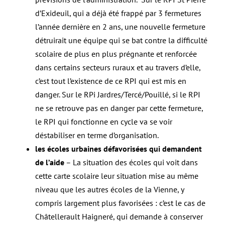
d’Exideuil, qui a déjà été frappé par 3 fermetures
l’année dernière en 2 ans, une nouvelle fermeture
détruirait une équipe qui se bat contre la difficulté
scolaire de plus en plus prégnante et renforcée
dans certains secteurs ruraux et au travers d’elle,
c’est tout l’existence de ce RPI qui est mis en
danger. Sur le RPi Jardres/Tercé/Pouillé, si le RPI
ne se retrouve pas en danger par cette fermeture,
le RPI qui fonctionne en cycle va se voir
déstabiliser en terme d’organisation.
les écoles urbaines défavorisées qui demandent
de l’aide
– La situation des écoles qui voit dans
cette carte scolaire leur situation mise au même
niveau que les autres écoles de la Vienne, y
compris largement plus favorisées : c’est le cas de
Châtellerault Haigneré, qui demande à conserver