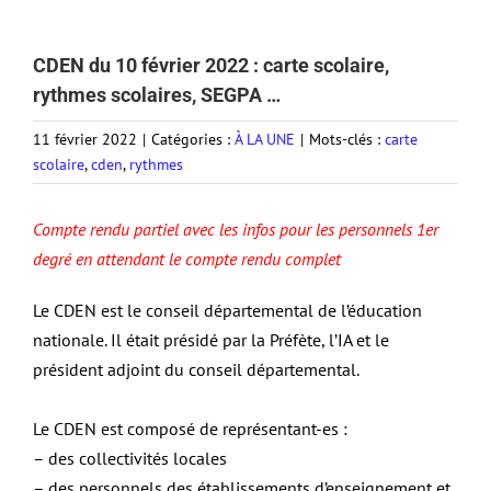
CDEN du 10 février 2022 : carte scolaire,
rythmes scolaires, SEGPA …
11 février 2022
|
Catégories :
À LA UNE
|
Mots-clés :
carte
scolaire
,
cden
,
rythmes
Compte rendu partiel avec les infos pour les personnels 1er
degré en attendant le compte rendu complet
Le CDEN est le conseil départemental de l’éducation
nationale. Il était présidé par la Préfète, l’IA et le
président adjoint du conseil départemental.
Le CDEN est composé de représentant-es :
– des collectivités locales
– des personnels des établissements d’enseignement et