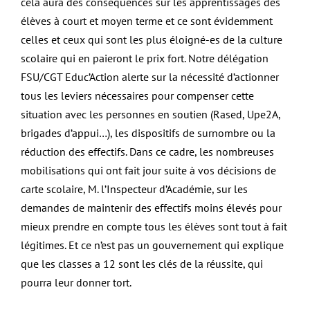
cela aura des conséquences sur les apprentissages des
élèves à court et moyen terme et ce sont évidemment
celles et ceux qui sont les plus éloigné-es de la culture
scolaire qui en paieront le prix fort. Notre délégation
FSU/CGT Educ’Action alerte sur la nécessité d’actionner
tous les leviers nécessaires pour compenser cette
situation avec les personnes en soutien (Rased, Upe2A,
brigades d’appui…), les dispositifs de surnombre ou la
réduction des effectifs. Dans ce cadre, les nombreuses
mobilisations qui ont fait jour suite à vos décisions de
carte scolaire, M. l’Inspecteur d’Académie, sur les
demandes de maintenir des effectifs moins élevés pour
mieux prendre en compte tous les élèves sont tout à fait
légitimes. Et ce n’est pas un gouvernement qui explique
que les classes a 12 sont les clés de la réussite, qui
pourra leur donner tort.