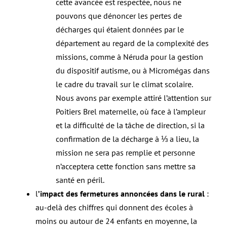
cette avancée est respectée, nous ne
pouvons que dénoncer les pertes de
décharges qui étaient données par le
département au regard de la complexité des
missions, comme à Néruda pour la gestion
du dispositif autisme, ou à Micromégas dans
le cadre du travail sur le climat scolaire.
Nous avons par exemple attiré l’attention sur
Poitiers Brel maternelle, où face à l’ampleur
et la difficulté de la tâche de direction, si la
confirmation de la décharge à ⅓ a lieu, la
mission ne sera pas remplie et personne
n’acceptera cette fonction sans mettre sa
santé en péril.
l
’impact des fermetures annoncées dans le rural
:
au-delà des chiffres qui donnent des écoles à
moins ou autour de 24 enfants en moyenne, la