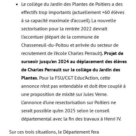
Le collège du Jardin des Plantes de Poitiers a des
effectifs trop importants (actuellement +60 élèves
à sa capacité maximale d’accueil). La nouvelle
sectorisation pour la rentrée 2022 devrait
l’accentuer (départ de la commune de
Chasseneuil-du-Poitou et arrivée du secteur de
recrutement de l’école Charles Perrault)
. Projet de
surseoir jusqu’en 2024 au déplacement des élèves
de Charles Perrault sur le collège du Jardin des
Plantes.
Pour la FSU/CGT Educ’Action, cette
annonce n’est pas entendable et doit être couplé à
une proposition de mixité sur Jules Verne.
L’annonce d’une resectorisation sur Poitiers ne
serait possible qu’en 2025 selon le conseil
départemental avec la fin des travaux à Henri IV.
Sur ces trois situations, le Département fera